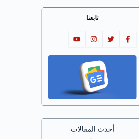
تابعنا
أحدث المقالات