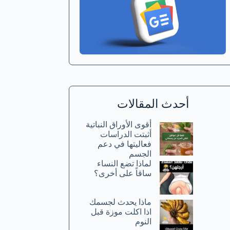
أحدث المقالات
أقوى الأوراق النباتية
أثبتت الدراسات
فعاليتها في دعم
الجسم
لماذا تضع النساء
ساقاً على أخرى؟
ماذا يحدث لجسمك
اذا اكلت موزة قبل
النوم