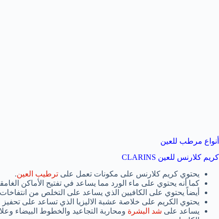
أنواع مرطب للعين
كريم كلارنس للعين CLARINS
يحتوي كريم كلارنس على مكونات تعمل على
ترطيب العين
.
كما أنه يحتوي على ماء الورد مما يساعد في تفتيح الأماكن الغامق
أيضاً يحتوي على الكافيين الذي يساعد على التخلص من انتفاخات 
يحتوي الكريم على خلاصة عشبة الاليزيا الذي تساعد على تحفيز ا
يساعد على
شد البشرة
ومحاربة التجاعيد والخطوط البيضاء وعل