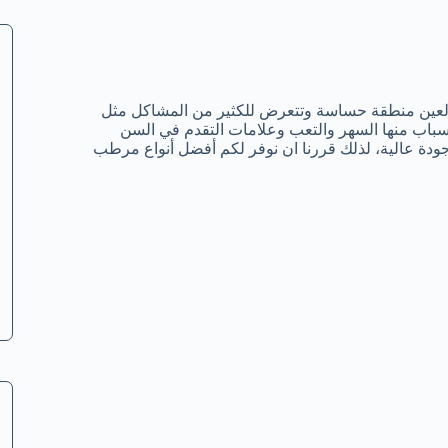
العين منطقة حساسة وتتعرض للكثير من المشاكل مثل
سباب منها السهر والتعب وعلامات التقدم في السن
ودة عالية، لذلك قررنا ان نوفر لكم أفضل أنواع مرطب