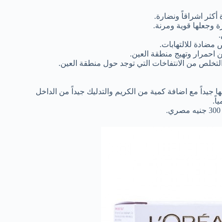
أكثر اشراقاً ونضارة.
 وجعلها قوية ومرنة.
ضادة للالتهابات.
احمرار وتهيج منطقة العين.
تخلص من الانتفاخات التي توجد حول منطقة العين.
جيداً مع اضافة كمية من الكريم والتدليك جيداً من الداخل