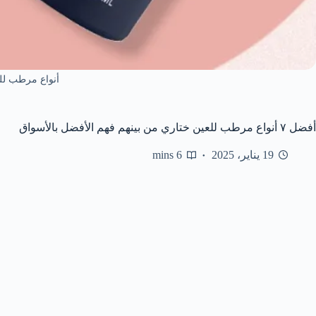
أنواع مرطب لل
أفضل ٧ أنواع مرطب للعين ختاري من بينهم فهم الأفضل بالأسواق
19 يناير، 2025
6 mins