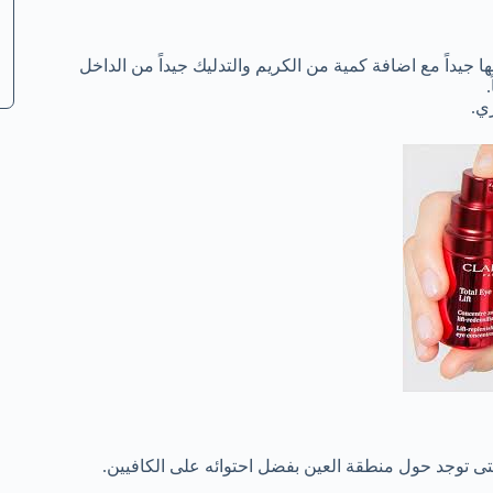
جيداً مع اضافة كمية من الكريم والتدليك جيداً من الداخل
لتى توجد حول منطقة العين بفضل احتوائه على الكافيين.