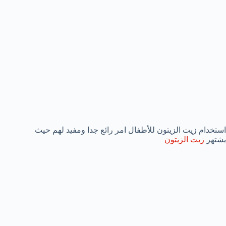
استخدام زيت الزيتون للأطفال امر رائع جدا ومفيد لهم حيث
يشتهر
زيت الزيتون