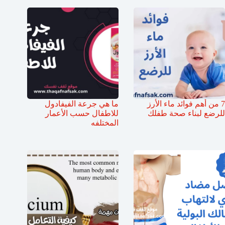
7 من أهم فوائد ماء الأرز
ما هي جرعة الفيفادول
للرضع لبناء صحة طفلك
للاطفال حسب الأعمار
المختلفه