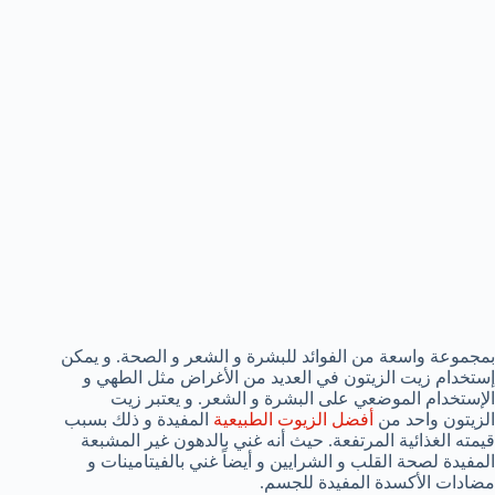
بمجموعة واسعة من الفوائد للبشرة و الشعر و الصحة. و يمكن
إستخدام زيت الزيتون في العديد من الأغراض مثل الطهي و
الإستخدام الموضعي على البشرة و الشعر. و يعتبر زيت
الزيتون واحد من
أفضل الزيوت الطبيعية
المفيدة و ذلك بسبب
قيمته الغذائية المرتفعة. حيث أنه غني بالدهون غير المشبعة
المفيدة لصحة القلب و الشرايين و أيضاً غني بالفيتامينات و
مضادات الأكسدة المفيدة للجسم.