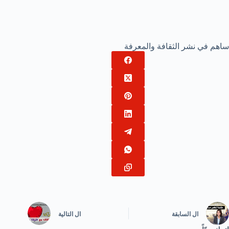
ساهم في نشر الثقافة والمعرفة
ال
السابقة
ال
التالية