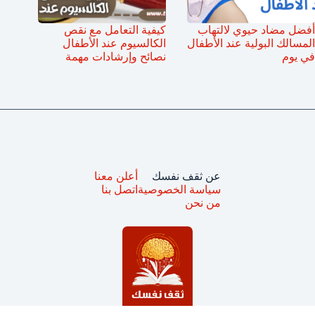
أفضل مضاد حيوي لالتهاب
كيفية التعامل مع نقص
المسالك البولية عند الأطفال
الكالسيوم عند الأطفال
في يوم
نصائح وإرشادات مهمة
عن ثقف نفسك
أعلن معنا
سياسة الخصوصية
اتصل بنا
من نحن