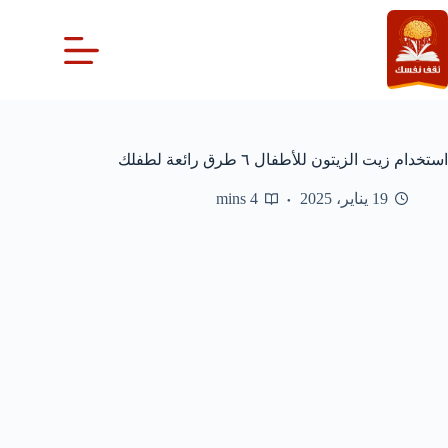
لتجاوز
لى
لمحتوى
استخدام زيت الزيتون للأطفال ٦ طرق رائعة لطفلك
19 يناير، 2025
4 mins