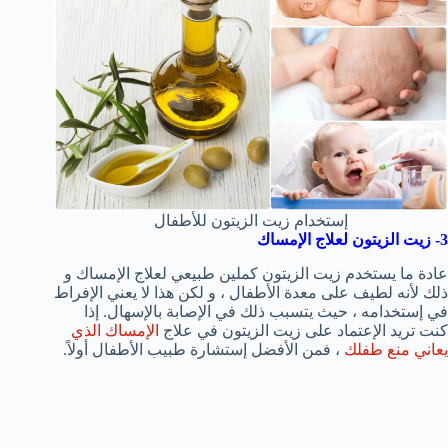
إستخدام زيت الزيتون للأطفال
3- زيت الزيتون لعلاج الإمساك
عادة ما يستخدم زيت الزيتون كملين طبيعي لعلاج الإمساك و
ذلك لأنه لطيف على معدة الأطفال ، و لكن هذا لا يعني الإفراط
في إستخدامه ، حيث يتسبب ذلك في الإصابة بالإسهال. إذا
كنت تريد الإعتماد على زيت الزيتون في علاج
الإمساك الذي
يعاني منع طفلك
، فمن الأفضل إستشارة طبيب الأطفال أولاً.