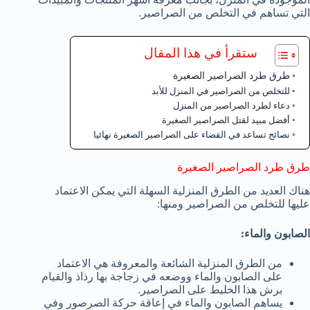
التي تساهم في التخلص من الصراصير.
ستقرأ في هذا المقال
طرق طرد الصراصير الصغيرة
للتخلص من الصراصير في المنزل للأبد
دعاء لطرد الصراصير من المنزل
أفضل مبيد لقتل الصراصير الصغيرة
نصائح تساعد في القضاء على الصراصير الصغيرة نهائيا
طرق طرد الصراصير الصغيرة
هناك العديد من الطرق المنزلية السهلة التي يمكن الاعتماد
عليها للتخلص من الصراصير ومنها:
الصابون والماء:
من الطرق المنزلية الشائعة والمعروفة هي الاعتماد
على الصابون والماء ووضعه في زجاجة بها رذاذ والقيام
برش هذا الخليط على الصراصير.
يساهم الصابون والماء في إعاقة حركة الصرصور وفي