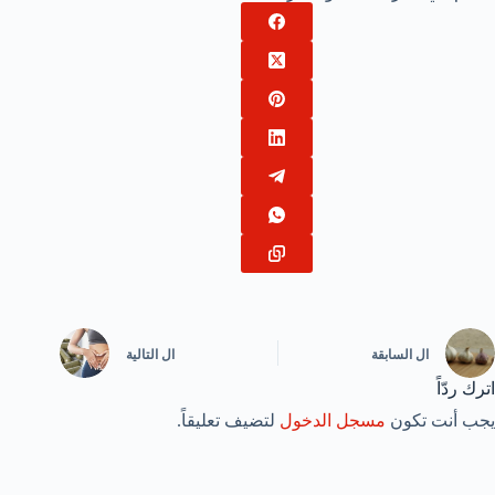
ال
السابقة
ال
التالية
اترك ردّاً
يجب أنت تكون
مسجل الدخول
لتضيف تعليقاً.