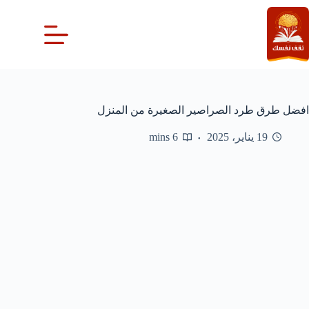
لتجاوز
لى
لمحتوى
افضل طرق طرد الصراصير الصغيرة من المنزل
19 يناير، 2025
6 mins