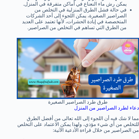
يمكن رش ماء النعناع في أماكن متفرقة في المنزل.
في حالة فشل الطرق المنزلية في التخلص من
الصراصير الصغيرة، يمكن اللجوء إلى أحد الشركات
المتخصصة في إبادة الحشرات، لأنها تعتمد على العديد
من الطرق التي تساهم في التخلص من الصراصير.
طرق طرد الصراصير الصغيرة
دعاء لطرد الصراصير من المنزل
مما لا شك فيه أن اللجوء إلى الله تعالى من أفضل الطرق
للتخلص من أي شيء مؤذي، ولهذا يمكن الاعتماد على التخلص
من الصراصير من خلال قراءة الأدعية الآتية: