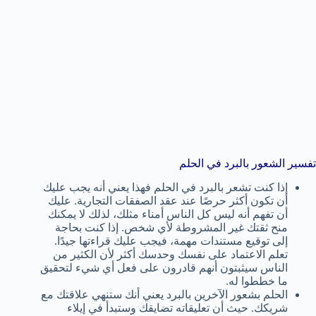
تفسير الشعور بالبرد في الحلم
إذا كنت تشعر بالبرد في الحلم فهذا يعني أنه يجب عليك
أن تكون أكثر حرصًا عند عقد الصفقات التجارية. عليك
أن تفهم أنه ليس كل الناس أمناء مثلك، لذلك لا يمكنك
منح ثقتك غير المشروطة لأي شخص. إذا كنت بحاجة
إلى توقيع مستندات مهمة، فيجب عليك قراءتها جيدًا.
تعلم الاعتماد على نفسك وحدسك أكثر لأن الكثير من
الناس سيثبتون أنهم قادرون على فعل أي شيء لتحقيق
ما خططوا له.
الحلم بشعور الآخرين بالبرد يعني أنك ستنهي علاقتك مع
شريكك. حيث أن تعليقاته تضايقك وستبدأ في إيلاء