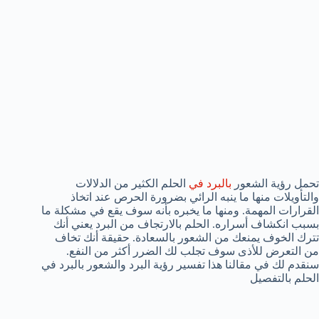
تحمل رؤية الشعور
بالبرد في
الحلم الكثير من الدلالات
والتأويلات منها ما ينبه الرائي بضرورة الحرص عند اتخاذ
القرارات المهمة. ومنها ما يخبره بأنه سوف يقع في مشكلة ما
بسبب انكشاف أسراره. الحلم بالارتجاف من البرد يعني أنك
تترك الخوف يمنعك من الشعور بالسعادة. حقيقة أنك تخاف
من التعرض للأذى سوف تجلب لك الضرر أكثر من النفع.
سنقدم لك في مقالنا هذا تفسير رؤية البرد والشعور بالبرد في
الحلم بالتفصيل