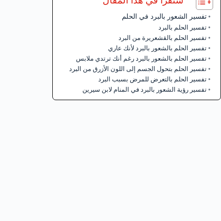
ستقرأ في هذا المقال
تفسير الشعور بالبرد في الحلم
تفسير الحلم بالبرد
تفسير الحلم بالقشعريرة من البرد
تفسير الحلم بالشعور بالبرد لأنك عاري
تفسير الحلم بالشعور بالبرد رغم أنك ترتدي ملابس
تفسير الحلم بتحول الجسم إلى اللون الأزرق من البرد
تفسير الحلم بالتعرض للمرض بسبب البرد
تفسير رؤية الشعور بالبرد في المنام لابن سيرين