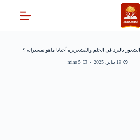
لتجاوز
لى
لمحتوى
الشعور بالبرد في الحلم والقشعريره أحيانا ماهو تفسيراته ؟
19 يناير، 2025
5 mins