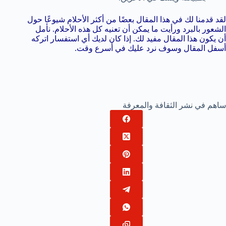
لقد قدمنا لك في هذا المقال بعضًا من أكثر الأحلام شيوعًا حول
الشعور بالبرد ورأيت ما يمكن أن تعنيه كل هذه الأحلام. نأمل
أن يكون هذا المقال مفيد لك. إذا كان لديك أي استفسار اتركه
أسفل المقال وسوف نرد عليك في أسرع وقت.
ساهم في نشر الثقافة والمعرفة