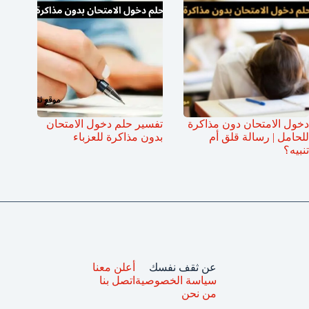
دخول الامتحان دون مذاكرة
تفسير حلم دخول الامتحان
للحامل | رسالة قلق أم
بدون مذاكرة للعزباء
تنبيه؟
عن ثقف نفسك
أعلن معنا
سياسة الخصوصية
اتصل بنا
من نحن