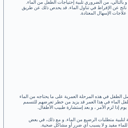
 بالتالي، من الضروري تلبية إحتياجات الطفل من الماء.
ن ناتج عن الإفراط في تناول الماء. قد يحدص ذلك عن طريق
علاجات الإسهال المعتادة.
أعمارهم عن 6 أشهر الماء. حيث يحصل الطفل في هذه المرحلة العمرية على ما يحتاجه من الماء
طفل الماء في هذا العمر قد يزيد من خطر تعرضهم للتسمم
م إذا لزم الأمر ، و بعد إستشارة طبيب الأطفال.
 لتلبية متطلبات الرضيع من الماء. و مع ذلك، في بعض
لماء مفيد و لا يسبب أي ضرر أو مشاكل صحية.