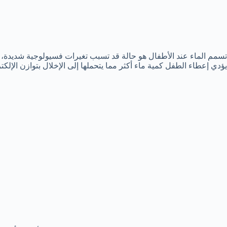
تسمم الماء عند الأطفال هو حالة قد تسبب تغيرات فسيولوجية شديدة، 
يؤدي إعطاء الطفل كمية ماء أكثر مما يتحملها إلى الإخلال بتوازن الإلك