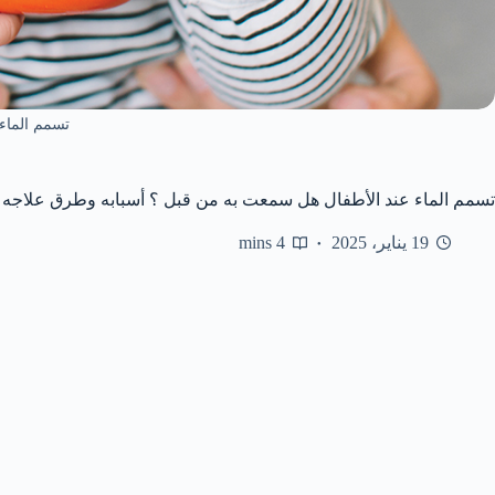
تسمم الماء
تسمم الماء عند الأطفال هل سمعت به من قبل ؟ أسبابه وطرق علاجه
19 يناير، 2025
4 mins