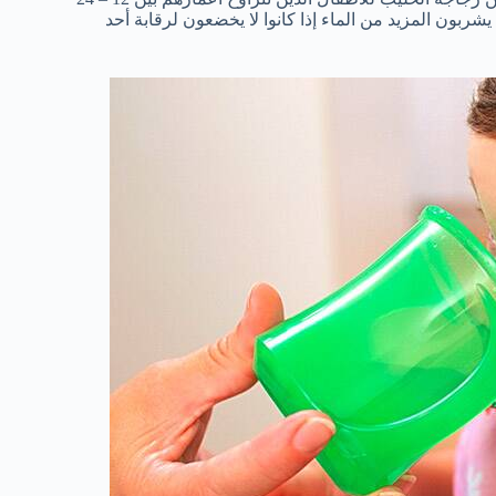
ربون المزيد من الماء إذا كانوا لا يخضعون لرقابة أحد