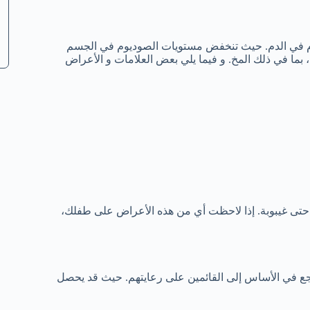
وم في الدم. حيث تنخفض مستويات الصوديوم في الجسم
ما في ذلك المخ. و فيما يلي بعض العلامات و الأعراض
حتى غيبوبة. إذا لاحظت أي من هذه الأعراض على طفلك،
 يرجع في الأساس إلى القائمين على رعايتهم. حيث قد يحصل