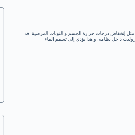
مثل إنخفاض درجات حرارة الجسم و النوبات المرضية. قد
تروليت داخل نظامه. و هذا يؤدي إلى تسمم الماء.