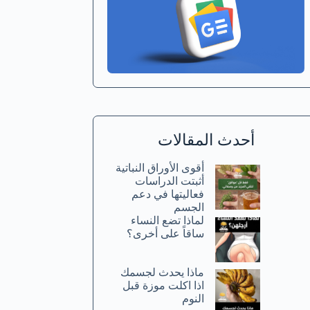
أحدث المقالات
أقوى الأوراق النباتية
أثبتت الدراسات
فعاليتها في دعم
الجسم
لماذا تضع النساء
ساقاً على أخرى؟
ماذا يحدث لجسمك
اذا اكلت موزة قبل
النوم