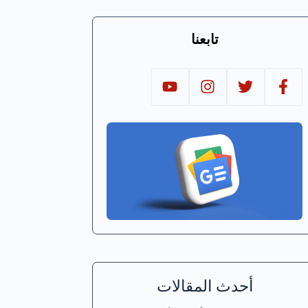
تابعنا
أحدث المقالات