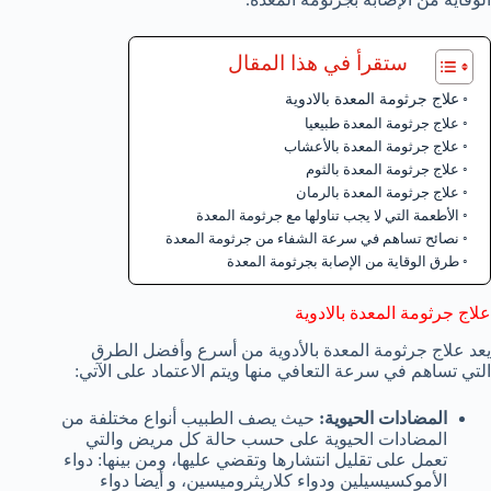
ستقرأ في هذا المقال
علاج جرثومة المعدة بالادوية
علاج جرثومة المعدة طبيعيا
علاج جرثومة المعدة بالأعشاب
علاج جرثومة المعدة بالثوم
علاج جرثومة المعدة بالرمان
الأطعمة التي لا يجب تناولها مع جرثومة المعدة
نصائح تساهم في سرعة الشفاء من جرثومة المعدة
طرق الوقاية من الإصابة بجرثومة المعدة
علاج جرثومة المعدة بالادوية
يعد علاج جرثومة المعدة بالأدوية من أسرع وأفضل الطرق
التي تساهم في سرعة التعافي منها ويتم الاعتماد على الآتي:
المضادات الحيوية:
حيث يصف الطبيب أنواع مختلفة من
المضادات الحيوية على حسب حالة كل مريض والتي
تعمل على تقليل انتشارها وتقضي عليها، ومن بينها: دواء
الأموكسيسيلين ودواء كلاريثروميسين، و أيضا دواء