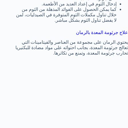
إدخال الثوم في إعداد العديد من الأطعمة.
كما يمكن الحصول على الفوائد المذهلة من الثوم من
خلال تناول مكملات الثوم المتوفرة في الصيدليات، لمن
لا يفضل تناول الثوم بشكل مباشر.
علاج جرثومة المعدة بالرمان
يحتوي الرمان على مجموعة من العناصر والفيتامينات التي
تعالج جرثومة المعدة، بجانب احتوائه على مواد مضادة للبكتيريا
تحارب جرثومة المعدة، وتمنع من تكاثرها.