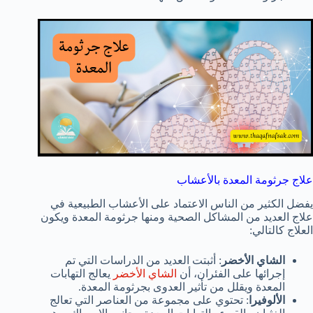
علاج جرثومة المعدة بالأعشاب
يفضل الكثير من الناس الاعتماد على الأعشاب الطبيعية في
علاج العديد من المشاكل الصحية ومنها جرثومة المعدة ويكون
العلاج كالتالي:
الشاي الأخضر
: أثبتت العديد من الدراسات التي تم
إجرائها على الفئران، أن
الشاي الأخضر
يعالج التهابات
المعدة ويقلل من تأثير العدوى بجرثومة المعدة.
الألوفيرا
: تحتوي على مجموعة من العناصر التي تعالج