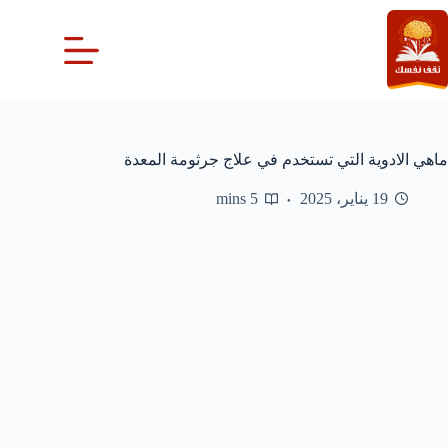
لتجاوز
لى
لمحتوى
ماهي الادوية التي تستخدم في علاج جرثومة المعدة
19 يناير، 2025
5 mins