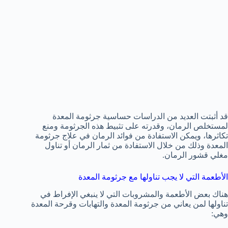
قد أثبتت العديد من الدراسات حساسية جرثومة المعدة
لمستخلص الرمان، وقدرته على تثبيط هذه الجرثومة ومنع
تكاثرها، ويمكن الاستفادة من فوائد الرمان في علاج جرثومة
المعدة وذلك من خلال الاستفادة من ثمار الرمان أو تناول
مغلي قشور الرمان.
الأطعمة التي لا يجب تناولها مع جرثومة المعدة
هناك بعض الأطعمة والمشروبات التي لا ينبغي الإفراط في
تناولها لمن يعاني من جرثومة المعدة والتهابات وقرحة المعدة
وهي: