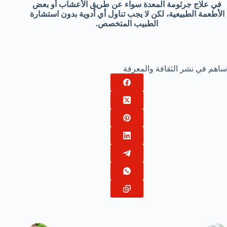
في علاج جرثومة المعدة سواء عن طريق الأعشاب أو بعض
الأطعمة الطبيعية، لكن لا يجب تناول أي أدوية بدون استشارة
الطبيب المتخصص.
ساهم في نشر الثقافة والمعرفة