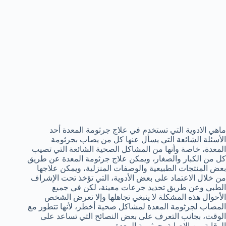
ماهي الادوية التي تستخدم في علاج جرثومة المعدة أحد
الأسئلة الشائعة التي يسأل عنها كل من يصاب بجرثومة
المعدة، خاصة وأنها من المشاكل الصحية الشائعة التي تصيب
كل من الكبار والصغار، ويمكن علاج جرثومة المعدة عن طريق
بعض المنتجات الطبيعية والوصفات المنزلية، ويمكن علاجها
من خلال الاعتماد على بعض الأدوية، التي تؤخذ تحت الإشراف
الطبي وعن طريق تحديد جرعات معينة، لكن في جميع
الأحوال هذه المشكلة لا ينبغي تجاهلها وإلا تعرض الشخص
المصاب لجرثومة المعدة لمشاكل صحية أخطر، لأنها تتطور مع
الوقت، بجانب التعرف على بعض النصائح التي تساعد على
الوقاية من الإصابة بجرثومة المعدة.