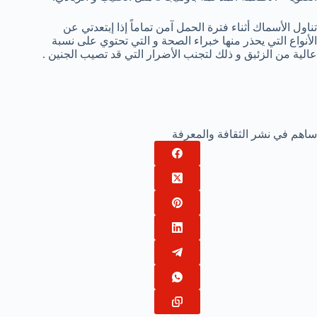
تناول الأسماك أثناء فترة الحمل آمن تماماً إذا إبتعدتي عن
الأنواع التي يحذر منها خبراء الصحة و التي تحتوي على نسبة
عالية من الزئبق و ذلك لتجنب الأضرار التي قد تصيب الجنين .
ساهم في نشر الثقافة والمعرفة