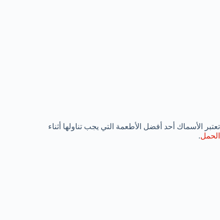
تعتبر الأسماك أحد أفضل الأطعمة التي يجب تناولها أثناء
الحمل
.