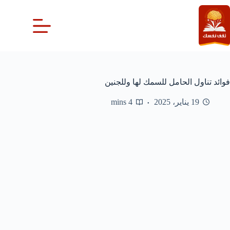
لتجاوز
لى
لمحتوى
فوائد تناول الحامل للسمك لها وللجنين
19 يناير، 2025
4 mins