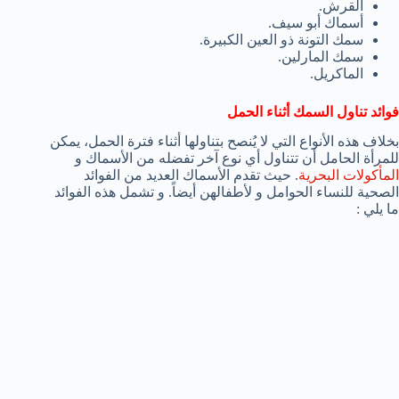
القرش.
أسماك أبو سيف.
سمك التونة ذو العين الكبيرة.
سمك المارلين.
الماكريل.
فوائد تناول السمك أثناء الحمل
بخلاف هذه الأنواع التي لا يُنصح بتناولها أثناء فترة الحمل، يمكن
للمرأة الحامل أن تتناول أي نوع آخر تفضله من الأسماك و
المأكولات البحرية
. حيث تقدم الأسماك العديد من الفوائد
الصحية للنساء الحوامل و لأطفالهن أيضاً. و تشمل هذه الفوائد
ما يلي :