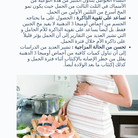
النساء الحوامل بتناول الكثير من هذه النوعية من
الأسماك في الثلث الثالث من الحمل حيث يكون نمو
المخ أسرع من الثلثين الأولين من الحمل.
تساعد على تقوية الذاكرة :
الحصول على ما يحتاجه
الجسم من أحماض أوميجا 3 الدهنية لا يفيد مخ الجنين
فقط. بل أيضاً يساعد على تقوية الذاكرة للأم الحامل و
التي تشير العديد من التقارير إلى أن الحمل يؤثر قليلاً
على ذاكرة الأم خلال فترة الحمل.
تحسن من الحالة المزاجية :
تشير العديد من الدراسات
إلى أن تناول كميات كافية من أحماض أوميجا 3 الدهنية
يقلل من خطر الإصابة بالإكتئاب أثناء فترة الحمل و
كذلك إكتئاب ما بعد الولادة أيضاً.