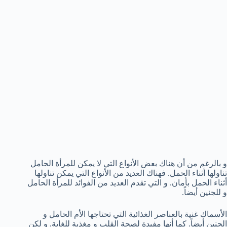
و بالرغم من أن هناك بعض الأنواع التي لا يمكن للمرأة الحامل
تناولها أثناء الحمل. فهناك العديد من الأنواع التي يمكن تناولها
أثناء الحمل بأمان. و التي تقدم العديد من الفوائد للمرأة الحامل
و للجنين أيضاً.
الأسماك غنية بالعناصر الغذائية التي تحتاجها الأم الحامل و
الجنين أيضاً. كما أنها مفيدة لصحة القلب و مغذية للغاية. و لكن