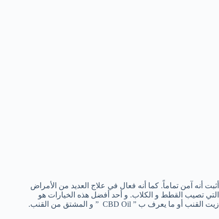
أثبت أنه آمن تماماً. كما أنه فعال في علاج العديد من الأمراض
التي تصيب القطط و الكلاب. و أحد أفضل هذه الخيارات هو
زيت القنب أو ما يعرف ب ” CBD Oil ” و المشتق من القنب.