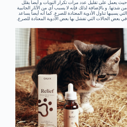
حيث يعمل على تقليل عدد مرات تكرار النوبات و أيضاً يقلل
من شدتها. و بالإضافة لذلك فإنه لا يسبب أي من الآثار الجانبية
التي يسببها تناول الأدوية المعتادة للصرع. كما أنه أيضاً يساعد
في بعض الحالات التي تفشل بها بعض الأدوية المعتادة للصرع.