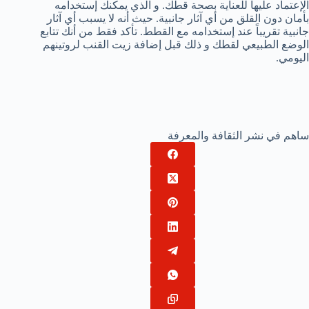
الإعتماد عليها للعناية بصحة قطك. و الذي يمكنك إستخدامه
بأمان دون القلق من أي آثار جانبية. حيث أنه لا يسبب أي آثار
جانبية تقريباً عند إستخدامه مع القطط. تأكد فقط من أنك تتابع
الوضع الطبيعي لقطك و ذلك قبل إضافة زيت القنب لروتينهم
اليومي.
ساهم في نشر الثقافة والمعرفة