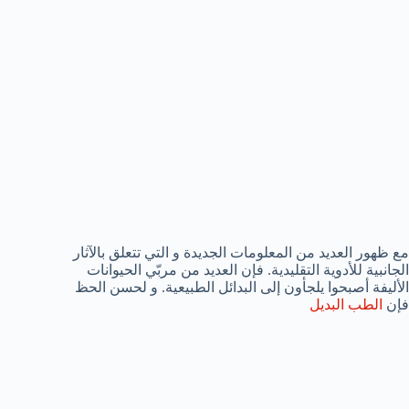
مع ظهور العديد من المعلومات الجديدة و التي تتعلق بالآثار
الجانبية للأدوية التقليدية. فإن العديد من مربّي الحيوانات
الأليفة أصبحوا يلجأون إلى البدائل الطبيعية. و لحسن الحظ
فإن
الطب البديل