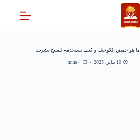
لتجاوز
لى
لمحتوى
ما هو حمض الكوجيك و كيف تستخدمه لتفتيح بشرتك
19 يناير، 2025
4 mins