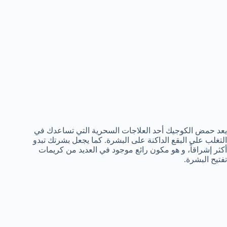
يعد حمض الكوجيك أحد العلاجات السحرية التي تساعدك في
التغلب على البقع الداكنة على البشرة. كما يجعل بشرتك تبدو
أكثر إشراقاً، و هو مكون رائع موجود في العديد من كريمات
تفتيح البشرة.