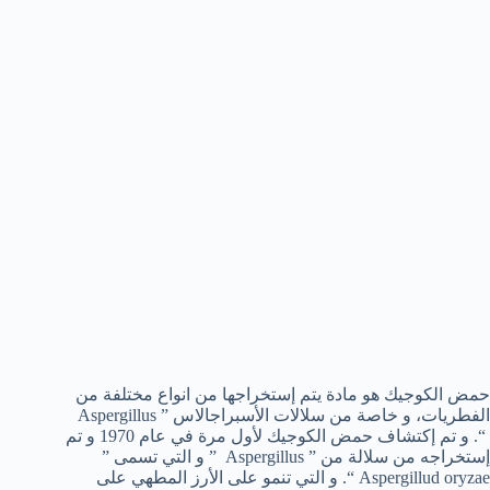
حمض الكوجيك هو مادة يتم إستخراجها من انواع مختلفة من
الفطريات، و خاصة من سلالات الأسبراجالاس ” Aspergillus
“. و تم إكتشاف حمض الكوجيك لأول مرة في عام 1970 و تم
إستخراجه من سلالة من ” Aspergillus ” و التي تسمى ”
Aspergillud oryzae “. و التي تنمو على الأرز المطهي على