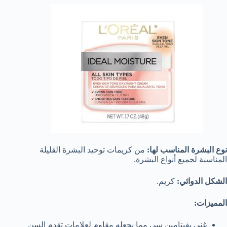
نوع البشرة المناسب لها:
من كريمات توحيد البشرة القليلة
المناسبة لجميع أنواع البشرة.
الشكل الدوائي:
كريم.
المميزات:
غني بفيتامين سي مما يجعله مقاوم لعلامات تقدم السن