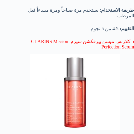
طريقة الاستخدام:
يستخدم مرة صباحاً ومرة مساءاً قبل
المرطب.
التقييم:
4.5 من 5 نجوم.
5.كلارنس ميشن بيرفكشن سيرم CLARINS Mission
Perfection Serum