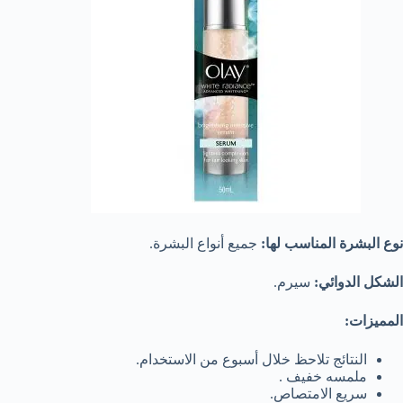
نوع البشرة المناسب لها:
جميع أنواع البشرة.
الشكل الدوائي:
سيرم.
المميزات:
النتائج تلاحظ خلال أسبوع من الاستخدام.
ملمسه خفيف .
سريع الامتصاص.