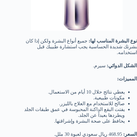
نوع البشرة المناسب لها:
جميع أنواع البشرة ولكن إذا كان
بشرتك شديدة الحساسية يجب استشارة طبيبك قبل
استخدامه.
الشكل الدوائي:
سيرم.
المميزات:
يعطي نتائج حلال 10 أيام من الاستعمال.
مكونات طبيعية.
صالح للاستخدام مع العلاج بالليزر.
يفتت البقع الداكنة المحبوسة في عمق طبقات الجلد
ويطردها بعيداً عن الجلد.
يحافظ على صحة البشرة وإشراقتها.
السعر:
468.95 ريال سعودي لعبوة 30 ملل.