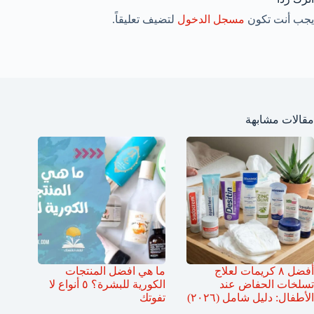
يجب أنت تكون
مسجل الدخول
لتضيف تعليقاً.
مقالات مشابهة
أفضل ٨ كريمات لعلاج
ما هي افضل المنتجات
تسلخات الحفاض عند
الكورية للبشرة؟ ٥ أنواع لا
الأطفال: دليل شامل (٢٠٢٦)
تفوتك