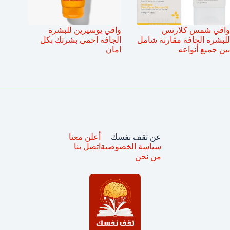
واقي شمس كلارنس
واقي يوسيرين للبشرة
للبشره الجافة مقارنة شامل
الجافه احمى بشرتك بكل
بين جميع أنواعه
امان
عن ثقف نفسك
أعلن معنا
سياسة الخصوصية
اتصل بنا
من نحن