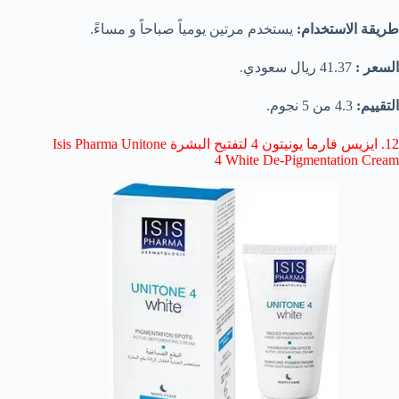
طريقة الاستخدام:
يستخدم مرتين يومياً صباحاً و مساءً.
السعر :
41.37 ريال سعودي.
التقييم:
4.3 من 5 نجوم.
12. ايزيس فارما يونيتون 4 لتفتيح البشرة Isis Pharma Unitone
4 White De-Pigmentation Cream