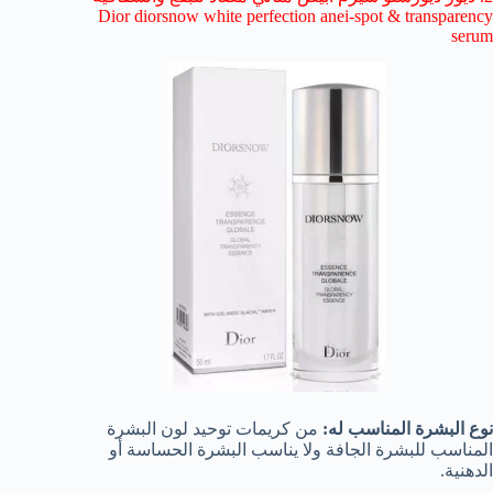
Dior diorsnow white perfection anei-spot & transparency
serum
نوع البشرة المناسب له:
من كريمات توحيد لون البشرة
المناسب للبشرة الجافة ولا يناسب البشرة الحساسة أو
الدهنية.