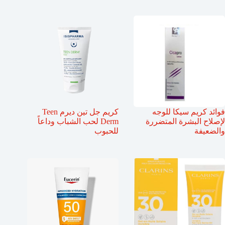
فوائد كريم سيكا للوجه
كريم جل تين ديرم Teen
لإصلاح البشرة المتضررة
Derm لحب الشباب وداعاً
والضعيفة
للحبوب