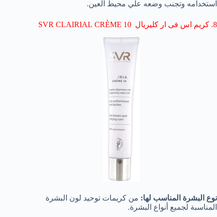
استخدامه وتجنب وضعه علي محيط العين.
8. كريم اس فى ار كليريال SVR
CRÈME 10
CLAIRIAL
نوع البشرة المناسب لها:
من كريمات توحيد لون البشرة
المناسبة لجميع أنواع البشرة.