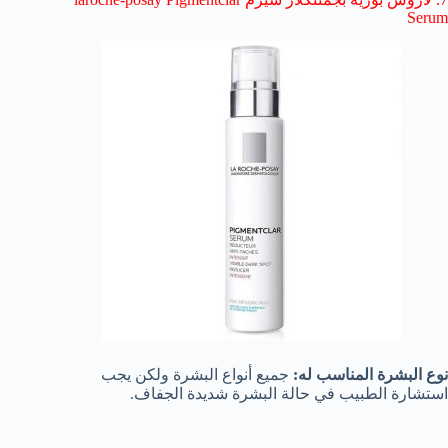
Serum
نوع البشرة المناسب له:
جميع أنواع البشرة ولكن يجب
استشارة الطبيب في حالة البشرة شديدة الجفاف.