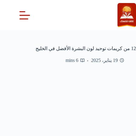
لتجاوز
لى
لمحتوى
12 من كريمات توحيد لون البشرة الأفضل في الخليج
19 يناير، 2025
6 mins