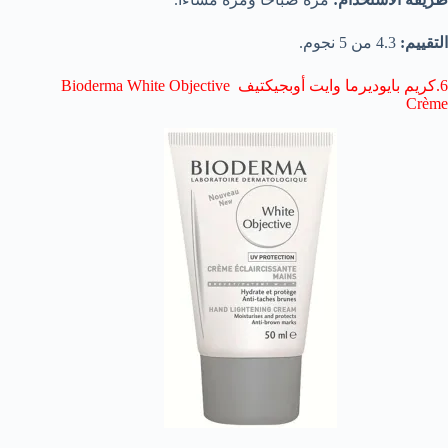
التقييم:
4.3 من 5 نجوم.
6.كريم بايوديرما وايت أوبجيكتيف Bioderma White Objective
Crème