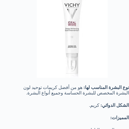
نوع البشرة المناسب لها:
هو من أفضل كريمات توحيد لون
البشرة المخصص للبشرة الحساسة وجميع أنواع البشرة.
الشكل الدوائي:
كريم.
المميزات: