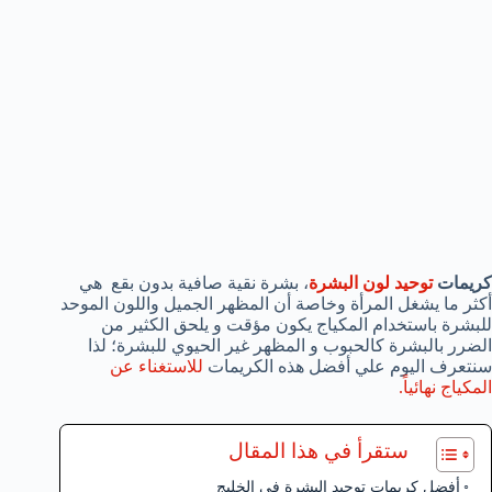
كريمات
توحيد لون البشرة
، بشرة نقية صافية بدون بقع هي
أكثر ما يشغل المرأة وخاصة أن المظهر الجميل واللون الموحد
للبشرة باستخدام المكياج يكون مؤقت و يلحق الكثير من
الضرر بالبشرة كالحبوب و المظهر غير الحيوي للبشرة؛ لذا
سنتعرف اليوم علي أفضل هذه الكريمات
للاستغناء عن
المكياج نهائياً.
ستقرأ في هذا المقال
أفضل كريمات توحيد البشرة في الخليج