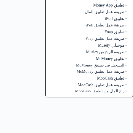
تطبيق Money App
طريقة عمل تطبيق المال
تطبيق iPoll
طريقة عمل تطبيق iPoll
تطبيق Foap
طريقة عمل تطبيق Foap
موسلي Musely
طريقة الربح من Musley
تطبيق McMoney
التسجيل في تطبيق McMoney
طريقة عمل تطبيق McMoney
تطبيق MooCash
طريقة عمل تطبيق MooCash
ربح المال من تطبيق MooCash