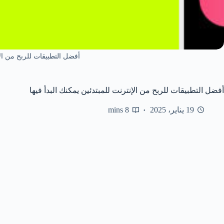
أفضل التطبيقات للربح من ال
أفضل التطبيقات للربح من الإنترنت للمبتدئين يمكنك البدأ فيها
19 يناير، 2025
8 mins