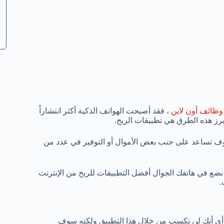
ظائف أون لاين
، فقد أصبحت الهواتف الذكية أكثر انتشاراً
برز هذه الطرق هي تطبيقات الربح.
 سوف تساعد على جنب بعض الأموال أو التوفير في عدد من
 نضع في هاتفك الجوال أفضل التطبيقات للربح من الإنترنت
.
 أي أنك لن تكسب من خلال هذا التطبيق ولكنه سوف