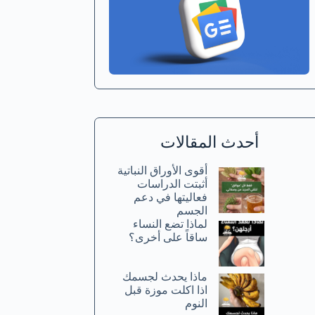
أحدث المقالات
أقوى الأوراق النباتية
أثبتت الدراسات
فعاليتها في دعم
الجسم
لماذا تضع النساء
ساقاً على أخرى؟
ماذا يحدث لجسمك
اذا اكلت موزة قبل
النوم