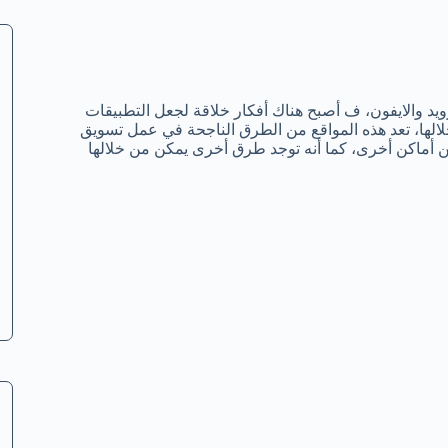
ويد والايفون، ف أصبح هناك أفكار خلاقة لجعل التطبيقات
لالها، تعد هذه المواقع من الطرق الناجحة في عمل تسويق
من أماكن أخرى، كما أنه توجد طرق أخرى يمكن من خلالها