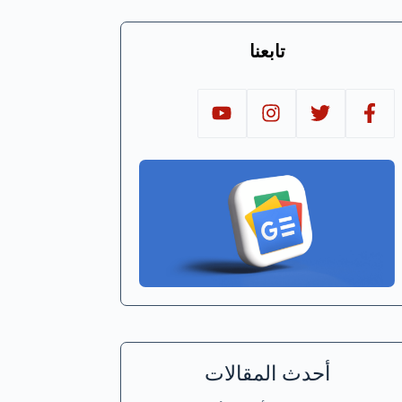
تابعنا
أحدث المقالات