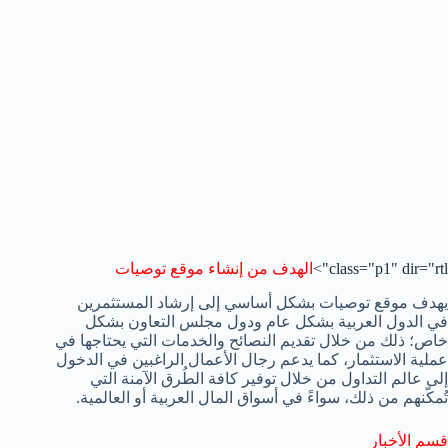
class="p1" dir="rtl">
الهدف من إنشاء موقع توصيات
يهدف موقع توصيات بشكل أساسي إلى إرشاد المستثمرين
في الدول العربية بشكل عام ودول مجلس التعاون بشكل
خاص؛ ذلك من خلال تقديم النصائح والخدمات التي يحتاجها في
عملية الاستثمار، كما يدعم رجال الأعمال الراغبين في الدخول
إلى عالم التداول من خلال توفير كافة الطُرق الآمنة التي
تُمكّنهم من ذلك، سواءً في أسواق المال العربية أو العالمية.
قسم الأخبار