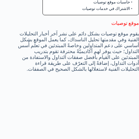
حاسبات موقع توصيات
الاشتراك في خدمات توصيات
موقع توصيات
يقوم موقع توصيات بشكل دائم على نشر آخر أخبار التحليلات
الفنية وفي مقدمتها تحليل الناسداك، كما يعمل الموقع بشكل
أساسي على دعم المتداولين وخاصةً المبتدئين في تعلّم أُسس
التداول؛ حيث يوفر لهم أكاديميّةً محترفة تقوم بتدريب
المبتدئين على القيام بأفضل صفقات التداول والاستفادة من
أدوات التداول، إضافةً إلى التعرّف على طريقة قراءة
التحليلات الفنية لاستغلالها بالشكل الصحيح في الصفقات.