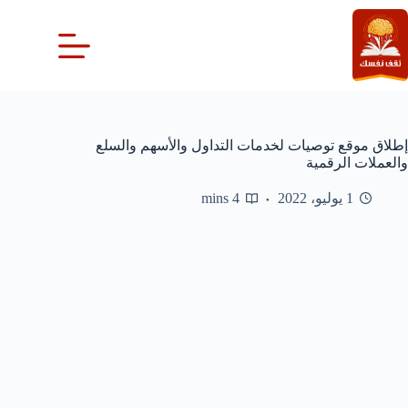
لتجاوز
لى
لمحتوى
إطلاق موقع توصيات لخدمات التداول والأسهم والسلع
والعملات الرقمية
1 يوليو، 2022
4 mins