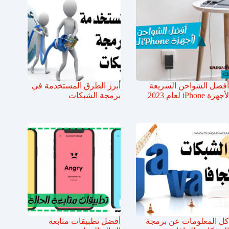
أفضل الشواحن السريعة
أبرز الطرق المستخدمة في
لأجهزة iPhone لعام 2023
برمجة الشبكات
كل المعلومات عن برمجة
أفضل تطبيقات متابعة