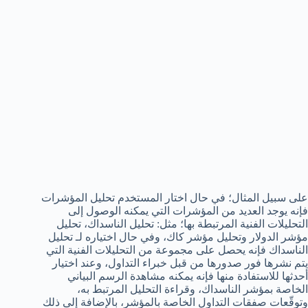
على سبيل المثال؛ في حال اختار المستخدم تحليل المؤشرات
فإنه يوجد العديد من المؤشرات التي يمكنه الوصول إلى
التحليلات الفنية المرتبطة بها؛ مثل: تحليل الناسداك، تحليل
مؤشر الدولار وتحليل مؤشر كاك، وفي حال اختياره لـ تحليل
الناسداك فإنه يحصل على مجموعة من التحليلات الفنية التي
يتم نشرها فور صدورها من قبل خبراء التداول، وعند اختيار
أحدثها للاستفادة منها فإنه يمكنه مشاهدة الرسم البياني
الخاصة بمؤشر الناسداك، وقراءة التحليل المرتبط به،
وتوقّعات صفقات التداول الخاصة بالمؤشر، بالإضافة إلى ذلك