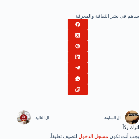
ساهم في نشر الثقافة والمعرفة
ال
السابقة
ال
التالية
اترك ردّاً
يجب أنت تكون
مسجل الدخول
لتضيف تعليقاً.