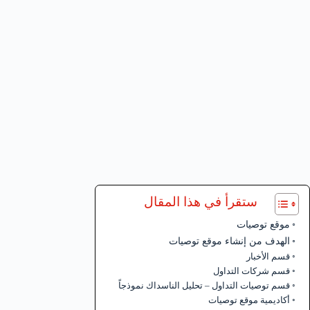
ستقرأ في هذا المقال
موقع توصيات
الهدف من إنشاء موقع توصيات
قسم الأخبار
قسم شركات التداول
قسم توصيات التداول – تحليل الناسداك نموذجاً
أكاديمية موقع توصيات