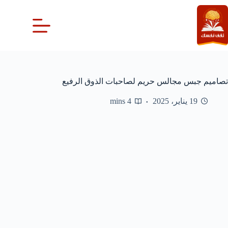
لتجاوز
لى
لمحتوى
تصاميم جبس مجالس حريم لصاحبات الذوق الرفيع
19 يناير، 2025
4 mins