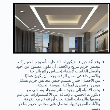
وقد أكد خبراء الديكورات الداخلية بأنه يجب اختيار كنب
مجلس حريم مريح والأفضل أن يكون مصنوع من أجود
وأفضل الخامات لإضفاء إحساس رائع بالراحة
والاسترخاء في نفس الوقت يجب أن يكون عمليًا.
من الأفضل اختيار تصميم جبس مجالس حريم بشكل
مودرن وعصري لمواكبة الموضة الحديثة.
يجب الانتباه إلى وجود ستائر وسجاد يتماشى مع
ديكورات الجبس، بالإضافة إلى الأكسسوارات التي يتم
وضعها واللوحات الفنية يجب أن تتلاءم مع الغرفة
والأثاث الموجود بها، لتحصل على مجلس حريم ساحر
ومميز.