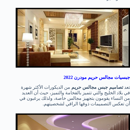
جبسيات مجالس حريم مودرن 2022
تعد
تصاميم جبس مجالس حريم
من الديكورات الأكثر شهرة
في بلاد الخليج والتي تتميز بالفخامة والتميز، حيث أن العديد
من النساء يقومون بتجهيز مجالس خاصة، ولذلك يرغبون في
أن تعكس التصميمات ذوقها الراقي لشخصيتهم.