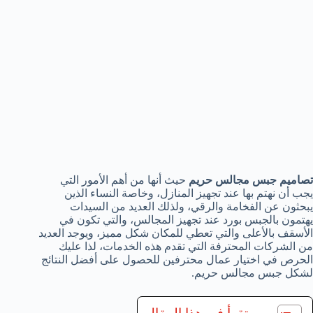
تصاميم جبس مجالس حريم
حيث أنها من أهم الأمور التي
يجب أن نهتم بها عند تجهيز المنازل، وخاصة النساء الذين
يبحثون عن الفخامة والرقي، ولذلك العديد من السيدات
يهتمون بالجبس بورد عند تجهيز المجالس، والتي تكون في
الأسقف بالأعلى والتي تعطي للمكان شكل مميز، ويوجد العديد
من الشركات المحترفة التي تقدم هذه الخدمات، لذا عليك
الحرص في اختيار عمال محترفين للحصول على أفضل النتائج
لشكل جبس مجالس حريم.