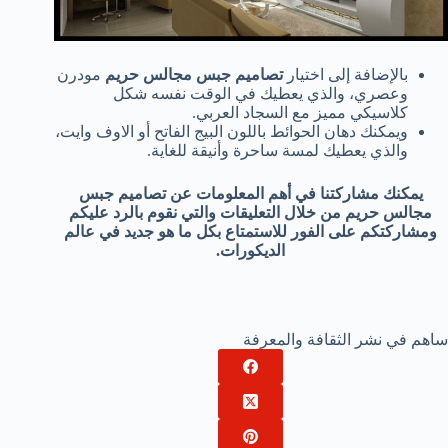
بالإضافة إلى اختيار
تصاميم جبس مجالس حريم
مودرن
وعصري، والذي يعطيك في الوقت نفسه شكل
كلاسيكي مميز مع السجاد العربي.
ويمكنك دهان الحوائط باللون البيج الفاتح أو الاوف وايت،
والذي يعطيك لمسة ساحرة وأنيقة للغاية.
يمكنك مشاركتنا في أهم المعلومات عن تصاميم جبس
مجالس حريم من خلال التعليقات والتي نقوم بالرد عليكم
ومشاركتكم على الفور للاستمتاع بكل ما هو جديد في عالم
الديكورات.
ساهم في نشر الثقافة والمعرفة