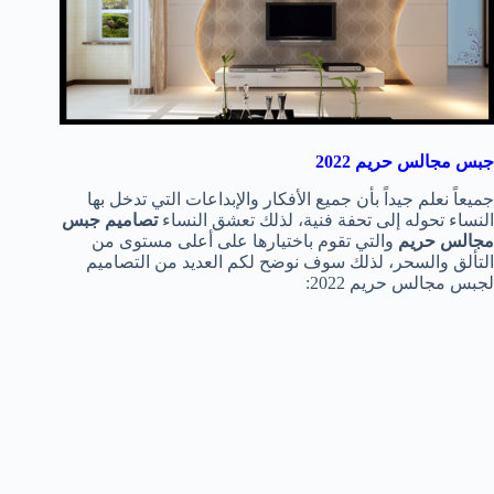
جبس مجالس حريم 2022
جميعاً نعلم جيداً بأن جميع الأفكار والإبداعات التي تدخل بها
النساء تحوله إلى تحفة فنية، لذلك تعشق النساء
تصاميم جبس
مجالس حريم
والتي تقوم باختيارها على أعلى مستوى من
التألق والسحر، لذلك سوف نوضح لكم العديد من التصاميم
لجبس مجالس حريم 2022: