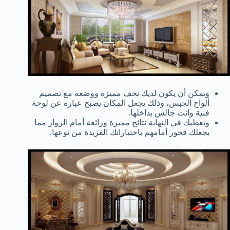
ويمكن أن يكون لديك نخف مميزة ووضعه مع تصميم
ألواح الجبس، وذلك يجعل المكان يصبح عبارة عن لوحة
فنية وانت جالس بداخلها.
وتعطيك في النهاية نتائج مميزة ورائعة أمام الزوار مما
يجعلك فخور أمامهم باختياراتك الفريدة من نوعها.