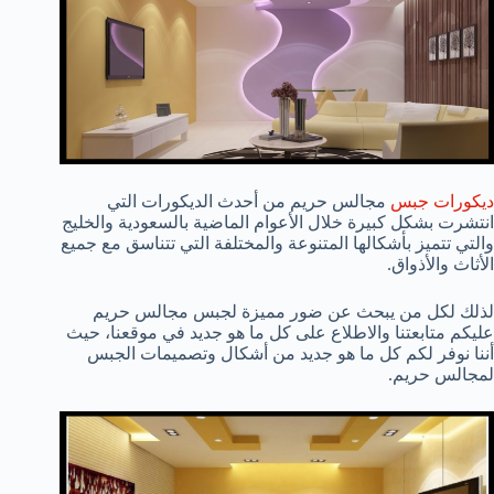
ديكورات جبس
مجالس حريم من أحدث الديكورات التي
انتشرت بشكل كبيرة خلال الأعوام الماضية بالسعودية والخليج
والتي تتميز بأشكالها المتنوعة والمختلفة التي تتناسق مع جميع
الأثاث والأذواق.
لذلك لكل من يبحث عن ضور مميزة لجبس مجالس حريم
عليكم متابعتنا والاطلاع على كل ما هو جديد في موقعنا، حيث
أننا نوفر لكم كل ما هو جديد من أشكال وتصميمات الجبس
لمجالس حريم.