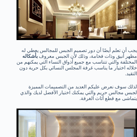
يجب أن تعلم أيضًا أن دور تصميم الجبس للمجالس يعطي له
مظهر أنيق وذات فخامة، وذلك لأن الجبس معروف
بأشكاله
المختلفة والتي تتناسب مع جميع أذواق النساء التي يمكنهم من
خلاله اختيار ما يناسب غرفة المجلس النسائي بكل حرية دون
التقيد.
لذلك سوف نعرض عليكم العديد من التصميمات المميزة
لجبس مجالس حريم والتي يمكنك اختيار الأفضل لديك والذي
يتماشى مع قطع أثاث الغرفة.