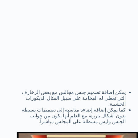
يمكن إضافة تصميم جبس مجالس مع بعض الزخارف
التي تعطي له الفخامة على سبيل المثال الديكورات
الخشبية.
كما يمكن إضافة إضاءة مناسبة إلى تصميمات بسيطة
بدون أشكال بارزة، مع العلم أنها تكون من جوانب
الجبس وليس مسطلة على المجلس مباشراً.