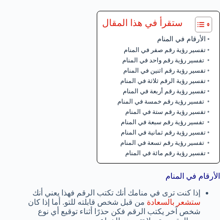
ستقرأ في هذا المقال
الأرقام في المنام
تفسير رؤية رقم صفر في المنام
تفسير رؤية رقم واحد في المنام
تفسير رؤية رقم اثنين في المنام
تفسير رؤية الرقم ثلاثة في المنام
تفسير رؤية رقم أربعة في المنام
تفسير رؤية رقم خمسة في المنام
تفسير رؤية رقم ستة في المنام
تفسير رؤية رقم سبعة في المنام
تفسير رؤية رقم ثمانية في المنام
تفسير رؤية رقم تسعة في المنام
تفسير رؤية رقم مائة في المنام
الأرقام في المنام
إذا كنت ترى في منامك أنك تكتب الرقم فهذا يعني أنك
ستشعر بالسعادة
من قبل شخص قابلته للتو. أما إذا كان
شخص آخر يكتب الرقم فكن حذرًا أثناء توقيع أي نوع