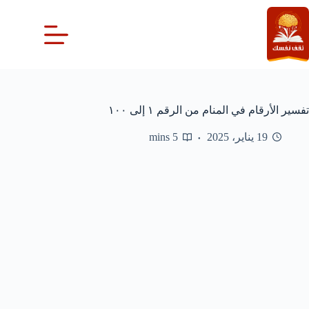
لتجاوز
لى
لمحتوى
تفسير الأرقام في المنام من الرقم ١ إلى ١٠٠
19 يناير، 2025
5 mins