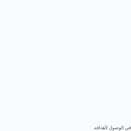
في الوصول لأهدافه.