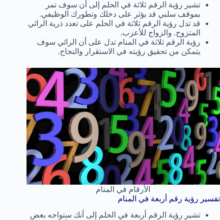
تشير رؤية الرقم ثلاثة في الحلم إلى أن سوف تمر
بموقف سلبي قد يؤثر على دخلك وتطورك الوظيفي.
قد تدل رؤية الرقم ثلاثة في الحلم على تعدد ذرية الرائي
المتزوج. والزواج للأعزب.
رؤية الرقم ثلاثة في المنام تدل على أن الرائي سوف
يتمكن من تحقيق رؤيته في الاستقرار والنجاح.
الأرقام في المنام
تفسير رؤية رقم أربعة في المنام
تشير رؤية الرقم أربعة في الحلم إلى أنك ستواجه بعض