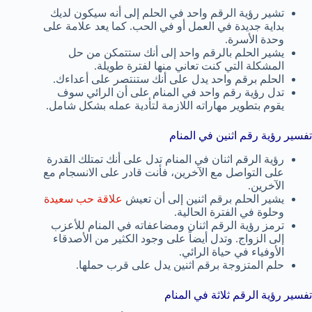
تشير رؤية الرقم واحد في الحلم إلى أنه سيكون لديك
بداية جديدة في العمل أو في الحب. كما يعد علامة على
وحدة الأسرة.
يشير الحلم بالرقم واحد إلى أنك ستتمكن من حل
المشكلة التي كنت تعاني منها لفترة طويلة.
الحلم برقم واحد يدل على أنك ستنتصر على أعداءك.
تدل رؤية رقم واحد في المنام على أن الرائي سوف
يقوم بتطوير مهاراته اللازمة لتأدية عمله بشكل شامل.
تفسير رؤية رقم اثنين في المنام
رؤية الرقم اثنان في المنام تدل على أنك تمتلك القدرة
على التواصل مع الآخرين، فأنت قادر على الانسجام مع
الآخرين.
يشير الحلم برقم اثنين إلى أن تعيش
علاقة حب سعيدة
وحلوة في الفترة الحالية.
ترمز رؤية الرقم اثنان ومضاعفاته في المنام للأعزب
إلى الزواج. وتدل أيضاً على وجود الكثير من الأصدقاء
الأوفياء في حياة الرائي.
حلم المتزوجة برقم اثنين يدل على قرب حملها.
تفسير رؤية الرقم ثلاثة في المنام