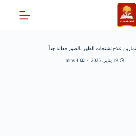
لتجاوز
لى
لمحتوى
تمارين علاج تشنجات الظهر بالصور فعالة جداً
19 يناير، 2025
4 mins