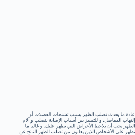
عادة ما يحدث تصلب الظهر بسبب تشنجات العضلات أو
إلتهاب المفاصل، و للتمييز بين أسباب الإصابة بتصلب و آلام
الظهر يجب أن تلاحظ الأعراض التي تظهر عليك. و غالباً ما
تظهر على الأشخاص الذين يعانون من تصلب الظهر الناتج عن