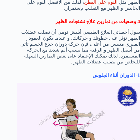
الظهر مثل
النوم على البطن
، لذلك من الأفضل النوم على
الجانبين و الظهر مع التقليب بإستمرار.
4 وضعيات من تمارين علاج تشنجات الظهر
يقول أخصائي العلاج الطبيعي أيليش تومي أن تصلب عضلات
الظهر تؤثر على خطوتك و حركاتك، و عندما يكون العمود
الفقري متيبس من أعلى، فإن حركة دوران جذع الجسم تأتي
من أسفل الظهر و الرقبة مما يسبب ألم شديد مع الحركة
المستمرة. لذلك يمكنك الإعتماد على بعض التمارين السهلة
للتخلص من تصلب عضلات الظهر .
1- الدوران أثناء الجلوس