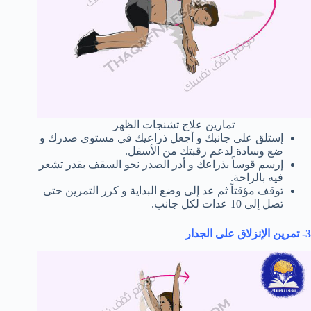
تمارين علاج تشنجات الظهر
إستلق على جانبك و أجعل ذراعيك في مستوى صدرك و
ضع وسادة لدعم رقبتك من الأسفل.
إرسم قوساً بذراعك و أدر الصدر نحو السقف بقدر تشعر
فيه بالراحة.
توقف مؤقتاً ثم عد إلى وضع البداية و كرر التمرين حتى
تصل إلى 10 عدات لكل جانب.
3- تمرين الإنزلاق على الجدار