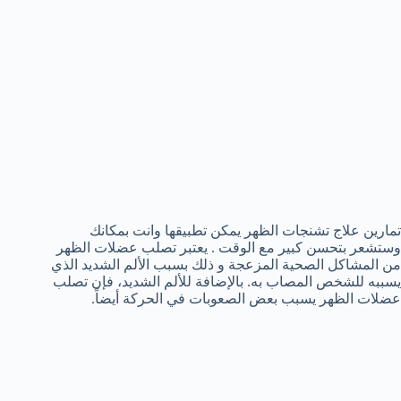
تمارين علاج تشنجات الظهر يمكن تطبيقها وانت بمكانك
وستشعر بتحسن كبير مع الوقت . يعتبر تصلب عضلات الظهر
من المشاكل الصحية المزعجة و ذلك بسبب الألم الشديد الذي
يسببه للشخص المصاب به. بالإضافة للألم الشديد، فإن تصلب
عضلات الظهر يسبب بعض الصعوبات في الحركة أيضاً.