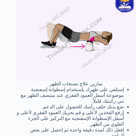
تمارين علاج تشنجات الظهر
إستلقي على ظهرك بإستخدام إسطوانة إسفنجية
موضوعة أسفل العمود الفقري عند منتصف الظهر مع
ثني ركبتيك قليلاً.
ضع يديك خلف رأسك للحصول على الدعم.
إرفع الفخذين لأعلى و قم بحريك العمود الفقري لأعلى و
أسفل الإسطوانة الإسفنجية مع التركيز على الجزء
العلوي من الظهر.
إفعل ذلك لمدة دقيقة واحدة ثم إحصل على بعض
الراحة.