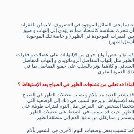
عندما يجف السائل الموجود في الغضروف، لا يمكن للفقرات
أن تتحرك بسلاسة كالمعتاد مما قد يؤدي إلى إلتهاب و ضيق
بين الفقرات الموجودة في الظهر ( و خاصة تلك الموجودة
أسفل الظهر) .
كما تؤثر بعض أنواع أخرى من الإلتهابات على عضلات و فقرات
الظهر مثل إلتهاب المفاصل الروماتويدي و إلتهاب المفاصل
الصدفي و كلاهما يؤثر بالسلب على جميع المفاصل بما في
ذلك العمود الفقري.
لماذا قد تعاني من تشنجات الظهر في الصباح بعد الإستيقاظ ؟
قد يشعر العديد منا بآلام و تصلب عضلات الظهر في الصباح
بعد الإستيقاظ، و يرجع السبب في ذلك إلى الوضعية التي
يتخذها الشخص على الفراش مثل النوم لفترات طويلة على
الظهر، حيث قد تتسبب في الضغط على عضلات الظهر
بإستمرار مما يقلل من تدفق الدم إلى منطقة الظهر.
كما تتسبب بعض وضعيات النوم الأخرى في الشعور بآلام