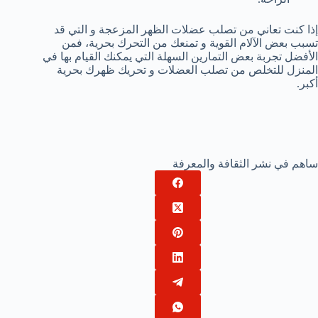
إذا كنت تعاني من تصلب عضلات الظهر المزعجة و التي قد
تسبب بعض الآلام القوية و تمنعك من التحرك بحرية، فمن
الأفضل تجربة بعض التمارين السهلة التي يمكنك القيام بها في
المنزل للتخلص من تصلب العضلات و تحريك ظهرك بحرية
أكبر.
ساهم في نشر الثقافة والمعرفة