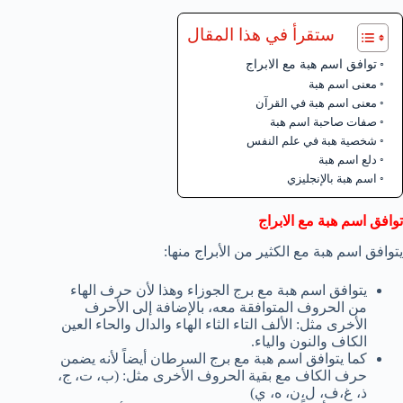
ستقرأ في هذا المقال
توافق اسم هبة مع الابراج
معنى اسم هبة
معنى اسم هبة في القرآن
صفات صاحبة اسم هبة
شخصية هبة في علم النفس
دلع اسم هبة
اسم هبة بالإنجليزي
توافق اسم هبة مع الابراج
يتوافق اسم هبة مع الكثير من الأبراج منها:
يتوافق اسم هبة مع برج الجوزاء وهذا لأن حرف الهاء
من الحروف المتوافقة معه، بالإضافة إلى الأحرف
الأخرى مثل: الألف التاء الثاء الهاء والدال والحاء العين
الكاف والنون والياء.
كما يتوافق اسم هبة مع برج السرطان أيضاً لأنه يضمن
حرف الكاف مع بقية الحروف الأخرى مثل: (ب، ت، ج،
ذ، غ،ف، ل،ن، ه، ي)