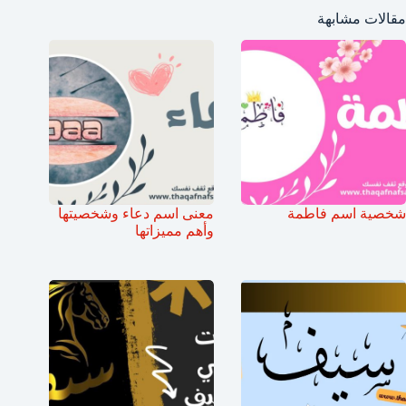
مقالات مشابهة
شخصية اسم فاطمة
معنى اسم دعاء وشخصيتها
وأهم مميزاتها