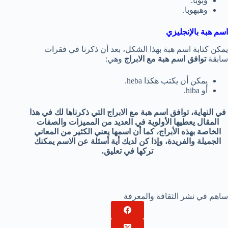
وبوبا.
وهبهوبا.
اسم هبة بالإنجليزي
يمكن كتابة اسم هبة بهذا الشكل، بعد أن ذكرنا في فقرات
سابقة
توافق اسم هبة مع الابراج
وهي:
يمكن أن يكتب هكذا heba.
أو hiba.
في النهاية، توافق اسم هبة مع الابراج التي ذكرناها لك في هذا
المقال يعطيها الأولوية في العديد من المميزات والصفات
الخاصة بهذه الأبراج، كما أن اسمها يعني الكثير من المعاني
الجميلة والفريدة، وإذا كن لديك أية أسئلة عن الاسم يمكنك
تركها في تعليق.
ساهم في نشر الثقافة والمعرفة