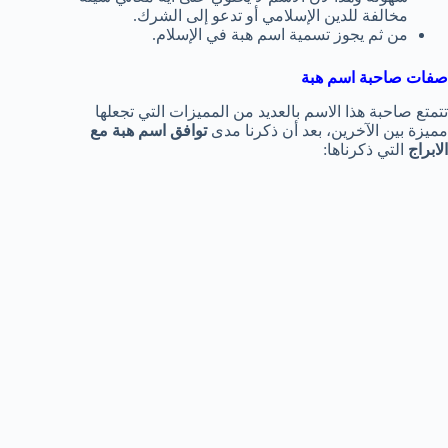
مخالفة للدين الإسلامي أو تدعو إلى الشرك.
من ثم يجوز تسمية اسم هبة في الإسلام.
صفات صاحبة اسم هبة
تتمتع صاحبة هذا الاسم بالعديد من المميزات التي تجعلها
مميزة بين الآخرين، بعد أن ذكرنا مدى
توافق اسم هبة مع
الابراج
التي ذكرناها: