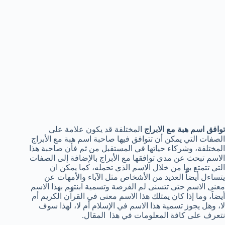
توافق اسم هبة مع الابراج
المختلفة قد يكون علامة على
الصفات التي يمكن أن تتوافق فيها صاحبة اسم هبة مع الأبراج
المختلفة، وشركاء حياتها في المستقبل من ثم فأن صاحبة هذا
الاسم تبحث عن مدى توافقها مع الأبراج بالإضافة إلى الصفات
التي تتمتع بها من خلال الاسم الذي تحمله، كما يمكن ان
يتساءل أيضاً العديد من الأشخاص مثل الآباء والأمهات عن
معنى الاسم حتى تتسنى لم الفرصة وتسمية ابنتهم بهذا الاسم
أيضاَ، وما إذا كان يمتلك هذا الاسم معنى في القرآن الكريم أم
لا، وهل يجوز تسمية هذا الاسم في الإسلام أم لا، لهذا سوف
نتعرف على كافة المعلومات في هذا المقال.