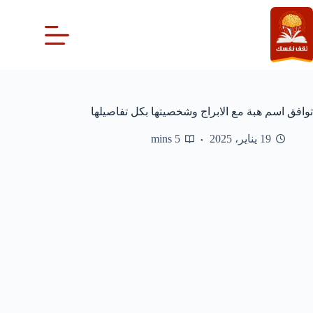
لتجاوز
لى
لمحتوى
توافق اسم هبة مع الابراج وشخصيتها بكل تفاصيلها
19 يناير، 2025
5 mins