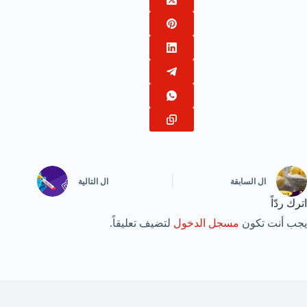
ال
السابقة
ال
التالية
اترك ردّاً
يجب أنت تكون
مسجل الدخول
لتضيف تعليقاً.