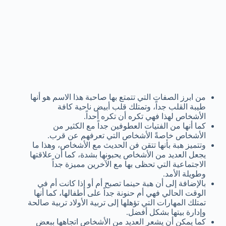
من ابرز الصفات التي تتمتع بها صاحبة هذا الاسم هو أنها
طيبة القلب جداً، وتمتلك قلب أبيض ناحية كافة
الأشخاص لهذا فهي تكره أن تكره أحداً.
كما أنها من الفتيات العطوفين جداً مع الكثير من
الأشخاص خاصةً الأشخاص التي تعرفهم عن قرب.
وتتميز هبة بأنها تتقن فن الحديث مع الأشخاص، وهذا ما
يجعل العديد من الأشخاص يحبونها بشدة، كما أن علاقتها
الاجتماعية التي تحظى بها مع الآخرين مميزة جداً
وطويلة الأمد.
بالإضافة إلى أن هبة حينما تصبح أم أو إذا كانت أم في
الوقت الحالي فهي أم حنونة جداً على أطفالها، كما أنها
تمتلك المهارات التي تؤهلها إلى تربية الأولاد تربية صالحة
وإدارة بيتها بشكل أفضل.
كما يمكن أن يشعر العديد من الأشخاص اتجاهها ببعض