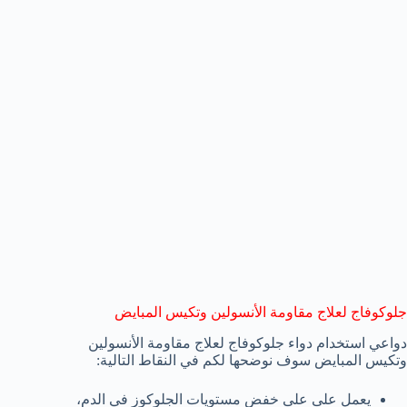
جلوكوفاج لعلاج مقاومة الأنسولين وتكيس المبايض
دواعي استخدام دواء جلوكوفاج لعلاج مقاومة الأنسولين
وتكيس المبايض سوف نوضحها لكم في النقاط التالية:
يعمل على على خفض مستويات الجلوكوز في الدم،