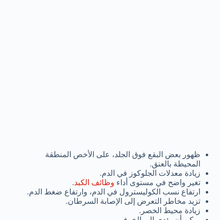
ظهور بعض البقع فوق الجلد، على الأخص المنطقة
المحيطة بالعنق.
زيادة معدلات الجلوكوز في الدم.
تغير واضح في مستوى أداء
وظائف الكبد
.
ارتفاع نسب الكوليسترول في الدم، وارتفاع ضغط الدم.
تزيد مخاطر التعرض إلى الإصابة السرطان.
زيادة محيط الخصر.
يمكن أن يؤدي إلى الخرف.