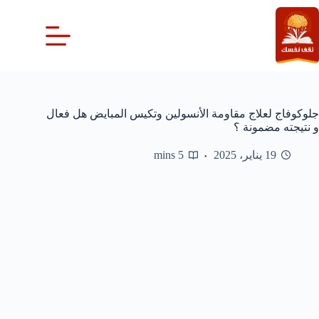
لتجاوز
لى
لمحتوى
جلوكوفاج لعلاج مقاومة الأنسولين وتكيس المبايض هل فعال
و نتيجته مضمونة ؟
19 يناير، 2025
5 mins