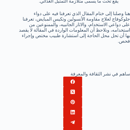
يقع تحت ما يسمى متلازمة التمثيل الغذائي.
هنا وصلنا إلى ختام المقال الذي تعرفنا فيه على دواء
جلوكوفاج لعلاج مقاومة الأنسولين وتكيس المبايض، تعرفنا
على دواعي الاستخدام، والاثار الجانبيه، والممنوعين من
استخدامه، ونلاحظ أن المعلومات الواردة في المقالة لا يقصد
بها أن تحل محل الحاجة إلى استشارة طبيب مختص وإجراء
فحص.
ساهم في نشر الثقافة والمعرفة