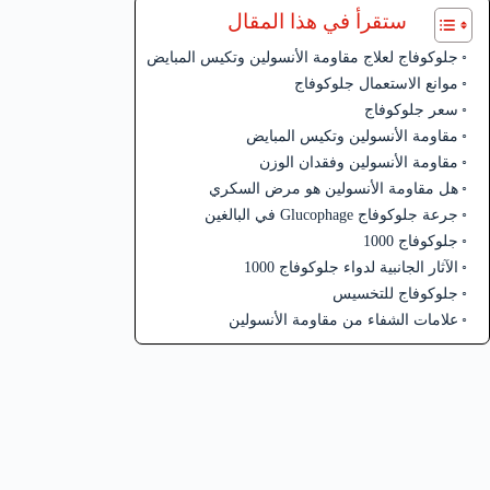
ستقرأ في هذا المقال
جلوكوفاج لعلاج مقاومة الأنسولين وتكيس المبايض
موانع الاستعمال جلوكوفاج
سعر جلوكوفاج
مقاومة الأنسولين وتكيس المبايض
مقاومة الأنسولين وفقدان الوزن
هل مقاومة الأنسولين هو مرض السكري
جرعة جلوكوفاج Glucophage في البالغين
جلوكوفاج 1000
الآثار الجانبية لدواء جلوكوفاج 1000
جلوكوفاج للتخسيس
علامات الشفاء من مقاومة الأنسولين