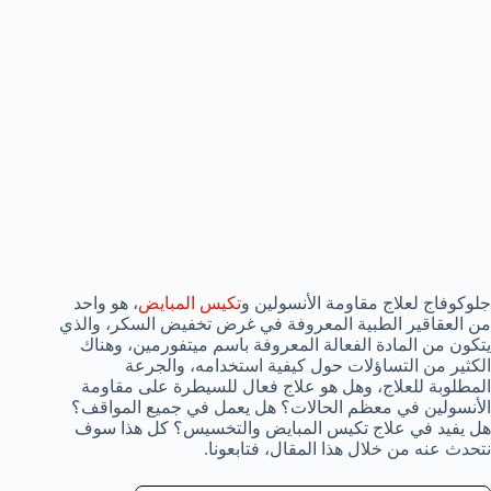
جلوكوفاج لعلاج مقاومة الأنسولين و
تكيس المبايض
، هو واحد
من العقاقير الطبية المعروفة في غرض تخفيض السكر، والذي
يتكون من المادة الفعالة المعروفة باسم ميتفورمين، وهناك
الكثير من التساؤلات حول كيفية استخدامه، والجرعة
المطلوبة للعلاج، وهل هو علاج فعال للسيطرة على مقاومة
الأنسولين في معظم الحالات؟ هل يعمل في جميع المواقف؟
هل يفيد في علاج تكيس المبايض والتخسيس؟ كل هذا سوف
نتحدث عنه من خلال هذا المقال، فتابعونا.