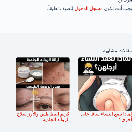
يجب أنت تكون
مسجل الدخول
لتضيف تعليقاً.
مقالات مشابهة
لماذا تضع النساء ساقاً على
كريم البطاطس والأرز لعلاج
أخرى؟
الزوائد الجلدية