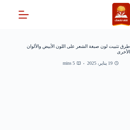
لتجاوز
لى
لمحتوى
طرق تثبيت لون صبغة الشعر على اللون الأبيض والألوان
الأخرى
19 يناير، 2025
5 mins