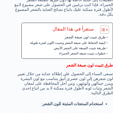
الحمراء، فإذا كنتِ ترغبين في الحصول على شعر مصبوغ لامع
لأطول فترة ممكنة عليك باتباع نصائح العناية بالشعر المصبوغ
بكل دقة.
ستقرأ في هذا المقال
طرق تثبيت لون صبغة الشعر
كيفية الحفاظ على صبغة الشعر وتثبيت اللون لفترة طويلة
طريقة تثبيت الصبغة على الشعر الأبيض
خطوات تثبيت صبغة الشعر الحمراء
طرق تثبيت لون صبغة الشعر
تسعى النساء إلى الحصول على إطلاله جذابة من خلال تغيير
لون شعرهن إلى لون عصري أنيق يتناسب مع لون البشرة
ويبرز جمالهن وأنوثتهن، ومن أجل المحافظة على لمعان
الشعر وثبات لونه لأطول فترة ممكنة لا بد من اتباع إحدى
الطرق التالية:
استخدام المنتجات المثبتة للون الشعر
: