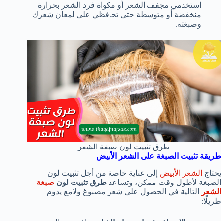
استخدمي مجفف الشعر أو مكواة فرد الشعر بحرارة
منخفضة أو متوسطة حتى تحافظي على لمعان شعرك
وصبغته.
طرق تثبيت لون صبغة الشعر
طريقة تثبيت الصبغة على الشعر الأبيض
يحتاج
الشعر الأبيض
إلى عناية خاصة من أجل تثبيت لون
الصبغة لأطول وقت ممكن، وتساعد
طرق تثبيت لون
صبغة
الشعر
التالية في الحصول على شعر مصبوغ ولامع يدوم
طريلًا: