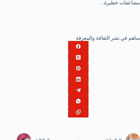
مضاعفات خطيرة .
ساهم في نشر الثقافة والمعرفة