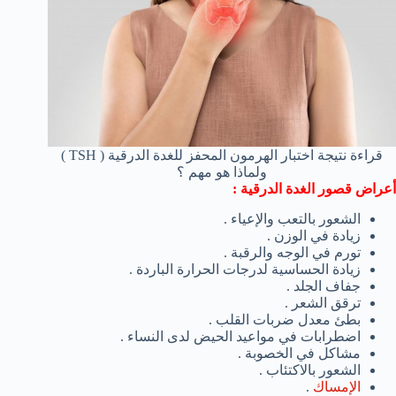
قراءة نتيجة اختبار الهرمون المحفز للغدة الدرقية ( TSH )
ولماذا هو مهم ؟
أعراض قصور الغدة الدرقية :
الشعور بالتعب والإعياء .
زيادة في الوزن .
تورم في الوجه والرقبة .
زيادة الحساسية لدرجات الحرارة الباردة .
جفاف الجلد .
ترقق الشعر .
بطئ معدل ضربات القلب .
اضطرابات في مواعيد الحيض لدى النساء .
مشاكل في الخصوبة .
الشعور بالاكتئاب .
الإمساك
.