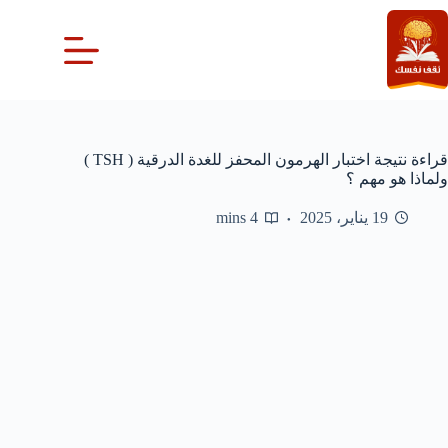
لتجاوز
لى
لمحتوى
قراءة نتيجة اختبار الهرمون المحفز للغدة الدرقية ( TSH )
ولماذا هو مهم ؟
19 يناير، 2025
4 mins