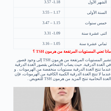
1.18- 3.57
الشهر الأول
1.17 – 3.55
السنة الأولى
1.15 – 3.47
خمس سنوات
1.09- 3.31
اثنى عشرة سنة
1.05 – 3.16
ثماني عشرة سنة
ماذا تعني المستويات المرتفعة من هرمون
TSH
؟
تشير المستويات المرتفعة من هرمون TSH إلى وجود قصور
في الغدة الدرقية. حيث يصاب الأشخاص بقصور الغدة الدرقية
عندما تنتج الغدة الدرقية مستويات منخفضة من الهرمونات . و
عندما لا تنتج الغدة الدرقية الكمية الكافية من الهرمونات، فإن
الغدة النخامية تنتج المزيد من هرمون TSH للتعويض .