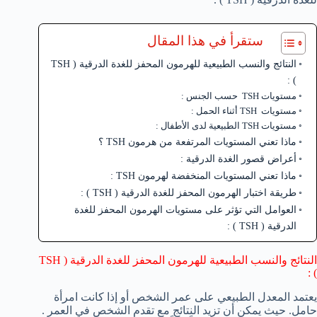
ستقرأ في هذا المقال
النتائج والنسب الطبيعية للهرمون المحفز للغدة الدرقية ( TSH
) :
مستويات TSH حسب الجنس :
مستويات TSH أثناء الحمل :
مستويات TSH الطبيعية لدى الأطفال :
ماذا تعني المستويات المرتفعة من هرمون TSH ؟
أعراض قصور الغدة الدرقية :
ماذا تعني المستويات المنخفضة لهرمون TSH :
طريقة اختبار الهرمون المحفز للغدة الدرقية ( TSH ) :
العوامل التي تؤثر على مستويات الهرمون المحفز للغدة
الدرقية ( TSH ) :
النتائج والنسب الطبيعية للهرمون المحفز للغدة الدرقية ( TSH
) :
يعتمد المعدل الطبيعي على عمر الشخص أو إذا كانت امرأة
حامل. حيث يمكن أن تزيد النتائج مع تقدم الشخص في العمر .