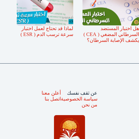
هل اختبار المستضد
لماذا قد تحتاج لعمل اختبار
السرطاني المضغي ( CEA )
سرعة ترسب الدم ( ESR )
يكشف الإصابة السرطان؟
عن ثقف نفسك
أعلن معنا
سياسة الخصوصية
اتصل بنا
من نحن