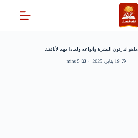
لتجاوز
لى
لمحتوى
ماهو اندرتون البشرة وأنواعه ولماذا مهم لأناقتك
19 يناير، 2025
5 mins