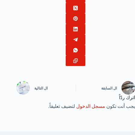
ال
السابقة
ال
التالية
اترك ردّاً
يجب أنت تكون
مسجل الدخول
لتضيف تعليقاً.