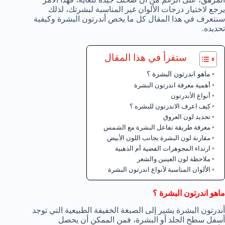
يرجع لاختيار درجات الألوان غير المناسبة لبشرتك، لذلك
سنتعرف في هذا المقال كل ما يخص أندرتون البشرة وكيفية
تحديده.
ستقرأ في هذا المقال
ماهو اندرتون البشرة ؟
أهمية معرفة اندرتون البشرة
أنواع الأندرتون
كيف اعرف الاندرتون للبشره ؟
تحديد لون العروق
معرفة طريقة تفاعل البشرة مع الشمس
مقارنة لون البشرة بجانب اللون الأبيض
ارتداء المجوهرات الفضية أم الذهبية
ملاحظة لون العينين والشعر
الألوان المناسبة لأنواع اندرتون البشرة
ماهو اندرتون البشرة ؟
أندرتون البشرة يشير إلى الصبغة الخفيفة الطبيعية التي توجد
أسفل سطح الجلد أو البشرة، فمن الممكن أن يحصل