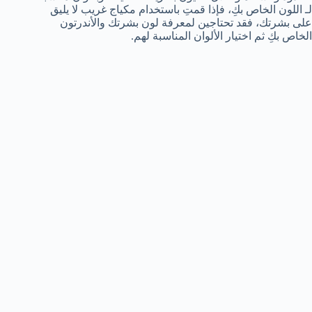
لـ اللون الخاص بكِ، فإذا قمتِ باستخدام مكياج غريب لا يليق
على بشرتك، فقد تحتاجين لمعرفة لون بشرتك والأندرتون
الخاص بكِ ثم اختيار الألوان المناسبة لهم.