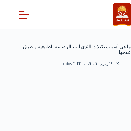
لتجاوز
لى
لمحتوى
ما هي أسباب تكتلات الثدي أثناء الرضاعة الطبيعية و طرق
علاجها
19 يناير، 2025
5 mins