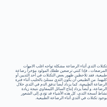
تكتلات الثدي أثناء الرضاعة مشكلة تواجه اغلب الامهات
المرضعات ، فإذا كنتي ترضعين طفلك المولود مؤخراً رضاعة
طبيعية، فقد تلاحظين ظهور بعض التكتلات في أحد الثديين أو
كليهما. من الطبيعي أن يكون الثدي ممتلئ بالحليب أثناء فترة
الرضاعة الطبيعية، كما يزداد أيضاً تدفق الدم في الثدي خلال
الرضاعة، و أيضاً يزداد إنتاج السائل الليمفاوي نتيجة زيادة
نشاط أنسجة الثدي، كل هذه الأشياء قد تؤدي إلى الشعور
بوجود تكتلات في الثدي أثناء الرضاعة الطبيعية.