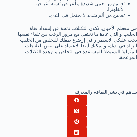
تعانين من حمى شديدة و أعراض تشبه أعراض
الأنفلونزا.
تعانين من ألم شديد لا يحتمل في الثدي.
في معظم الأحيان، تكون التكتلات ناتجة عن إنسداد قناة
الحليب و التي عادة ما تختفي مع مرور الوقت من تلقاء نفسها.
يجب عليكي الإستمرار في إرضاع طفلك للتخلص من الحليب
الزائد في ثديك، و يمكنك أيضاً الإعتماد على بعض العلاجات
المنزلية البسيطة للمساعدة في التخلص من هذه التكتلات
المزعجة.
ساهم في نشر الثقافة والمعرفة