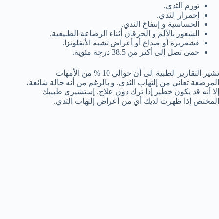
تورم الثدي.
إحمرار الثدي.
الحساسية و إنتفاخ الثدي.
الشعور بالألم و الحرقان أثناء الرضاعة الطبيعية.
قشعريرة أو صداع أو أعراض تشبه الأنفلونزا.
حمى تصل إلى أكثر من 38.5 درجة مئوية.
تشير التقارير الطبية إلى أن حوالي 10 % من الأمهات
المرضعة تعاني من إلتهاب الثدي. و بالرغم من أنه حالة شائعة،
إلا أنه قد يكون خطير إذا ترك دون علاج. إستشيري طبيبك
المختص إذا ظهرت لديك أي من أعراض إلتهاب الثدي.