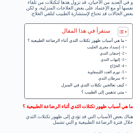
و في العديد من الأحيان، قد تزول هذها لتكتلات من تلقاء
نفسها أو مع الإعتماد على بعض العلاجات المنزلية، و لكن
بعض الحالات قد تحتاج لإستشارة الطبيب لتلقي العلاج.
ستقرأ في هذا المقال
ما هي أسباب ظهور تكتلات الثدي أثناء الرضاعة الطبيعية ؟
1- إنسداد مجرى الحليب
2- إحتقان الثدي
3- إلتهاب الثدي
4- الخرّاج
5- تورم الغدد الليمفاوية
6- سرطان الثدي
كيف تعالجين تكتلات الثدي في المنزل
متى تذهبين إلى الطبيب ؟
ما هي أسباب ظهور تكتلات الثدي أثناء الرضاعة الطبيعية ؟
هناك بعض الأسباب التي قد تؤدي إلى ظهور تكتلات الثدي
خلال فترة الرضاعة الطبيعية و التي تشمل