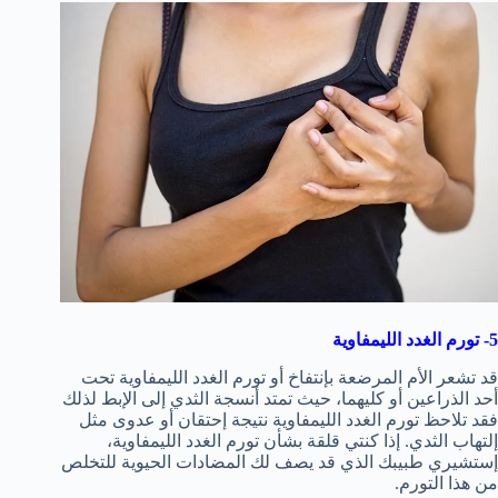
5- تورم الغدد الليمفاوية
قد تشعر الأم المرضعة بإنتفاخ أو تورم الغدد الليمفاوية تحت
أحد الذراعين أو كليهما، حيث تمتد أنسجة الثدي إلى الإبط لذلك
فقد تلاحظ تورم الغدد الليمفاوية نتيجة إحتقان أو عدوى مثل
إلتهاب الثدي. إذا كنتي قلقة بشأن تورم الغدد الليمفاوية،
إستشيري طبيبك الذي قد يصف لك المضادات الحيوية للتخلص
من هذا التورم.