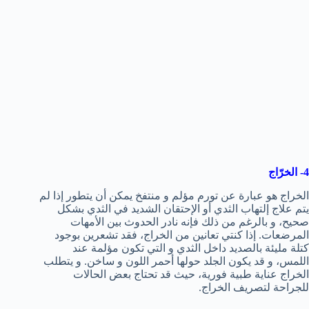
4- الخرّاج
الخراج هو عبارة عن تورم مؤلم و منتفخ يمكن أن يتطور إذا لم
يتم علاج إلتهاب الثدي أو الإحتقان الشديد في الثدي بشكل
صحيح، و بالرغم من ذلك فإنه نادر الحدوث بين الأمهات
المرضعات. إذا كنتي تعانين من الخراج، فقد تشعرين بوجود
كتلة مليئة بالصديد داخل الثدي و التي تكون مؤلمة عند
اللمس، و قد يكون الجلد حولها أحمر اللون و ساخن. و يتطلب
الخراج عناية طبية فورية، حيث قد تحتاج بعض الحالات
للجراحة لتصريف الخراج.