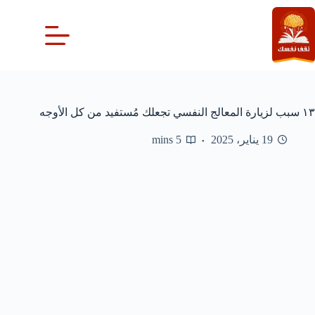
لتجاوز
لى
لمحتوى
١٣ سبب لزيارة المعالج النفسي تجعلك مُستفيد من كل الأوجه
19 يناير، 2025
5 mins