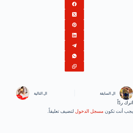
ال
السابقة
ال
التالية
اترك ردّاً
يجب أنت تكون
مسجل الدخول
لتضيف تعليقاً.