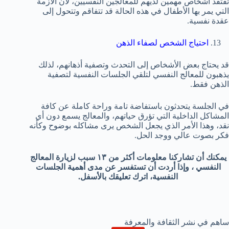
تفتقد أشخاص مهمين لديهم للمعالجين النفسيين، لأن الأزمة
التي يمر بها الأطفال في هذه الحالة قد تتفاقم وتتحول إلى
عقدة نفسية.
احتياج الشخص لصفاء الذهن
قد يحتاج بعض الأشخاص إلى التحدث وتصفية أذهانهم، لذلك
يذهبون للمعالج النفسي لتلقي الجلسات النفسية لتصفية
الذهن فقط.
في الجلسة يتحدثون باستفاضة تامة وراحة كاملة عن كافة
المشاكل الداخلية التي تؤرق حياتهم، والمعالج يسمع دون أي
نقد، وهذا الأمر الذي يجعل الشخص يرى مشاكله بوضوح وكأنه
فكر بصوت عالي ووجد الحل.
يمكنك أن تشاركنا معلومات أكثر من ١٣ سبب لزيارة المعالج
النفسي ، وإذا أردت أن تستفسر عن مدى أهمية الجلسات
النفسية، اترك تعليقك بالأسفل.
ساهم في نشر الثقافة والمعرفة