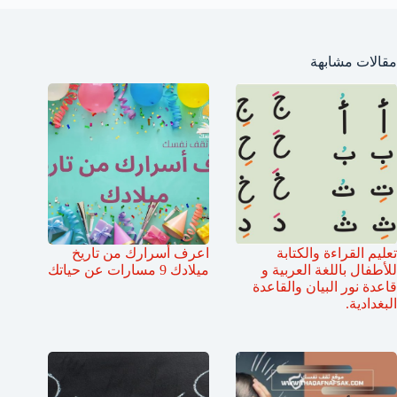
مقالات مشابهة
تعليم القراءة والكتابة
اعرف أسرارك من تاريخ
للأطفال باللغة العربية و
ميلادك 9 مسارات عن حياتك
قاعدة نور البيان والقاعدة
البغدادية.