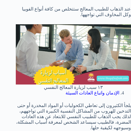
عند الذهاب للطبيب المعالج ستتخلص من كافة أنواع الفوبيا
وكل المخاوف التي تواجهها.
١٣ سبب لزيارة المعالج النفسي
الإدمان واتباع العادات السيئة
يلجأ الكثيرون إلى تعاطي الكحوليات أو المواد المخدرة أو حتى
التدخين للهروب من المشاكل النفسية الكبيرة التي تواجههم،
لذلك يجب الذهاب للطبيب النفسي للابتعاد عن هذه العادات
المضرة، فالطبيب سيساعد الشخص لمعرفة أسباب المشكلة،
وسيوجهه لكيفية حلها.