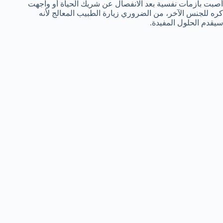
أصبت بأزمات نفسية بعد الانفصال عن شريك الحياة أو واجهت
كره للجنس الآخر، من الضروري زيارة الطبيب المعالج لأنه
سيقدم الحلول المفيدة.