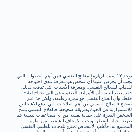
يوجد
١٣ سبب لزيارة المعالج النفسي
فمن أهم الخطوات التي
يجب أن يحرص عليها أي شخص هو معرفة مدى احتياجه
للذهاب للمعالج النفسي، ومعرفة الأسباب التي تدفعه لذلك،
فقد يعتقد الناس أن الأمراض العضوية هي التي تحتاج لعلاج
فقط، وأن العلاج النفسي هو مجرد رفاهية، ولكن هذا غير
صحيح فالعلاج النفسي من أهم العلاجات التي تدفع الأشخاص
للاستمرارية في الحياة بطريقة صحيحة، فالعلاج النفسي يمنح
الشخص القدرة على حماية نفسه من أي مضاعفات نفسية قد
تعرض حياته للخطر، ويجب ألا يخاف الشخص من نظرة
المجتمع له، فأغلب الأشخاص تحتاج للذهاب للطبيب النفسي
وذلك للتخفيف من أعباء الحياة على أنفسهم، والتخلص من