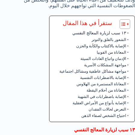
الضغوطات النفسية التي تواجههم خلال اليوم.
ستقرأ في هذا المقال
١٣ سبب لزيارة المعالج النفسي
الشعور بالقلق والتوتر
الإصابة بالاكتئاب والكآبة والحزن
المعاناة من الفوبيا
الإدمان واتباع العادات السيئة
مواجهة المشكلات الأسرية
مواجهة مشاكل عاطفية ومشاكل اجتماعية
الإصابة بالاضطرابات النفسية
المعاناة المستمرة من الهلاوس
المعاناة من أحلام اليقظة
الإصابة باضطرابات في الشهية
الإصابة بأنواع من الأمراض العقلية
التعرض لحالات الفقدان
احتياج الشخص لصفاء الذهن
١٣ سبب لزيارة المعالج النفسي