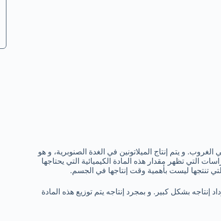
غروب. و يتم إنتاج الميلاتونين في الغدة الصنوبرية، و هو
راسات التي تظهر مقدار هذه المادة الكيميائية التي يحتاجها
تي تنتجها ليست بأهمية وقت إنتاجها في الجسم.
د إنتاجه بشكل كبير. و بمجرد إنتاجه يتم توزيع هذه المادة