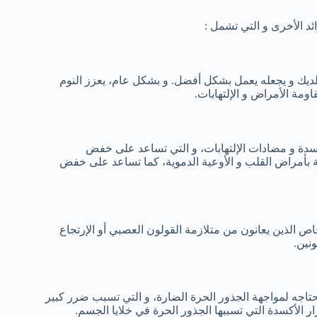
ئد الأخرى و التي تشمل :
ديك و يجعله يعمل بشكل أفضل. و بشكل عام، يعزز النوم
ة الأمراض و الإلتهابات.
سدة و مضادات الإلتهابات، و التي تساعد على خفض
ة بأمراض القلب و الأوعية الدموية، كما تساعد على خفض
ص الذين يعانون من متلازمة القولون العصبي أو الإرتجاع
نين.
تاجه لمواجهة الجذور الحرة الضارة، و التي تسبب ضرر كبير
 الأكسدة التي تسببها الجذور الحرة في خلايا الجسم.