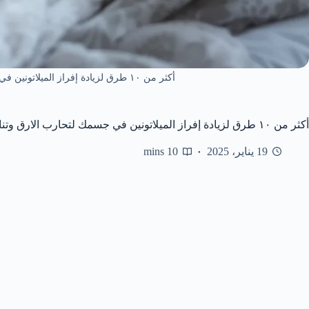
أكثر من ١٠ طرق لزيادة إفراز الميلاتونين في جسمك لتحارب الارق وتنام بعمق
أكثر من ١٠ طرق لزيادة إفراز الميلاتونين في جسمك لتحارب الارق وتنام بعمق
19 يناير، 2025
10 mins