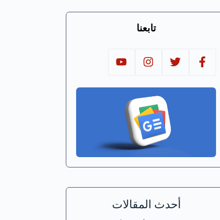
تابعنا
أحدث المقالات