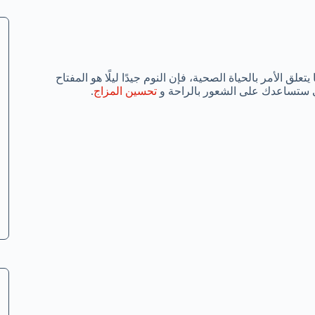
لق الأمر بالحياة الصحية، فإن النوم جيدًا ليلًا هو المفتاح
لتي ستساعدك على الشعور بالراحة و
تحسين المزاج
.