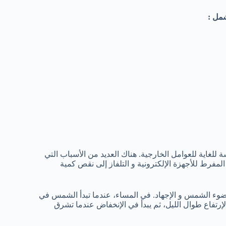
شمل :
للغاية للعوامل الخارجية. هناك العديد من الأسباب التي
فرط للأجهزة الإلكترونية و التلفاز إلى نقص كمية
ا ضوء الشمس و الإجهاد. في المساء، عندما تبدأ الشمس في
إرتفاع طوال الليل، ثم يبدأ في الإنخفاض عندما تشرق