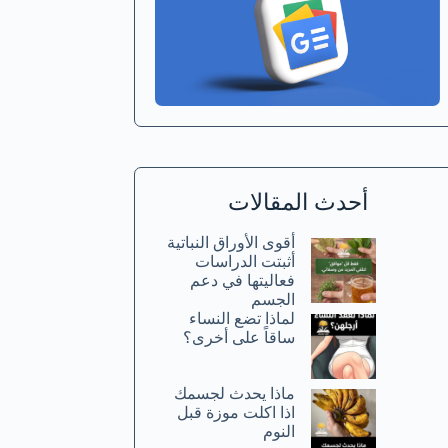
أحدث المقالات
أقوى الأوراق النباتية
أثبتت الدراسات
فعاليتها في دعم
الجسم
لماذا تضع النساء
ساقاً على أخرى؟
ماذا يحدث لجسمك
اذا اكلت موزة قبل
النوم