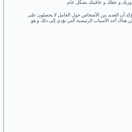
 وزنك و عقلك و عافيتك بشكل عام.
ت تؤكد أن العديد من الأشخاص حول العامل لا يحصلون على
 هناك أحد الأسباب الرئيسية التي تؤدي إلى ذلك و هو