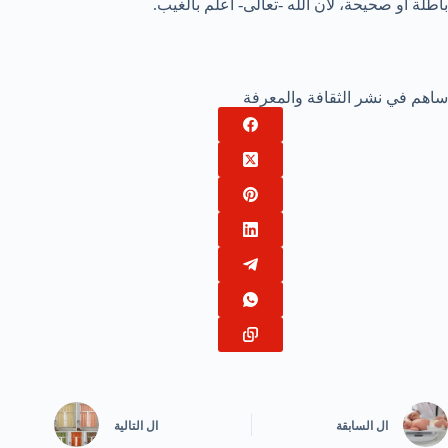
باطلة أو صحيحة، لأن الله -تعالى- أعلم بالغيب.
ساهم في نشر الثقافة والمعرفة
ال
السابقة
ال
التالية