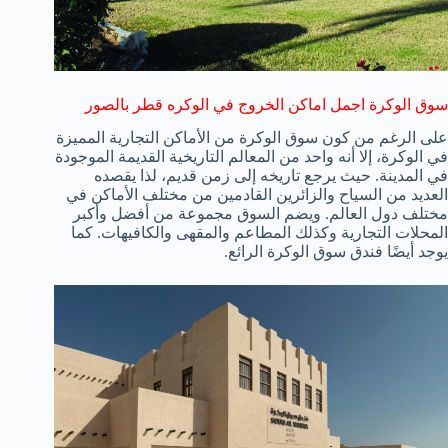
سوق الوكرة اجمل اماكن الخروج في الوكره قطر بالصور
على الرغم من كون سوق الوكرة من الأماكن التجارية المميزة
في الوكرة، إلا أنه واحد من المعالم التاريخية القديمة الموجودة
في المدينة. حيث يرجع تاريخه إلى زمن قديم، لذا يقصده
العديد من السياح والزائرين القادمين من مختلف الأماكن في
مختلف دول العالم. ويضم السوق مجموعة من أفضل وأكبر
المحلات التجارية وكذلك المطاعم والمقهى والكافيهات. كما
يوجد أيضًا فندق سوق الوكرة الرائع.