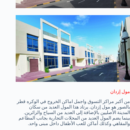
مول إزدان
من أكبر مراكز التسوق واجمل اماكن الخروج في الوكره قطر
بالصور هو مول إزدان. يرتاد هذا المول العديد من سكان
المدينة الأصليين بالإضافة إلى العديد من السياح والزائرين.
بينما يضم المول العديد من المحلات التجارية بجانب المطاعم
والمقاهي وكذلك أماكن للعب الأطفال داخل مبنى واحد.