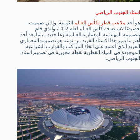
استاد الجنوب الرياضي
هو أحد
ملاعب قطر لكأس العالم
الثمانية. والتي صممت
خصيصًا لاستضافة كأس العالم لعام 2022، والذي قام
بتصميمه المهندسة المعمارية العالمية زها حديد. بينما يعد أحد
أهم ما يميز هذا الاستاد الفريد من نوعه هو تصميمه المعماري
الفريد الذي اعتمد على اتخاذ المراكب والقوارب الشراعية
الموجودة في المياه القطرية نقطة محورية في تصميم استاد
الجنوب الرياضي.