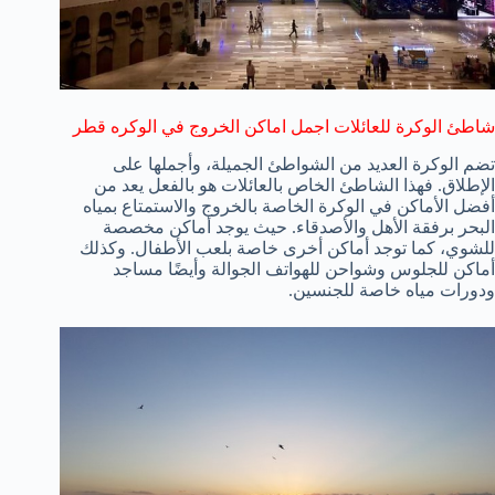
شاطئ الوكرة للعائلات اجمل اماكن الخروج في الوكره قطر
تضم الوكرة العديد من الشواطئ الجميلة، وأجملها على
الإطلاق. فهذا الشاطئ الخاص بالعائلات هو بالفعل يعد من
أفضل الأماكن في الوكرة الخاصة بالخروج والاستمتاع بمياه
البحر برفقة الأهل والأصدقاء. حيث يوجد أماكن مخصصة
للشوي، كما توجد أماكن أخرى خاصة بلعب الأطفال. وكذلك
أماكن للجلوس وشواحن للهواتف الجوالة وأيضًا مساجد
ودورات مياه خاصة للجنسين.