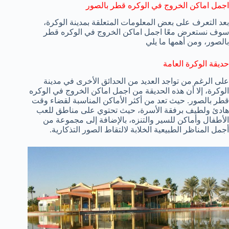
اجمل اماكن الخروج في الوكره قطر بالصور
بعد التعرف على بعض المعلومات المتعلقة بمدينة الوكرة،
سوف نستعرض معًا اجمل اماكن الخروج في الوكره قطر
بالصور، ومن أهمها ما يلي
حديقة الوكرة العامة
على الرغم من تواجد العديد من الحدائق الأخرى في مدينة
الوكرة، إلا أن هذه الحديقة من اجمل اماكن الخروج في الوكره
قطر بالصور. حيث تعد من أكثر الأماكن المناسبة لقضاء وقت
هادئ ولطيف برفقة الأسرة، حيث تحتوي على مناطق للعب
الأطفال وأماكن للسير والتنزه، بالإضافة إلى مجموعة من
أجمل المناظر الطبيعية الخلابة لالتقاط الصور التذكارية.