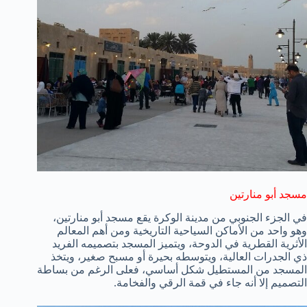
مسجد أبو منارتين
في الجزء الجنوبي من مدينة الوكرة يقع مسجد أبو منارتين،
وهو واحد من الأماكن السياحية التاريخية ومن أهم المعالم
الأثرية القطرية في الدوحة، ويتميز المسجد بتصميمه الفريد
ذي الجدرات العالية، ويتوسطه بحيرة أو مسبح صغير، ويتخذ
المسجد من المستطيل شكل أساسي، فعلى الرغم من بساطة
التصميم إلا أنه جاء في قمة الرقي والفخامة.