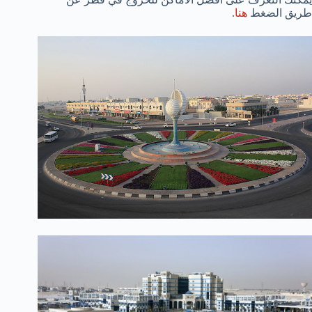
طريق الضغط
هنا
.