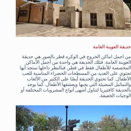
حديقة العوينة العامة
من اجمل اماكن الخروج في الوكره قطر بالصور هي حديقة
العوينة العامة. فتلك الحديقة هي واحدة من أجمل الأماكن
المخصصة للأطفال فقط في قطر. فبالنظر داخلها ستجد أنها
تحتوي على العديد من المسطحات الخضراء المناسبة للعب
الأطفال. كما تحتوي الحديقة أيضًا على الكثير من الألعاب
والتماثيل المضيئة التي يحبها ويعشقها الأطفال. كما يوجد
بالحديقة كافتيريا لتناول أشهى أنواع المشروبات المختلفة أو
الوجبات الخفيفة.