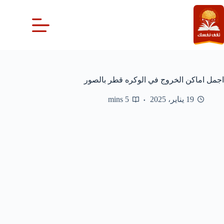
لتجاوز
لى
لمحتوى
اجمل اماكن الخروج في الوكره قطر بالصور
19 يناير، 2025
5 mins