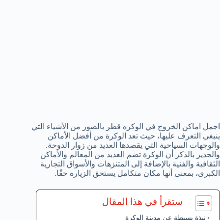
اجمل اماكن الخروج في الوكره قطر بالصور من الأشياء التي
ينبغي التعرف عليها، حيث تعد الوكرة من أفضل الأماكن
والوجهات السياحية التي يقصدها العديد من زوار الدوحة.
والجدير بالذكر أن الوكرة تضم العديد من المعالم والأماكن
الثقافية والفنية بالإضافة إلى المتنزهات والأسواق التجارية
الكبرى، بمعنى أنها مكان متكامل يستحق الزيارة حقًا.
ستقرأ في هذا المقال
نبذة بسيطة عن مدينة الوكرة