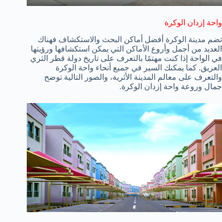
واحة إزدان الوكرة
تضم مدينة الوكرة أفضل أماكن البحث والاستكشاف فهناك
العديد من أجمل وأروع الأماكن التي يمكن استكشافها ورؤيتها
في الواحة إذا كنت مهتمًا بالتعرف على تاريخ دولة قطر الثري
العريق. كما يمكنك السير في جميع أنحاء واحة الوكرة
والتعرف على معالم المدينة الأثرية، والصور التالية توضح
جمال وروعة واحة إزدان الوكرة.