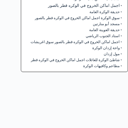
اجمل اماكن الخروج في الوكره قطر بالصور
حديقة الوكرة العامة
سوق الوكرة اجمل اماكن الخروج في الوكره قطر بالصور
مسجد أبو منارتين
حديقة العوينة العامة
استاد الجنوب الرياضي
اجمل اماكن الخروج في الوكره قطر بالصور سوق اغريشات
واحة إزدان الوكرة
مول إزدان
شاطئ الوكرة للعائلات اجمل اماكن الخروج في الوكره قطر
مطاعم وكافيهات الوكرة