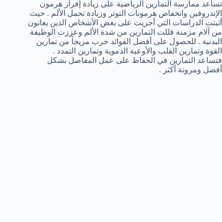
تساعد ممارسة التمارين الرياضية على زيادة إفراز هرمون
الإندروفين وانخفاض هرمونات التوتر وزيادة تحمل الألم . حيث
أثبتت الدراسات التي أجريت على بعض الأشخاص الذين يعانون
من آلام مزمنة قللت التمارين من شدة الألم وعززت الوظيفة
البدنية . للحصول على أفضل الفوائد جرب مزيجاً من تمارين
القوة وتمارين القلب والأوعية الدموية وتمارين التمدد .
فتساعد التمارين في الحفاظ على عمل المفاصل بشكل
أفضل ومرونة أكثر .