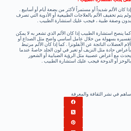
إذا كان الألم شديداً أو مستمراً لأكثر من بضعة أيام أو أسابيع .
ولم يتم تخفيف الألم بالعلاجات الطبيعية أو الأدوية التي تصرف
بدون وصفة طبية ، فيجب عليك استشارة الطبيب .
كما ينصح استشارة الطبيب إذا كان الألم الذي تشعر به لا يمكن
تفسيره بسهولة من خلال عامل أساسي واضح مثل الصداع أو
آلام العضلات الناتجة عن الأنفلونزا . كما إذا كان الألم مرتبط
بأعراض حادة مثل النزيف أو تغير في لون الجلد خاصةً عندما
يحدث مع أعراض عصبية مثل الرؤية الضبابية أو الشعور
بالوخز أو الدوخة فيجب عليك استشارة الطبيب .
ساهم في نشر الثقافة والمعرفة