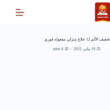
لتجاوز
لى
لمحتوى
تخفيف الألم 12 علاج منزلي مفعوله فوري
19 يناير، 2025
6 mins