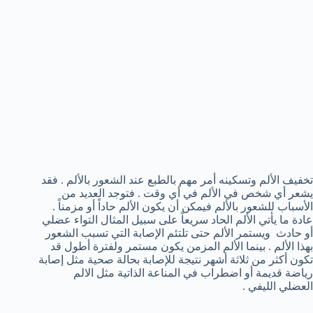
تخفيف الألم وتسكينه أمر مهم بالطبع عند الشعور بالألم . فقد
يشعر أي شخص في الألم في أي وقت . فتوجد العديد من
الأسباب للشعور بالألم فيمكن أن يكون الألم حاداً أو مزمناً .
عادة ما يأتي الألم الحاد سريعاً على سبيل المثال التواء عضلي
أو حادث ويستمر الألم حتى تلتئم الإصابة التي تسبب الشعور
بهذا الألم . بينما الألم المزمن يكون مستمر ولفترة أطول قد
تكون أكثر من ثلاثة أشهر نتيجة للإصابة بحالة صحية مثل إصابة
رياضة قديمة أو اضطراب في المناعة الذاتية مثل الالم
العضلي الليفي .