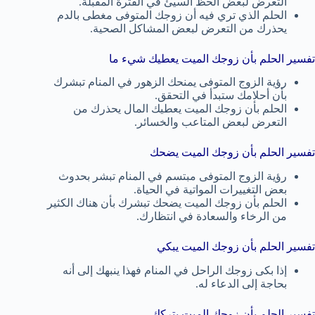
التعرض لبعض الحظ السيئ في الفترة المقبلة.
الحلم الذي تري فيه أن زوجك المتوفى مغطى بالدم
يحذرك من التعرض لبعض المشاكل الصحية.
تفسير الحلم بأن زوجك الميت يعطيك شيء ما
رؤية الزوج المتوفى يمنحك الزهور في المنام تبشرك
بأن أحلامك ستبدأ في التحقق.
الحلم بأن زوجك الميت يعطيك المال يحذرك من
التعرض لبعض المتاعب والخسائر.
تفسير الحلم بأن زوجك الميت يضحك
رؤية الزوج المتوفى مبتسم في المنام تبشر بحدوث
بعض التغييرات المواتية في الحياة.
الحلم بأن زوجك الميت يضحك تبشرك بأن هناك الكثير
من الرخاء والسعادة في انتظارك.
تفسير الحلم بأن زوجك الميت يبكي
إذا بكى زوجك الراحل في المنام فهذا ينبهك إلى أنه
بحاجة إلى الدعاء له.
تفسير الحلم بأن زوجك الميت يتركك