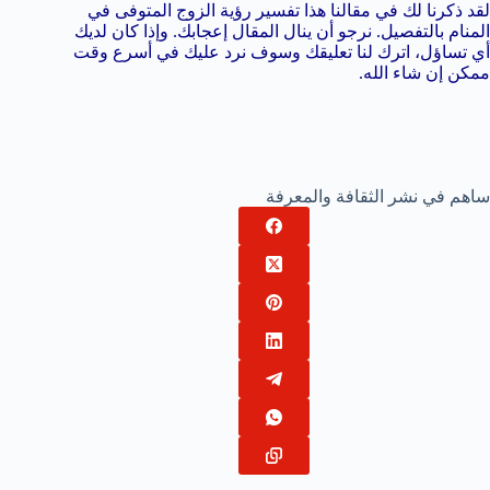
لقد ذكرنا لك في مقالنا هذا تفسير رؤية الزوج المتوفى في
المنام بالتفصيل. نرجو أن ينال المقال إعجابك. وإذا كان لديك
أي تساؤل، اترك لنا تعليقك وسوف نرد عليك في أسرع وقت
ممكن إن شاء الله.
ساهم في نشر الثقافة والمعرفة