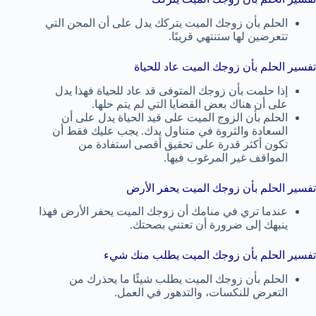
الحلم بأن زوجك الميت يتركك يدل على أن المحن التي
تتعرضين لها ستنتهي قريبًا.
تفسير الحلم بأن زوجك الميت عاد للحياة
إذا حلمت بأن زوجك المتوفى قد عاد للحياة فهذا يدل
على أن هناك بعض القضايا التي لم يتم حلها.
الحلم بأن الزوج الميت على قيد الحياة يدل على أن
السعادة والثروة في متناول يدك. يجب عليك فقط أن
تكون أكثر قدرة على تحقيق أقصى استفادة من
المواقف غير المرغوب فيها.
تفسير الحلم بأن زوجك الميت يحفر الأرض
عندما تري في منامك أن زوجك الميت يحفر الأرض فهذا
ينبهك إلى ضرورة أن تعتني بصحتك.
تفسير الحلم بأن زوجك الميت يطلب منك شيء
الحلم بأن زوجك الميت يطلب شيئًا ما يحذرك من
التعرض للنكسات، والتدهور في العمل.