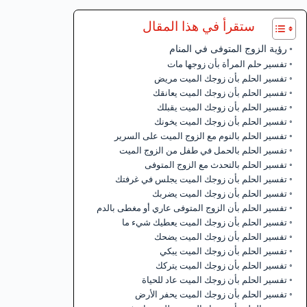
ستقرأ في هذا المقال
رؤية الزوج المتوفى في المنام
تفسير حلم المرأة بأن زوجها مات
تفسير الحلم بأن زوجك الميت مريض
تفسير الحلم بأن زوجك الميت يعانقك
تفسير الحلم بأن زوجك الميت يقبلك
تفسير الحلم بأن زوجك الميت يخونك
تفسير الحلم بالنوم مع الزوج الميت على السرير
تفسير الحلم بالحمل في طفل من الزوج الميت
تفسير الحلم بالتحدث مع الزوج المتوفى
تفسير الحلم بأن زوجك الميت يجلس في غرفتك
تفسير الحلم بأن زوجك الميت يضربك
تفسير الحلم بأن الزوج المتوفى عاري أو مغطى بالدم
تفسير الحلم بأن زوجك الميت يعطيك شيء ما
تفسير الحلم بأن زوجك الميت يضحك
تفسير الحلم بأن زوجك الميت يبكي
تفسير الحلم بأن زوجك الميت يتركك
تفسير الحلم بأن زوجك الميت عاد للحياة
تفسير الحلم بأن زوجك الميت يحفر الأرض