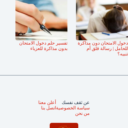
دخول الامتحان دون مذاكرة
تفسير حلم دخول الامتحان
للحامل | رسالة قلق أم
بدون مذاكرة للعزباء
تنبيه؟
عن ثقف نفسك
أعلن معنا
سياسة الخصوصية
اتصل بنا
من نحن