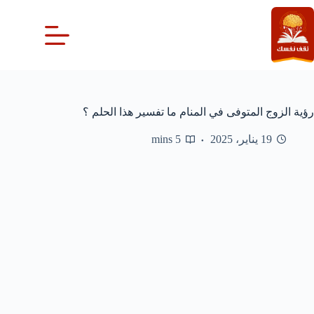
لتجاوز
لى
لمحتوى
رؤية الزوج المتوفى في المنام ما تفسير هذا الحلم ؟
19 يناير، 2025
5 mins