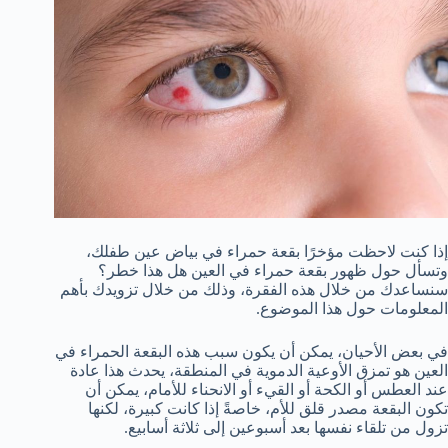
إذا كنت لاحظت مؤخرًا بقعة حمراء في بياض عين طفلك،
وتسأل حول ظهور بقعة حمراء في العين هل هذا خطر؟
سنساعدك من خلال هذه الفقرة، وذلك من خلال تزويدك بأهم
المعلومات حول هذا الموضوع.
في بعض الأحيان، يمكن أن يكون سبب هذه البقعة الحمراء في
العين هو تمزق الأوعية الدموية في المنطقة، يحدث هذا عادة
عند العطس أو الكحة أو القيء أو الانحناء للأمام، يمكن أن
تكون البقعة مصدر قلق للأم، خاصةً إذا كانت كبيرة، لكنها
تزول من تلقاء نفسها بعد أسبوعين إلى ثلاثة أسابيع.