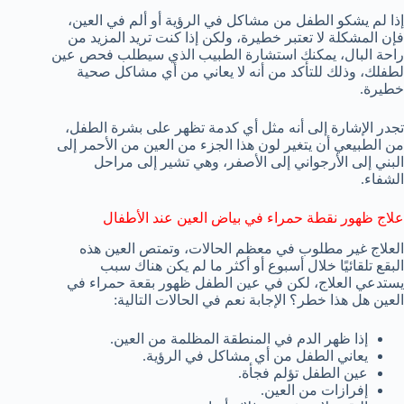
إذا لم يشكو الطفل من مشاكل في الرؤية أو ألم في العين،
فإن المشكلة لا تعتبر خطيرة، ولكن إذا كنت تريد المزيد من
راحة البال، يمكنك استشارة الطبيب الذي سيطلب فحص عين
لطفلك، وذلك للتأكد من أنه لا يعاني من أي مشاكل صحية
خطيرة.
تجدر الإشارة إلى أنه مثل أي كدمة تظهر على بشرة الطفل،
من الطبيعي أن يتغير لون هذا الجزء من العين من الأحمر إلى
البني إلى الأرجواني إلى الأصفر، وهي تشير إلى مراحل
الشفاء.
علاج ظهور نقطة حمراء في بياض العين عند الأطفال
العلاج غير مطلوب في معظم الحالات، وتمتص العين هذه
البقع تلقائيًا خلال أسبوع أو أكثر ما لم يكن هناك سبب
يستدعي العلاج، لكن في عين الطفل ظهور بقعة حمراء في
العين هل هذا خطر؟ الإجابة نعم في الحالات التالية:
إذا ظهر الدم في المنطقة المظلمة من العين.
يعاني الطفل من أي مشاكل في الرؤية.
عين الطفل تؤلم فجأة.
إفرازات من العين.