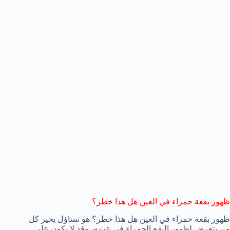
ظهور بقعة حمراء في العين هل هذا خطر؟
ظهور بقعة حمراء في العين هل هذا خطر؟ هو تساؤل يحير كل
من يتعرض لظهور البقع الحمراء في عينيه، وقد لا يكون على