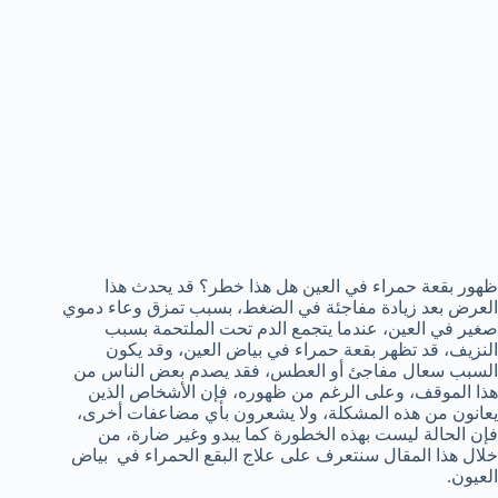
ظهور بقعة حمراء في العين هل هذا خطر؟ قد يحدث هذا
العرض بعد زيادة مفاجئة في الضغط، بسبب تمزق وعاء دموي
صغير في العين، عندما يتجمع الدم تحت الملتحمة بسبب
النزيف، قد تظهر بقعة حمراء في بياض العين، وقد يكون
السبب سعال مفاجئ أو العطس، فقد يصدم بعض الناس من
هذا الموقف، وعلى الرغم من ظهوره، فإن الأشخاص الذين
يعانون من هذه المشكلة، ولا يشعرون بأي مضاعفات أخرى،
فإن الحالة ليست بهذه الخطورة كما يبدو وغير ضارة، من
خلال هذا المقال سنتعرف على علاج البقع الحمراء في بياض
العيون.