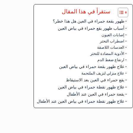
ستقرأ في هذا المقال
ظهور بقعة حمراء في العين هل هذا خطر؟
أسباب ظهور بقع حمراء في بياض العين
إصابات العيون
اضطراب التخثر
العدسات اللاصقة
الأدوية المضادة للتخثر
ارتفاع ضغط الدم
علاج ظهور بقعة حمراء في بياض العين
علاج منزلي لنزيف الملتحمة
بقع حمراء في العين بعد الاستيقاظ
علاج ظهور نقطة حمراء في بياض العين
بقعة حمراء في العين عند الأطفال
علاج ظهور نقطة حمراء في بياض العين عند الأطفال