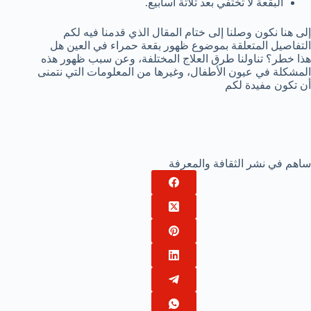
البقعة لا تختفي بعد ثلاثة أسابيع.
إلى هنا نكون وصلنا إلى ختام المقال الذي قدمنا فيه لكم
التفاصيل المتعلقة بموضوع ظهور بقعة حمراء في العين هل
هذا خطر؟ تناولنا طرق العلاج المختلفة، وعن سبب ظهور هذه
المشكلة في عيون الأطفال، وغيرها من المعلومات التي نتمنى
أن تكون مفيدة لكم
ساهم في نشر الثقافة والمعرفة