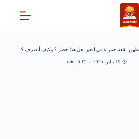
لتجاوز
لى
لمحتوى
ظهور بقعة حمراء في العين هل هذا خطر ؟ وكيف أتصرف ؟
19 يناير، 2025
6 mins