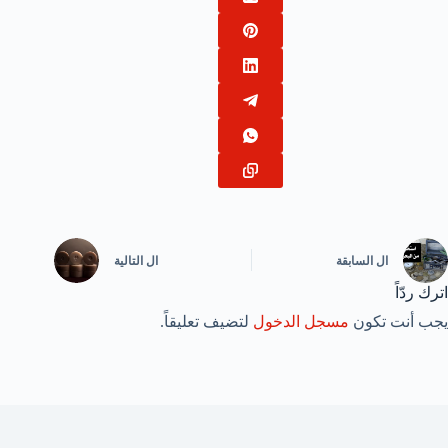
ال
السابقة
ال
التالية
اترك ردّاً
يجب أنت تكون
مسجل الدخول
لتضيف تعليقاً.