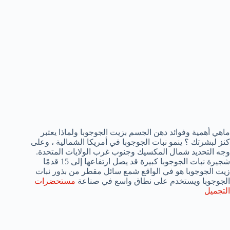
ماهي أهمية وفوائد دهن الجسم بزيت الجوجوبا ولماذا يعتبر
كنز لبشرتك ؟ ينمو نبات الجوجوبا في أمريكا الشمالية ، وعلى
وجه التحديد شمال المكسيك وجنوب غرب الولايات المتحدة.
شجيرة نبات الجوجوبا كبيرة قد يصل ارتفاعها إلى 15 قدمًا
زيت الجوجوبا هو في الواقع شمع سائل مقطر من بذور نبات
الجوجوبا ويستخدم على نطاق واسع في صناعة
مستحضرات
التجميل