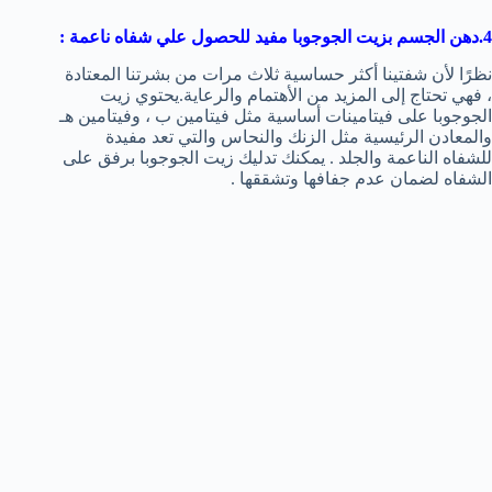
4.دهن الجسم بزيت الجوجوبا مفيد للحصول علي
شفاه ناعمة
:
نظرًا لأن شفتينا أكثر حساسية ثلاث مرات من بشرتنا المعتادة
، فهي تحتاج إلى المزيد من الأهتمام والرعاية.يحتوي زيت
الجوجوبا على فيتامينات أساسية مثل فيتامين ب ، وفيتامين هـ
والمعادن الرئيسية مثل الزنك والنحاس والتي تعد مفيدة
للشفاه الناعمة والجلد . يمكنك تدليك زيت الجوجوبا برفق على
الشفاه لضمان عدم جفافها وتشققها .