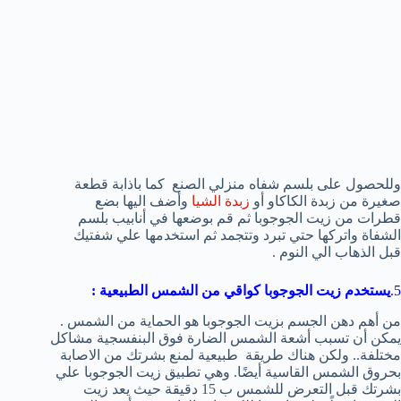
وللحصول على بلسم شفاه منزلي الصنع كما باذابة قطعة
صغيرة من زبدة الكاكاو أو
زبدة الشيا
وأضف اليها بضع
قطرات من زيت الجوجوبا ثم قم بوضعها في أنابيب بلسم
الشفاة واتركها حتي تبرد وتتجمد ثم استخدمها علي شفتيك
قبل الذهاب الي النوم .
5.
يستخدم زيت الجوجوبا كواقي من الشمس الطبيعية
:
من أهم دهن الجسم بزيت الجوجوبا هو الحماية من الشمس .
يمكن أن تسبب أشعة الشمس الضارة فوق البنفسجية مشاكل
مختلفة.. ولكن هناك طريقة طبيعية لمنع بشرتك من الاصابة
بحروق الشمس القاسية أيضًا. وهي تطبيق زيت الجوجوبا علي
بشرتك قبل التعرض للشمس ب 15 دقيقة حيث يعد زيت