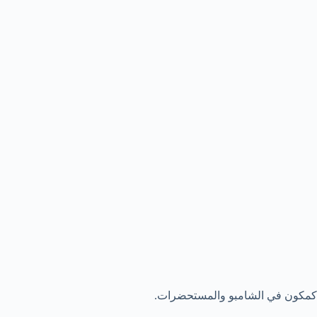
كمكون في الشامبو والمستحضرات.