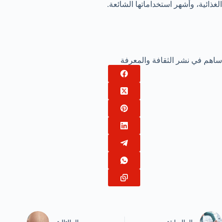
الغذائية، وأشهر استخداماتها الشائعة.
ساهم في نشر الثقافة والمعرفة