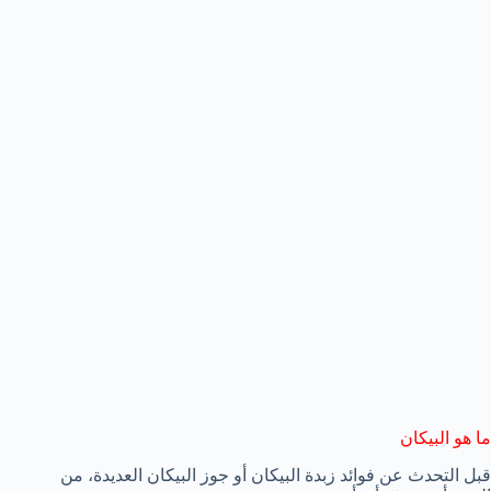
ما هو البيكان
قبل التحدث عن فوائد زبدة البيكان أو جوز البيكان العديدة، من