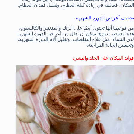
البيكان، فعاليته في زيادة كتلة العظام، وتقليل فقدان العظام.
تخفيف أعراض الدورة الشهرية
من فوائدها أنها تحتوي أيضًا على الزنك والمنغنيز والكالسيوم،
هذه العناصر بدورها يمكن أن تقلل من أعراض الدورة الشهرية
لدى النساء، مثل علاج التقلصات، وتقليل آلام الدورة الشهرية،
وتحسين الحالة المزاجية.
فوائد البيكان على الجلد والبشرة