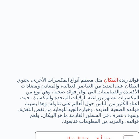
فوائد زبدة
البيكان
مثل معظم أنواع المكسرات الأخرى، يحتوي
البيكان على العديد من العناصر الغذائية، والمعادن ومضادات
الأكسدة والفيتامينات التي توفر فوائد صحية، وهي نوع من
المكسرات تشتهر بزراعته الولايات المتحدة والمكسيك، حيث
اعتاد الكثير من الناس حول العالم على تناوله، وهذا بسبب
فوائده الصحية العديدة، وخياره الجيد للوقاية من نقص التغذية،
وسوف نتعرف في السطور القادمة ما هو البيكان، وأهم
فوائده، والمزيد من المعلومات فتابعونا.