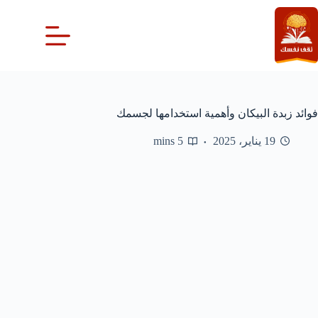
لتجاوز
لى
لمحتوى
فوائد زبدة البيكان وأهمية استخدامها لجسمك
19 يناير، 2025
5 mins