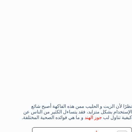
نظرًا لأن الزيت و الحليب ممن هذه الفاكهة أصبح شائع
الإستخدام بشكل متزايد، فقد يتساءل الكثير من الناس عن
كيفية تناول لب
جوز الهند
و ما هي فوائده الصحية المختلفة.