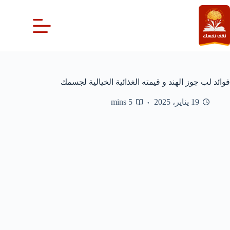
لتجاوز
لى
لمحتوى
فوائد لب جوز الهند و قيمته الغذائية الخيالية لجسمك
19 يناير، 2025
5 mins