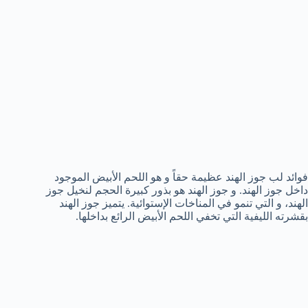
فوائد لب جوز الهند عظيمة حقاً و هو اللحم الأبيض الموجود
داخل جوز الهند. و جوز الهند هو بذور كبيرة الحجم لنخيل جوز
الهند، و التي تنمو في المناخات الإستوائية. يتميز جوز الهند
بقشرته الليفية التي تخفي اللحم الأبيض الرائع بداخلها.