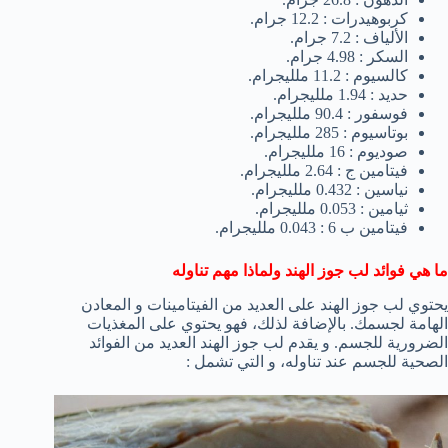
كربوهيدرات : 12.2 جرام.
الألياف : 7.2 جرام.
السكر : 4.98 جرام.
كالسيوم : 11.2 ملليجرام.
حديد : 1.94 ملليجرام.
فوسفور : 90.4 ملليجرام.
بوتاسيوم : 285 ملليجرام.
صوديوم : 16 ملليجرام.
فيتامين ج : 2.64 ملليجرام.
نياسين : 0.432 ملليجرام.
ثيامين : 0.053 ملليجرام.
فيتامين ب 6 : 0.043 ملليجرام.
ما هي فوائد لب جوز الهند ولماذا مهم تناوله
يحتوي لب جوز الهند على العديد من الفيتامينات و المعادن
الهامة لجسمك. بالإضافة لذلك، فهو يحتوي على المغذيات
الضرورية للجسم. و يقدم لب جوز الهند العديد من الفوائد
الصحية للجسم عند تناوله، و التي تشمل :