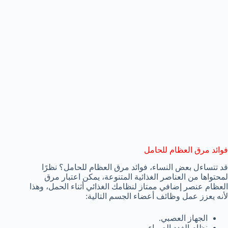
فوائد مرق العظام للحامل
قد تتساءل بعض النساء، فوائد مرق العظام للحامل؟ نظرًا
لمحتواها من العناصر الغذائية المتنوعة، يمكن اعتبار مرق
العظام عنصر إضافي ممتاز لنظامك الغذائي أثناء الحمل، وهذا
لأنه يعزز عمل وظائف أعضاء الجسم التالية:
الجهاز العصبي.
نظام الغدد الصماء.