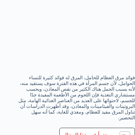
فوائد مرق العظام للحامل، المرق له فوائد كثيرة للنساء
الحوامل، لأن جسم المرأة في هذه الفترة سوف يستفيد منه،
لأنه بسبب الحمل هناك الكثير من نقص المعادن، وبحسب
مستشاري التغذية فإن اللحوم من الأطعمة المفيدة جدًا
للجسم، لاحتوائها على العديد من العناصر الغذائية الهامة، مثل
البروتينات والفيتامينات والمعادن، وقد أظهرت الدراسات أن
تناول المرق مفيد للعظام، ومغذي للغاية، كما أنه سهل
التحضير.