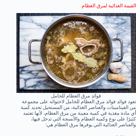
القيمة الغذائية لمرق العظام
فوائد مرق العظام للحامل
تعود فوائد فوائد مرق العظام للحامل لاحتوائه على مجموعة
من الفيتامينات والعناصر الغذائية، من المستحيل تحديد كمية
أي مادة مغذية في كمية معينة من مرق العظام، لأنها تعتمد
كثيرًا على نوع وكمية العظام والأنسجة التي تدخل فيها،
والعناصر الغذائية التي يوفرها مرق العظام هي: