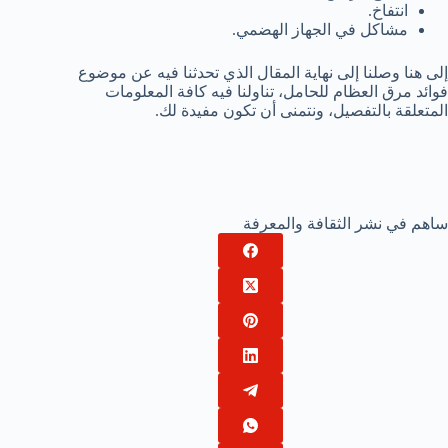
انتفاخ.
مشاكل في الجهاز الهضمي.
إلى هنا وصلنا إلى نهاية المقال الذي تحدثنا فيه عن موضوع
فوائد مرق العظام للحامل، تناولنا فيه كافة المعلومات
المتعلقة بالتفصيل، ونتمنى أن تكون مفيدة لك.
ساهم في نشر الثقافة والمعرفة