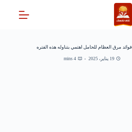
لتجاوز
لى
لمحتوى
فوائد مرق العظام للحامل اهتمي بتناوله هذه الفتره
19 يناير، 2025
4 mins