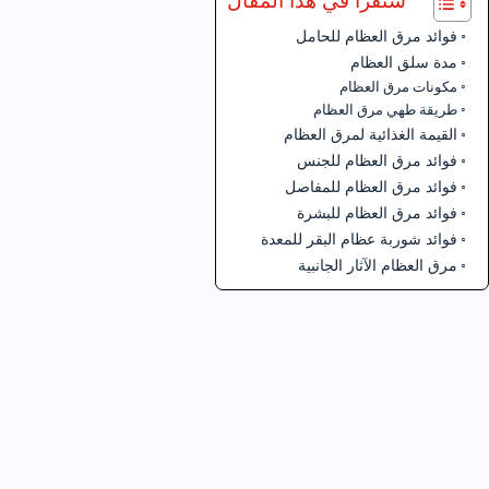
ستقرأ في هذا المقال
فوائد مرق العظام للحامل
مدة سلق العظام
مكونات مرق العظام
طريقة طهي مرق العظام
القيمة الغذائية لمرق العظام
فوائد مرق العظام للجنس
فوائد مرق العظام للمفاصل
فوائد مرق العظام للبشرة
فوائد شوربة عظام البقر للمعدة
مرق العظام الآثار الجانبية