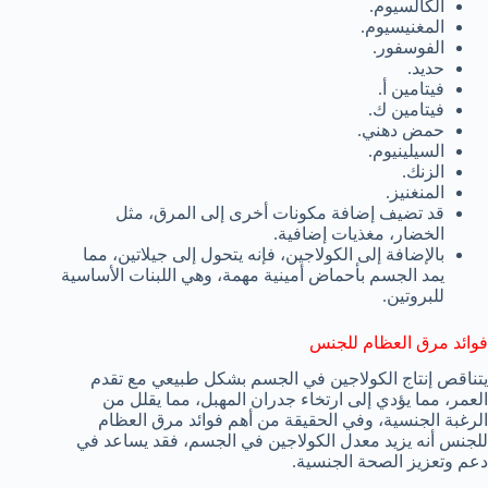
الكالسيوم.
المغنيسيوم.
الفوسفور.
حديد.
فيتامين أ.
فيتامين ك.
حمض دهني.
السيلينيوم.
الزنك.
المنغنيز.
قد تضيف إضافة مكونات أخرى إلى المرق، مثل
الخضار، مغذيات إضافية.
بالإضافة إلى الكولاجين، فإنه يتحول إلى جيلاتين، مما
يمد الجسم بأحماض أمينية مهمة، وهي اللبنات الأساسية
للبروتين.
فوائد مرق العظام للجنس
يتناقص إنتاج الكولاجين في الجسم بشكل طبيعي مع تقدم
العمر، مما يؤدي إلى ارتخاء جدران المهبل، مما يقلل من
الرغبة الجنسية، وفي الحقيقة من أهم فوائد مرق العظام
للجنس أنه يزيد معدل الكولاجين في الجسم، فقد يساعد في
دعم وتعزيز الصحة الجنسية.