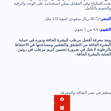
تحت المكياج وفي المقابل يمكن استخدامه على الوجه والرقبة
والجسم بالكامل.
السعر:
48.72 ريال سعودي لعبوة 118 ملل.
التقييم:
4.6 من 5 نجوم.
وبعد معرفة أفضل مرطب للبشرة الجافة ودوره في حماية
البشرة الجافة من التشقق والتقشير ومساعدتها في الاحتفاظ
بالرطوبة لا شك في ضرورة تضمين كريم مرطب في روتين
العناية بالبشرة الجافة.
ساهم في نشر الثقافة والمعرفة