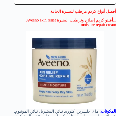
أفضل أنواع كريم مرطب للبشرة الجافة
1.أفينو كريم إصلاح وترطيب البشرة Aveeno skin relief
moisture repair cream
المكونات:
ماء, جلسرين, كلوريد ثنائي الستيريل ثنائي المونيوم,