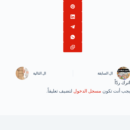
ال
السابقة
ال
التالية
اترك ردّاً
يجب أنت تكون
مسجل الدخول
لتضيف تعليقاً.