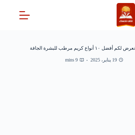
لتجاوز
لى
لمحتوى
نعرض لكم أفضل ١٠ أنواع كريم مرطب للبشرة الجافة
19 يناير، 2025
9 mins