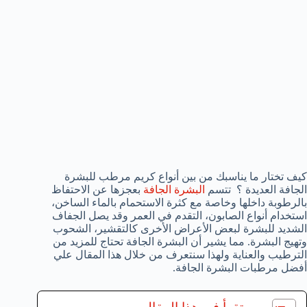
كيف تختار ما يناسبك من بين أنواع كريم مرطب للبشرة
الجافة العديدة ؟ تتسم
البشرة الجافة
بعجزها عن الاحتفاظ
بالرطوبة داخلها وخاصة مع كثرة الاستحمام بالماء الساخن،
استخدام أنواع الصابون، التقدم في العمر وقد يصل الجفاف
الشديد للبشرة لبعض الأعراض الأخرى كالتقشير، الشحوب
وتهيج البشرة. مما يشير أن البشرة الجافة تحتاج للمزيد من
الترطيب والعناية ولهذا سنتعرف من خلال هذا المقال علي
أفضل مرطبات البشرة الجافة.