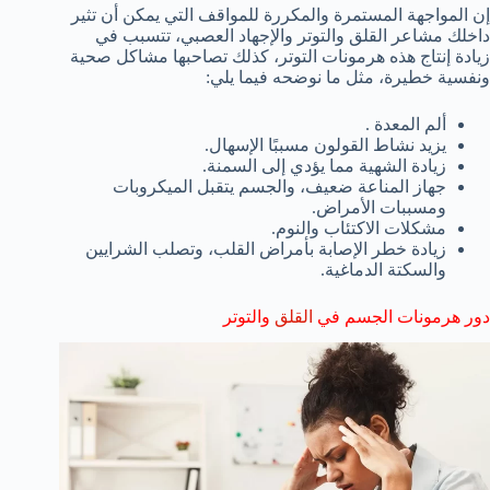
إن المواجهة المستمرة والمكررة للمواقف التي يمكن أن تثير
داخلك مشاعر القلق والتوتر والإجهاد العصبي، تتسبب في
زيادة إنتاج هذه هرمونات التوتر، كذلك تصاحبها مشاكل صحية
ونفسية خطيرة، مثل ما نوضحه فيما يلي:
ألم المعدة .
يزيد نشاط القولون مسببًا الإسهال.
زيادة الشهية مما يؤدي إلى السمنة.
جهاز المناعة ضعيف، والجسم يتقبل الميكروبات
ومسببات الأمراض.
مشكلات الاكتئاب والنوم.
زيادة خطر الإصابة بأمراض القلب، وتصلب الشرايين
والسكتة الدماغية.
دور هرمونات الجسم في
القلق
والتوتر