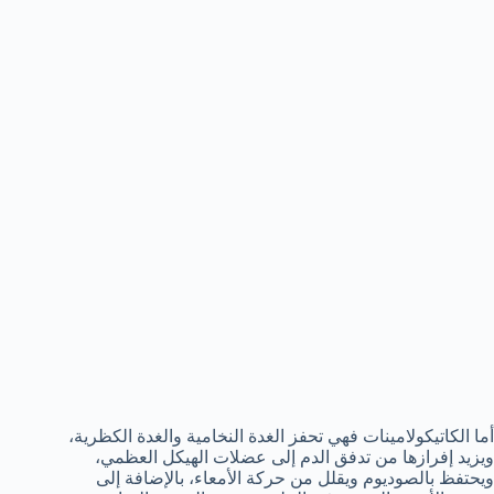
أما الكاتيكولامينات فهي تحفز الغدة النخامية والغدة الكظرية،
ويزيد إفرازها من تدفق الدم إلى عضلات الهيكل العظمي،
ويحتفظ بالصوديوم ويقلل من حركة الأمعاء، بالإضافة إلى