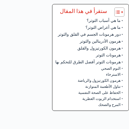
ستقرأ في هذا المقال
ما هي أسباب التوتر؟
ما هي أعراض التوتر؟
دور هرمونات الجسم في القلق والتوتر
هرمون الأدرينالين والتوتر
هرمون الكورتيزول والقلق
هرمونات التوتر
هرمونات التوتر أفضل الطرق للتحكم بها
النوم الصحي
الاسترخاء
هرمون الكورتيزول والرياضة
تناول الأطعمة المتوازنة
الحفاظ على الصحة النفسية
استخدام الزيوت العطرية
المرح والضحك