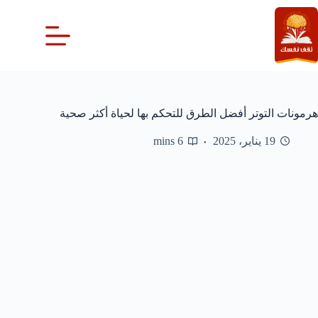
لتجاوز
لى
لمحتوى
هرمونات التوتر أفضل الطرق للتحكم بها لحياة أكثر صحية
19 يناير، 2025
6 mins