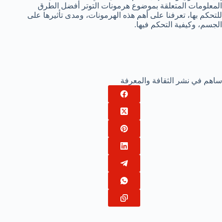
المعلومات المتعلقة بموضوع هرمونات التوتر أفضل الطرق
للتحكم بها، تعرفنا على أهم هذه الهرمونات، ومدى تأثيرها على
الجسم، وكيفية التحكم فيها.
ساهم في نشر الثقافة والمعرفة