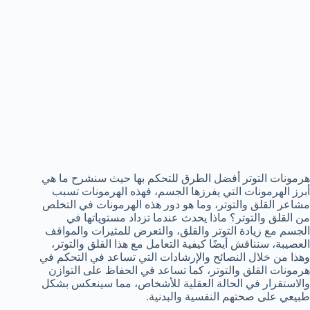
هرمونات التوتر أفضل الطرق للتحكم بها حيث سنشرح ما هي
أبرز الهرمونات التي يفرزها الجسم، فهذه الهرمونات تسبب
مشاعر القلق والتوتر، وما هو دور هذه الهرمونات في التخلص
من القلق والتوتر؟ ماذا يحدث عندما تزداد مستوياتها في
الجسم مع زيادة التوتر والقلق، والتعرض للمثيرات والمواقف
العصيبة، سنناقش أيضًا كيفية التعامل مع هذا القلق والتوتر،
وهذا من خلال النصائح والإرشادات التي تساعد في التحكم في
هرمونات القلق والتوتر، كما تساعد في الحفاظ على التوازن
والاستقرار في الحالة العقلية للأشخاص، مما سينعكس بشكل
طبيعي على صحتهم النفسية والبدنية.