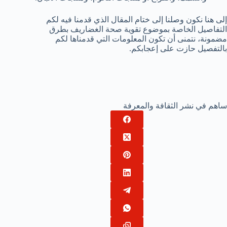
إلى هنا نكون وصلنا إلى ختام المقال الذي قدمنا فيه لكم
التفاصيل الخاصة بموضوع تقوية صحة الغضاريف بطرق
مضمونة، نتمنى أن تكون المعلومات التي قدمناها لكم
بالتفصيل حازت على إعجابكم.
ساهم في نشر الثقافة والمعرفة