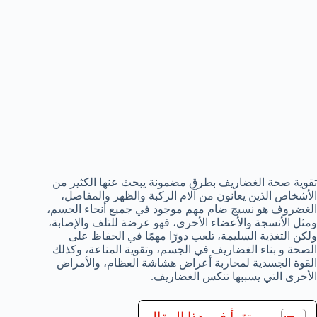
تقوية صحة الغضاريف بطرق مضمونة يبحث عنها الكثير من
الأشخاص الذين يعانون من آلام الركبة والظهر والمفاصل،
الغضروف هو نسيج ضام مهم موجود في جميع أنحاء الجسم،
ومثل الأنسجة والأعضاء الأخرى، فهو عرضة للتلف والإصابة،
ولكن التغذية السليمة، تلعب دورًا مهمًا في الحفاظ على
الصحة و بناء الغضاريف في الجسم، وتقوية المناعة، وكذلك
القوة الجسدية لمحاربة أعراض هشاشة العظام، والأمراض
الأخرى التي يسببها تنكس الغضاريف.