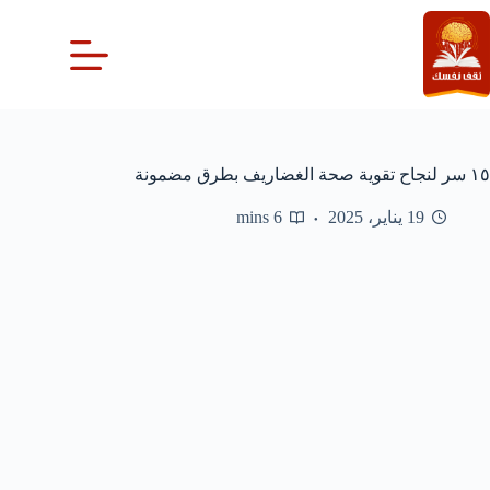
لتجاوز
لى
لمحتوى
١٥ سر لنجاح تقوية صحة الغضاريف بطرق مضمونة
19 يناير، 2025
6 mins