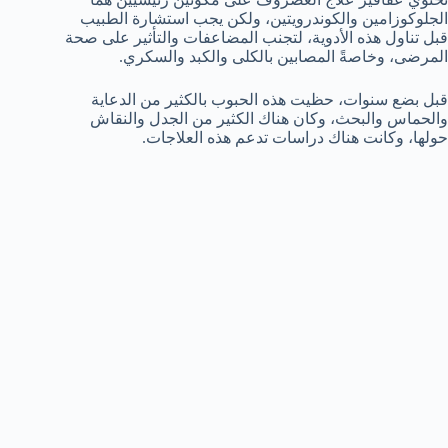
الجلوكوزامين والكوندرويتين، ولكن يجب استشارة الطبيب
قبل تناول هذه الأدوية، لتجنب المضاعفات والتأثير على صحة
المرضى، وخاصةً المصابين بالكلى والكبد والسكري.
قبل بضع سنوات، حظيت هذه الحبوب بالكثير من الدعاية
والحماس والبحث، وكان هناك الكثير من الجدل والنقاش
حولها، وكانت هناك دراسات تدعم هذه العلاجات.