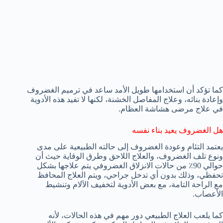
كما تؤكد أن استخدامها طويل الأمد ساعد في ترميم الغضروف
وإعادة بنائه، وعلاج المفاصل الخشنة، لكنها لا تفيد هذه الأدوية
في علاج مرضى هشاشة العظام.
هل الغضروف يعيد بناء نفسه
يعتمد التئام وعودة الغضروف إلى حالته الطبيعية على مدى
ونوع تلف الغضروف، والعلاج اللاحق وطرق الوقاية حيث أن
حوالي 90٪ من حالات الانزلاق الغضروفي يتم علاجها بشكل
تحفظي، وذلك بدون أي تدخل جراحي، ويتم العلاج المحافظ
مع الراحة التامة، مع بعض الأدوية لتخفيف الآلام وتنشيط
الأعصاب.
كما يلعب العلاج الطبيعي دور مهم في هذه الحالات، لأنه