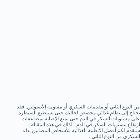
من النوع الثاني أو مقدمات السكري أو مقاومة الأنسولين. فقد
تحتاج إلى نظام غذائي مخصص لحالتك حتى تستطيع السيطرة
على مستويات السكر في الدم حتى تمنع الإصابة بمضاعفات
ارتفاع مستويات السكر في الدم . لذلك في هذة المقالة
سنقدم لكم أفضل الأنظمة الغذائية للأشخاص المصابين بداء
السكري من النوع الثاني .