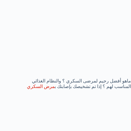
ماهو أفضل رجيم لمرضى السكري ؟ والنظام الغذائي
المناسب لهم ؟ إذا تم تشخيصك بإصابتك ب
مرض السكري