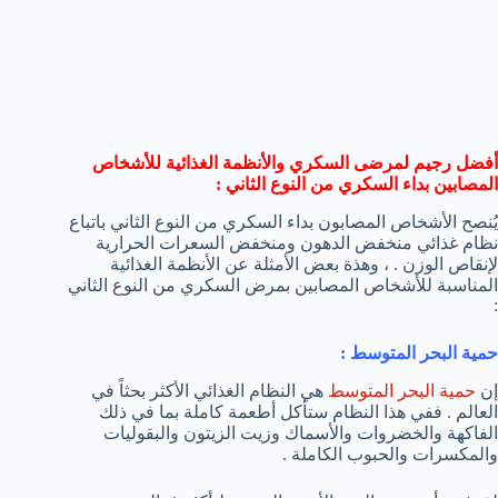
أفضل رجيم لمرضى السكري والأنظمة الغذائية للأشخاص
المصابين بداء السكري من النوع الثاني :
يُنصح الأشخاص المصابون بداء السكري من النوع الثاني باتباع
نظام غذائي منخفض الدهون ومنخفض السعرات الحرارية
لإنقاص الوزن . ، وهذة بعض الأمثلة عن الأنظمة الغذائية
المناسبة للأشخاص المصابين بمرض السكري من النوع الثاني
:
حمية البحر المتوسط :
إن
حمية البحر المتوسط
هي النظام الغذائي الأكثر بحثاً في
العالم . ففي هذا النظام ستأكل أطعمة كاملة بما في ذلك
الفاكهة والخضروات والأسماك وزيت الزيتون والبقوليات
والمكسرات والحبوب الكاملة .