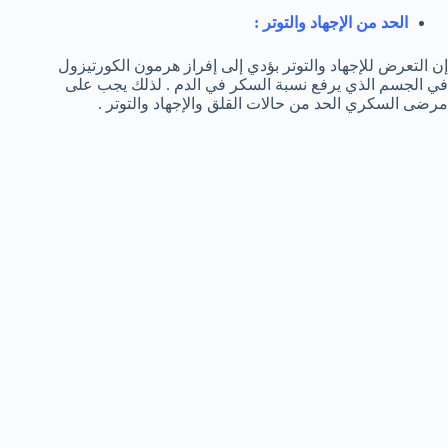
الحد من الإجهاد والتوتر :
إن التعرض للإجهاد والتوتر بؤدي إلى إفراز هرمون الكورتيزول
في الجسم الذي يرفع نسبة السكر في الدم . لذلك يجب على
مرضى السكري الحد من حالات القلق والإجهاد والتوتر .