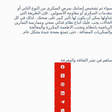
سواء تم تشخيص إصابتك بمرض السكري من النوع الثاني أو
مقدمات السكري أو مقاومة الأنسولين . فإن الطريقة التي
تتناولها يمكن أن يكون لها تأثير كبير على صحتك . لذلك في كل
الحالات يجب عليك اتباع نظام غذائي صحي وممارسة التمارين
الرياضية بانتظام وتجنب الاطعمة المكررة والمعالجة
والسكريات المضافة . حتى تتمتع بصحة جيدة بشكل عام .
ساهم في نشر الثقافة والمعرفة