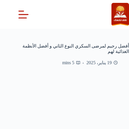
لتجاوز
لى
لمحتوى
أفضل رجيم لمرضى السكري النوع الثاني و أفضل الأنظمة
الغذائية لهم
19 يناير، 2025
5 mins