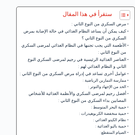
ستقرأ في هذا المقال
مرض السكري من النوع الثاني :
كيف يمكن أن يساعد النظام الغذائي في حالة الإصابة بمرض
السكري من النوع الثاني ؟
الأطعمة التي يجب تجنبها في النظام الغذائي لمرضى السكري
من النوع الثاني :
العناصر الغذائية الرئيسية في رجيم لمرضى السكري النوع
الثاني و النظام الغذائي لهم :
عوامل أخرى تساعد في إدراة مرض السكري من النوع الثاني :
ممارسة التمارين الرياضية :
الحد من الإجهاد والتوتر :
أفضل رجيم لمرضى السكري والأنظمة الغذائية للأشخاص
المصابين بداء السكري من النوع الثاني :
حمية البحر المتوسط :
حمية منخفضة الكربوهيدرات :
نظام الكيتو الغذائي :
حمية باليو الغذائية :
الصيام المتقطع: