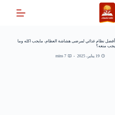
لتجاوز
لى
لمحتوى
أفضل نظام غذائي لمرضى هشاشة العظام، مايجب اكله وما
يجب منعه؟
19 يناير، 2025
7 mins