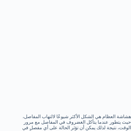
هشاشة العظام هي الشكل الأكثر شيوعًا لالتهاب المفاصل،
حيث يتطور عندما يتأكل الغضروف في المفاصل مع مرور
الوقت، نتيجة لذلك يمكن أن تؤثر الحالة على أي مفصل في