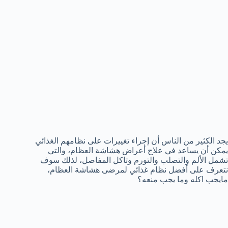
يجد الكثير من الناس أن إجراء تغييرات على نظامهم الغذائي
يمكن أن يساعد في علاج أعراض هشاشة العظام، والتي
تشمل الألم والتصلب والتورم وتاكل المفاصل، لذلك سوف
نتعرف على أفضل نظام غذائي لمرضى هشاشة العظام،
مايجب اكله وما يجب منعه؟