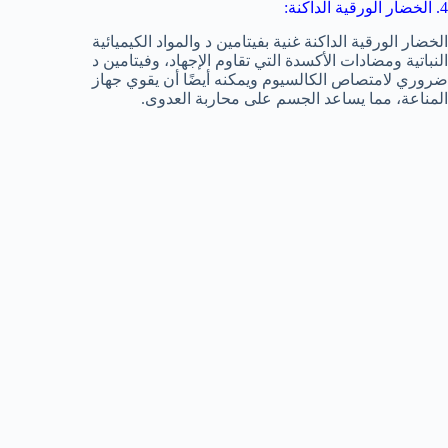
4. الخضار الورقية الداكنة:
الخضار الورقية الداكنة غنية بفيتامين د والمواد الكيميائية
النباتية ومضادات الأكسدة التي تقاوم الإجهاد، وفيتامين د
ضروري لامتصاص الكالسيوم ويمكنه أيضًا أن يقوي جهاز
المناعة، مما يساعد الجسم على محاربة العدوى.