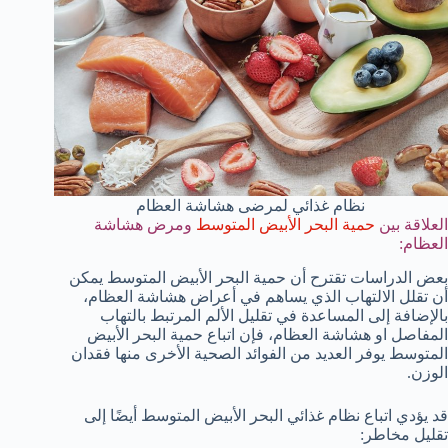
نظام غذائي لمرضى هشاشة العظام
العلاقة بين
حمية البحر الأبيض المتوسط
ومرض هشاشة
العظام:
بعض الدراسات تقترح أن حمية البحر الأبيض المتوسط يمكن
أن تقلل الالتهاب الذي يساهم في أعراض هشاشة العظام،
بالإضافة إلى المساعدة في تقليل الألم المرتبط بالتهاب
المفاصل او هشاشة العظام، فإن اتباع حمية البحر الأبيض
المتوسط يوفر العديد من الفوائد الصحية الأخرى منها فقدان
الوزن.
قد يؤدي اتباع نظام غذائي البحر الأبيض المتوسط أيضًا إلى
تقليل مخاطر: