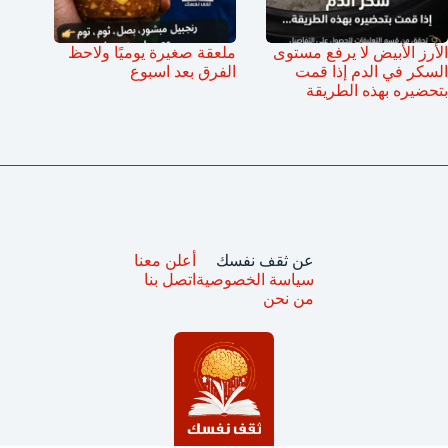
الأرز الأبيض لا يرفع مستوى
ملعقة صغيرة يوميًا ولاحظ
السكر في الدم إذا قمت
الفرق بعد اسبوع
بتحضيره بهذه الطريقة
عن ثقف نفسك
أعلن معنا
سياسة الخصوصية
اتصل بنا
من نحن