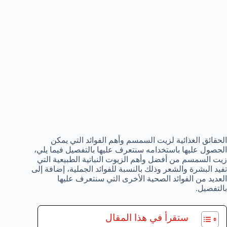
الحقائق الغذائية لزيت السمسم وأهم الفوائد التي يمكن
الحصول عليها باستخدامه سنتعرف عليها بالتفصيل فيما يلي،
زيت السمسم من أفضل وأهم الزيوت النباتية الطبيعية التي
تفيد البشرة والشعر وذلك بالنسبة للفوائد الجملية، إضافة إلى
العديد من الفوائد الصحية الأخرى التي سنتعرف عليها
بالتفصيل.
ستقرأ في هذا المقال