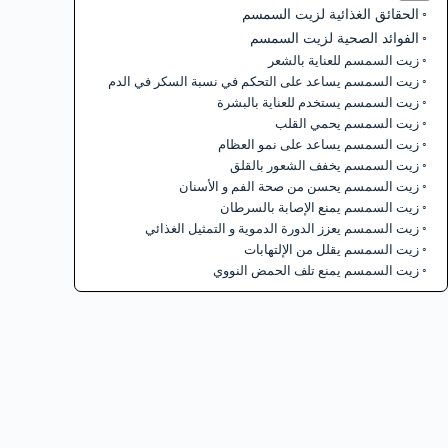
الحقائق الغذائية لزيت السمسم
الفوائد الصحية لزيت السمسم
زيت السمسم للعناية بالشعر
زيت السمسم يساعد على التحكم في نسبة السكر في الدم
زيت السمسم يستخدم للعناية بالبشرة
زيت السمسم يحمي القلب
زيت السمسم يساعد على نمو العظام
زيت السمسم يخفف الشعور بالقلق
زيت السمسم يحسن من صحة الفم و الأسنان
زيت السمسم يمنع الإصابة بالسرطان
زيت السمسم يعزز الدورة الدموية و التمثيل الغذائي
زيت السمسم يقلل من الإلتهابات
زيت السمسم يمنع تلف الحمض النووي