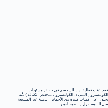
فقد أثبتت فعالية زيت السمسم في خفض مستويات
الكوليسترول السيء ( الكوليسترول منخفض الكثافة ) لأنه
يحتوي عبى كميات كبيرة من الأحماض الدهنية غير المشبعة
مثل السيسامول و السيسامين.