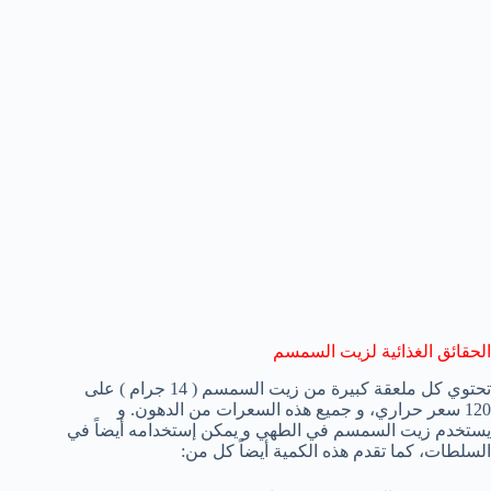
الحقائق الغذائية لزيت السمسم
تحتوي كل ملعقة كبيرة من زيت السمسم ( 14 جرام ) على
120 سعر حراري، و جميع هذه السعرات من الدهون. و
يستخدم زيت السمسم في الطهي و يمكن إستخدامه أيضاً في
السلطات، كما تقدم هذه الكمية أيضاً كل من: