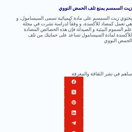
زيت السمسم يمنع تلف الحمض النووي
يحتوي زيت السمسم على مادة كيميائية تسمى السيسامول، و
هي تعمل كمضاد للأكسدة، و وفقاً لدراسة نشرت في مجلة
علم السموم البيئية و الصيدلة فإن هذه الخصائص المضادة
للأكسدة لمادة السيسامول تساعد على حمايتك من تلف
الحمض النووي
ساهم في نشر الثقافة والمعرفة