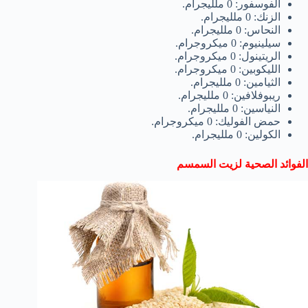
الفوسفور: 0 ملليجرام.
الزنك: 0 ملليجرام.
النحاس: 0 ملليجرام.
سيلينيوم: 0 ميكروجرام.
الريتينول: 0 ميكروجرام.
الليكوبين: 0 ميكروجرام.
الثيامين: 0 ملليجرام.
ريبوفلافين: 0 ملليجرام.
النياسين: 0 ملليجرام.
حمض الفوليك: 0 ميكروجرام.
الكولين: 0 ملليجرام.
الفوائد الصحية لزيت السمسم