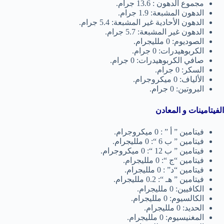
مجموع الدهون : 13.6 جرام.
الدهون المشبعة: 1.9 جرام.
الدهون الأحادية غير المشبعة: 5.4 جرام.
الدهون غير المشبعة: 5.7 جرام.
الصوديوم: 0 ملليجرام.
الكربوهيدرات: 0 جرام.
صافي الكربوهيدرات: 0 جرام.
السكر: 0 جرام.
الألياف: 0 ميكروجرام.
البروتين: 0 جرام.
الفيتامينات و المعادن
فيتامين ” أ ” : 0 ميكروجرام.
فيتامين ” ب 6 “: 0 ملليجرام.
فيتامين ” ب 12 “: 0 ميكروجرام.
فيتامين “ج “: 0 ملليجرام.
فيتامين “د” : 0 ملليجرام.
فيتامين ” هـ “: 0.2 ملليجرام.
الكافيين: 0 ملليجرام.
الكالسيوم: 0 ملليجرام.
الحديد: 0 ملليجرام.
المغنيسيوم: 0 ملليجرام.