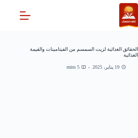
لتجاوز
لى
لمحتوى
الحقائق الغذائية لزيت السمسم من الفيتامينات والقيمة
الغذائية
19 يناير، 2025
5 mins