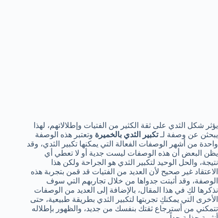
يؤثر شكل الثدي على ثقة الكثير من الفتيات وإطلالاتهم، لهذا
يبحثن عن وصفة لـ
تكبير الثدي بالخميرة
وتعتبر هذه الوصفة
واحدة من أشهر الوصفات الفعالة التي يمكنها تكبير الثدي، وقد
يظن البعض أن هذه الوصفات ليست جدية أو لا تعطي أي
نتيجة، والحل الوحيد لتكبير الثدي هو الجراحة ولكن هذا
الاعتقاد غير صحيح لأن العديد من الفتيات قد قمن بتجربة هذه
الوصفة، وقد أثبتت جدواها من خلال تجاربهم التي سوف
نذكرها لكِ في هذا المقال، بالإضافة إلى العديد من الوصفات
الأخرى التي يمكنكِ تجربتها لتكبير الثدي بطريقة طبيعية، حتى
تتمكني من أسترجاع ثقتك بنفسك من جديد، والظهور بإطلاله
أنثوية جذابة جداً.