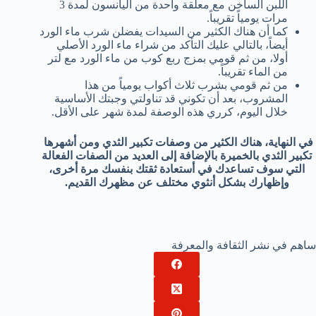
اللبن الساخن مع معلقة واحدة من اليانسون لمدة 3
مرات يومياً تقريباً.
كما أن هناك الكثير من السيدات يفضلن شرب ماء الورد
أيضاً، بالتالي عليك التأكد من شراء ماء الورد الأصلي
أولا، من ثم قومي بمزج ربع كوب من ماء الورد مع لتر
من الماء تقريباً.
من ثم قومي بشرب ثلاث أكواب يومياً من هذا
المشروب، بعد أن تكوني قد تناولتي وجبتك الأساسية
خلال اليوم، كرري هذه الوصفة لمدة شهر على الأقل.
في النهاية، هناك الكثير من وصفات تكبير الثدي ومن أشهرها
تكبير الثدي بالخميرة بالإضافة إلى العديد من الصفات الفعالة
التي سوف تساعدك في أستعادة ثقتك بنفسك مرة أخرى،
وإظهارك بشكل أنثوي مختلف عن مظهرك القديم.
ساهم في نشر الثقافة والمعرفة