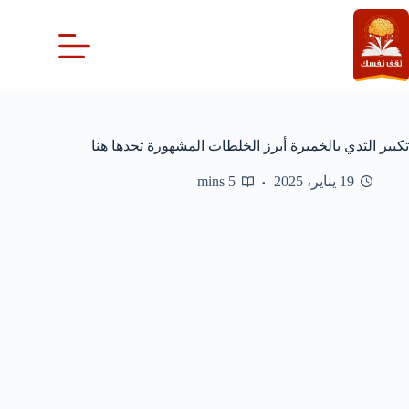
لتجاوز
لى
لمحتوى
تكبير الثدي بالخميرة أبرز الخلطات المشهورة تجدها هنا
19 يناير، 2025
5 mins