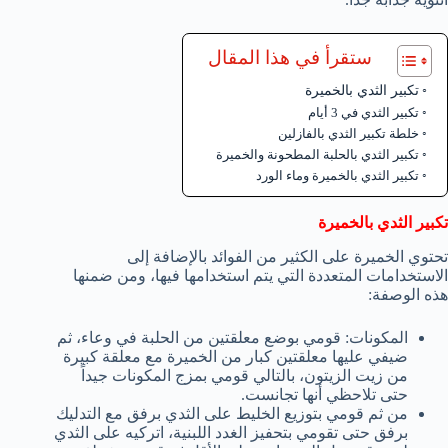
ستقرأ في هذا المقال
تكبير الثدي بالخميرة
تكبير الثدي في 3 أيام
خلطة تكبير الثدي بالفازلين
تكبير الثدي بالحلبة المطحونة والخميرة
تكبير الثدي بالخميرة وماء الورد
تكبير الثدي بالخميرة
تحتوي الخميرة على الكثير من الفوائد بالإضافة إلى
الاستخدامات المتعددة التي يتم استخدامها فيها، ومن ضمنها
هذه الوصفة:
المكونات: قومي بوضع معلقتين من الحلبة في وعاء، ثم
ضيفي عليها معلقتين كبار من الخميرة مع معلقة كبيرة
من زيت الزيتون، بالتالي قومي بمزج المكونات جيداً
حتى تلاحظي أنها تجانست.
من ثم قومي بتوزيع الخليط على الثدي برفق مع التدليك
برفق حتى تقومي بتحفيز الغدد اللبنية، اتركيه على الثدي