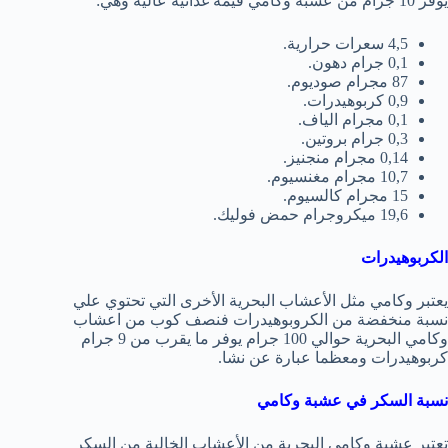
يوفر 10 جرام من عشبة وكامي قيمة غذائية عالية وهي:
4,5 سعرات حرارية.
0,1 جرام دهون.
87 مجرام صوديوم.
0,9 كربوهيدرات.
0,1 مجرام الياف.
0,3 جرام بروتين.
0,14 مجرام منجنيز.
10,7 مجرام مغنسيوم.
15 مجرام كالسيوم.
19,6 ميكروجرام حمض فوليك.
الكربوهيدرات
يعتبر وكامي مثل الأعشاب البحرية الأخرى التي تحتوي علي
نسبة منخفضة من الكروبوهيدرات فنصف كوب من اعشاب
وكامي البحرية حوالي 100 جرام يوفر ما يقرب من 9 جرام
كربوهيدرات ومعظما عبارة عن نشا.
نسبة السكر في عشبة وكامي
تعتبر عشبة وكامي البحرية من الأعشاب الخالية من السكر