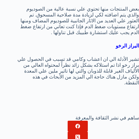
بعض المنتجات منها تحتوي علي نسبة عالية من الصوديوم
والذي يتم اضافته لكي لزيادة مدة صلاحية المسحوق. تم
العثور علي العديد من الاثار الجانبية للصوديوم المضاف ومنها
ارتفاع مستويات ضغط الدم فإذا كنت تعاني من ارتفاع ضغط
الدم يجب عليك استشارة طبيبك قبل تناولها .
البراز الرخو
تشير الأدلة الي ان اعشاب وكامي قد تسبب في الحصول علي
براز رخو اذا تم استلاكه بشكل زائد نظراً لمحتواه العالي من
الألياف الغير قابلة للذوبان والتي لها تاثير ملين علي المعدة
ولكن مازل هناك حاجة الي المزيد من الأبحاث في هذه
النقطة.
ساهم في نشر الثقافة والمعرفة