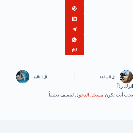
ال
السابقة
ال
التالية
اترك ردّاً
يجب أنت تكون
مسجل الدخول
لتضيف تعليقاً.