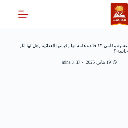
لتجاوز
لى
لمحتوى
عشبة وكامي ١٣ فائده هامه لها وقيمتها الغذائية وهل لها اثار
جانبية ؟
19 يناير، 2025
8 mins