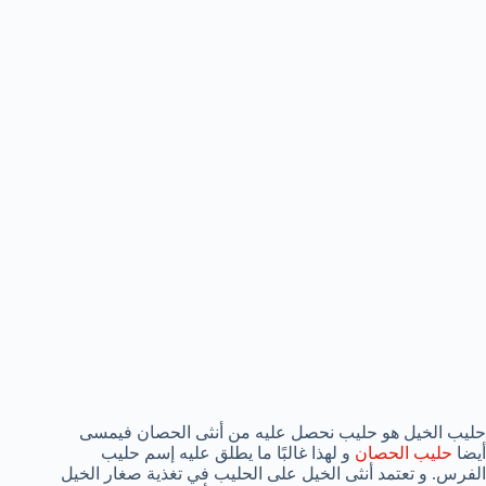
حليب الخيل هو حليب نحصل عليه من أنثى الحصان فيمسى
أيضا
حليب الحصان
و لهذا غالبًا ما يطلق عليه إسم حليب
الفرس. و تعتمد أنثى الخيل على الحليب في تغذية صغار الخيل