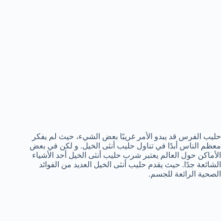
حليب الفرس قد يبدو الأمر غريبًا بعض الشيء، حيث لم يفكر
معظم الناس أبدًا في تناول حليب أنثى الخيل. و لكن في بعض
الأماكن حول العالم يعتبر شرب حليب أنثى الخيل أحد الأشياء
الشائعة جدًا. حيث يقدم حليب أنثى الخيل العديد من الفوائد
الصحية الرائعة للجسم.