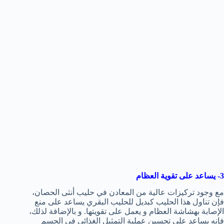
3- يساعد على تقوية العظام
مع وجود تركيزات عالية من المعادن في حليب أنثى الحصان،
فإن تناول هذا الحليب كبديل للحليب البقري يساعد على منع
الإصابة بهشاشة العظام و يعمل على تقويتها. و بالإضافة لذلك،
فإنه يساعد على تحسين عملية التمثيل الغذائي في الجسم