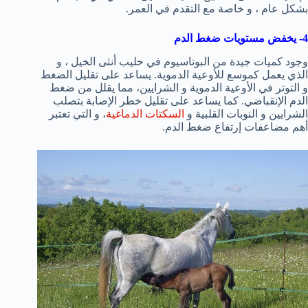
بشكل عام ، و خاصة مع التقدم في العمر.
4- يخفض مستويات ضغط الدم
وجود كميات جيدة من البوتاسيوم في حليب أنثى الخيل ، و
الذي يعمل كموسع للأوعية الدموية. يساعد على تقليل الضغط
و التوتر في الأوعية الدموية و الشرايين، مما يقلل من ضغط
الدم الإنقباضي. كما يساعد على تقليل خطر الإصابة بتصلب
الشرايين و النوبات القلبية و
السكتات الدماغية
، و التي تعتبر
أهم مضاعفات إرتفاع ضغط الدم.