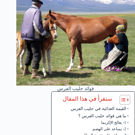
فوائد حليب الفرس
ستقرأ في هذا المقال
القيمة الغذائية في حليب الفرس
ما هي فوائد حليب الفرس ؟
1- يعالج الإكزيما
2- يساعد على الهضم