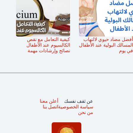
أفضل مضاد حيوي لالتهاب
كيفية التعامل مع نقص
المسالك البولية عند الأطفال
الكالسيوم عند الأطفال
في يوم
نصائح وإرشادات مهمة
عن ثقف نفسك
أعلن معنا
سياسة الخصوصية
اتصل بنا
من نحن