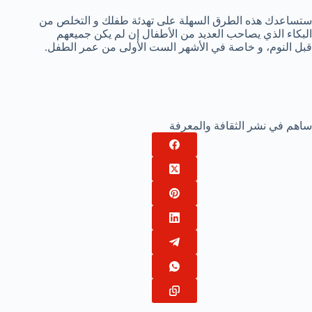
ستساعدك هذه الطرق السهلة على تهدئة طفلك و التخلص من
البكاء الذي يصاحب العديد من الأطفال إن لم يكن جميعهم
قبل النوم، و خاصة في الأشهر الست الأولى من عمر الطفل.
ساهم في نشر الثقافة والمعرفة