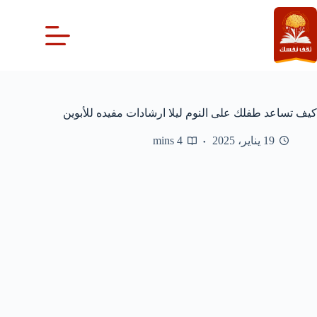
لتجاوز
لى
لمحتوى
كيف تساعد طفلك على النوم ليلا ارشادات مفيده للأبوين
19 يناير، 2025
4 mins