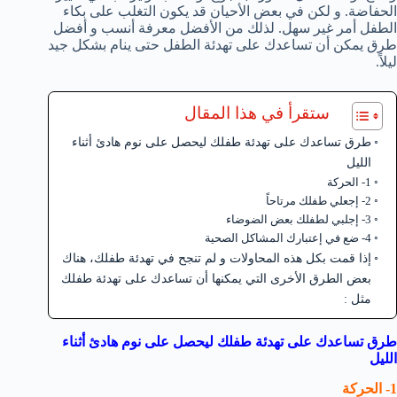
الحفاضة. و لكن في بعض الأحيان قد يكون التغلب على بكاء
الطفل أمر غير سهل. لذلك من الأفضل معرفة أنسب و أفضل
طرق يمكن أن تساعدك على تهدئة الطفل حتى ينام بشكل جيد
ليلاً.
ستقرأ في هذا المقال
طرق تساعدك على تهدئة طفلك ليحصل على نوم هادئ أثناء
الليل
1- الحركة
2- إجعلي طفلك مرتاحاً
3- إجلبي لطفلك بعض الضوضاء
4- ضع في إعتبارك المشاكل الصحية
إذا قمت بكل هذه المحاولات و لم تنجح في تهدئة طفلك، هناك
بعض الطرق الأخرى التي يمكنها أن تساعدك على تهدئة طفلك
مثل :
طرق تساعدك على تهدئة طفلك ليحصل على نوم هادئ أثناء
الليل
1- الحركة