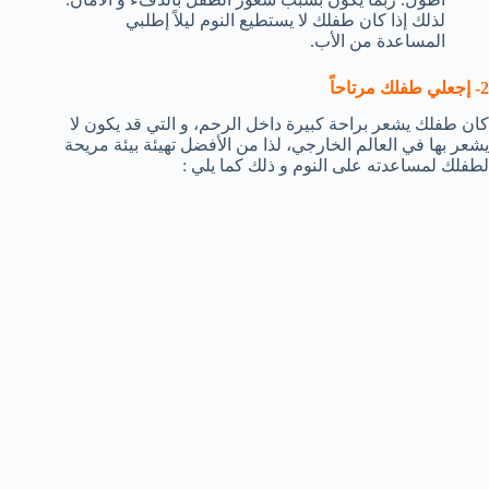
لذلك إذا كان طفلك لا يستطيع النوم ليلاً إطلبي
المساعدة من الأب.
2- إجعلي طفلك مرتاحاً
كان طفلك يشعر براحة كبيرة داخل الرحم، و التي قد يكون لا
يشعر بها في العالم الخارجي، لذا من الأفضل تهيئة بيئة مريحة
لطفلك لمساعدته على النوم و ذلك كما يلي :