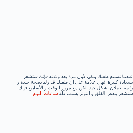
عندما تسمع طفلك يبكي لأول مرة بعد ولادته فإنك ستشعر
بسعادة كبيرة. فهي علامة على أن طفلك قد ولد بصحة جيدة و
رئتيه تعملان بشكل جيد. لكن مع مرور الوقت و الأسابيع فإنك
ستشعر ببعض القلق و التوتر بسبب قلة
ساعات النوم