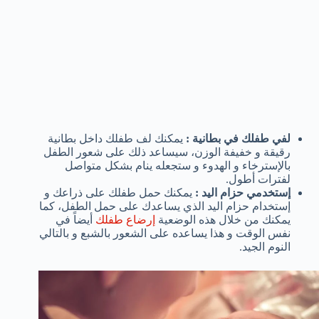
لفي طفلك في بطانية :
يمكنك لف طفلك داخل بطانية
رقيقة و خفيفة الوزن، سيساعد ذلك على شعور الطفل
بالإسترخاء و الهدوء و ستجعله ينام بشكل متواصل
لفترات أطول.
إستخدمي حزام اليد :
يمكنك حمل طفلك على ذراعك و
إستخدام حزام اليد الذي يساعدك على حمل الطفل، كما
يمكنك من خلال هذه الوضعية
إرضاع طفلك
أيضاً في
نفس الوقت و هذا يساعده على الشعور بالشبع و بالتالي
النوم الجيد.