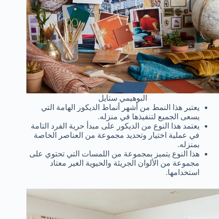
البوهيمي ستايل
يعتبر هذا النمط من أشهر أنماط الديكور الهامة التي
يسعى الجميع لتنفيذها في منزله.
يعتمد هذا النوع من الديكور على مبدأ حرية الفرد التامة
في عملية اختيار وتحديد مجموعة من العناصر الخاصة
بمنزله.
هذا النوع يتميز بمجموعة من اللمسات التي تحتوي على
مجموعة من الألوان الجريئة والحيوية الغير معتاد
استخدامها.