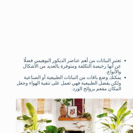
تعتبر النباتات من أهم عناصر الديكور البوهيمي فضلًا
عن أنها رخيصة التكلفة ومتوفرة بالعديد من الأشكال
والأنواع.
يمكنك وضع باقات من النباتات الطبيعية أو الصناعية
ولكن يفضل الطبيعية فهي تعمل على تنقية الهواء وجعل
المكان مفعم بروائح الورد.