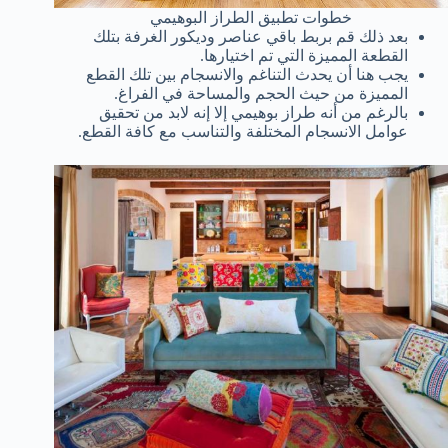
خطوات تطبيق الطراز البوهيمي
بعد ذلك قم بربط باقي عناصر وديكور الغرفة بتلك
القطعة المميزة التي تم اختيارها.
يجب هنا أن يحدث التناغم والانسجام بين تلك القطع
المميزة من حيث الحجم والمساحة في الفراغ.
بالرغم من أنه طراز بوهيمي إلا إنه لابد من تحقيق
عوامل الانسجام المختلفة والتناسب مع كافة القطع.