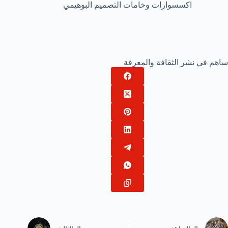
اكسسوارات وخامات التصميم البوهيمي
ساهم في نشر الثقافة والمعرفة