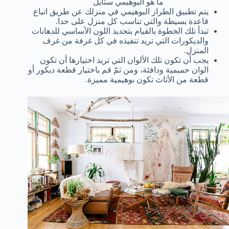
ما هو البوهيمي ستايل
يتم تطبيق الطراز البوهيمي في منزلك عن طريق اتباع
قاعدة بسيطة والتي تناسب كل منزل على حدا.
تبدأ تلك الخطوة بالقيام بتحديد اللون الأساسي للدهانات
والديكورات التي تريد تنفيذه في كل غرفة من غرف
المنزل.
يجب أن تكون تلك الألوان التي تريد اختيارها أن تكون
الوان حميمية ودافئة، ومن ثمّ قم باختيار قطعة ديكور أو
قطعة من الأثاث تكون بوهيمية مميزة.