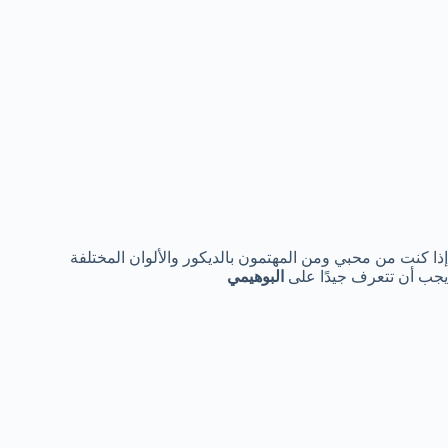
إذا كنت من محبي ومن المهتمون بالديكور والألوان المختلفة
يجب أن تتعرف جيدًا على
البوهيمي