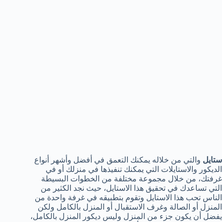
ستايل
والتي من خلاله يمكنك التعمق في أفضل وأشهر أنواع
الديكور والاستايلات التي يمكنك تنفيذها في منزلك أو في
غرفتك، من خلال مجموعة مختلفة من الخطوات البسيطة
التي تساعدك في تحقيق هذا الاستايل، حيث نجد الكثير من
الناس تحب هذا الاستايل وتقوم بتطبيقه في غرفة واحدة من
المنزل أو الصالة وغرف الاستقبال أو المنزل بالكامل ولكن
يفضل أن يكون جزء من المنزل وليس ديكور المنزل بالكامل،