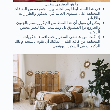
ما هو البوهيمي ستايل
في هذا النمط أيضًا يتم الخلط بين مجموعة من الثقافات
المختلفة على مستوى العالم في الديكور والطرازات
والألوان.
يمكن أن نقول أن هذا النمط من الديكور يتسم بالجنون
والخروج برا الصندوق بل ومناسب أيضًا للغير محبين
للروتين.
إذا كنت من عاشقي السفر وتحب اقتناء الذكريات
المختلفة من كافة البلدان يمكنك أن تقوم باستخدام تلك
الذكريات في الديكور البوهيمي.