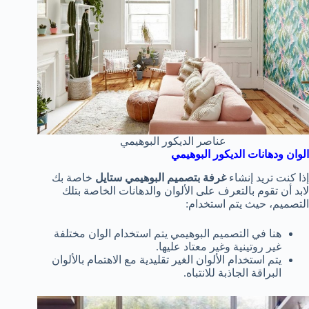
عناصر الديكور البوهيمي
الوان ودهانات الديكور البوهيمي
إذا كنت تريد إنشاء
غرفة بتصميم البوهيمي ستايل
خاصة بك
لابد أن تقوم بالتعرف على الألوان والدهانات الخاصة بتلك
التصميم، حيث يتم استخدام:
هنا في التصميم البوهيمي يتم استخدام الوان مختلفة
غير روتينية وغير معتاد عليها.
يتم استخدام الألوان الغير تقليدية مع الاهتمام بالألوان
البراقة الجاذبة للانتباه.