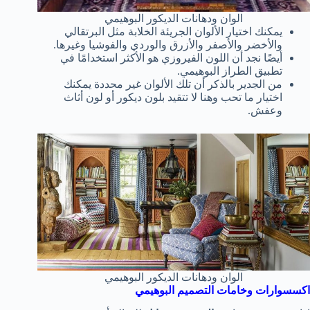
الوان ودهانات الديكور البوهيمي
يمكنك اختيار الألوان الجريئة الخلابة مثل البرتقالي
والأخضر والأصفر والأزرق والوردي والفوشيا وغيرها.
أيضًا نجد أن اللون الفيروزي هو الأكثر استخدامًا في
تطبيق الطراز البوهيمي.
من الجدير بالذكر أن تلك الألوان غير محددة يمكنك
اختيار ما تحب وهنا لا تتقيد بلون ديكور أو لون أثاث
وعفش.
الوان ودهانات الديكور البوهيمي
اكسسوارات وخامات التصميم البوهيمي