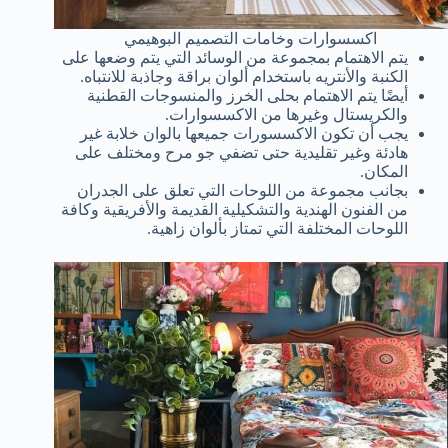
اكسسوارات وخامات التصميم البوهيمي
يتم الاهتمام بمجموعة من الوسائد التي يتم وضعها على
الكنبة والأنتريه باستخدام ألوان براقة وجاذبة للانتباه.
أيضًا يتم الاهتمام بحلى الخرز والمنسوجات القطنية
والكريستال وغيرها من الاكسسوارات.
يجب أن تكون الاكسسورات جميعها بالوان خلابة غير
هادئة وغير تقليدية حتى تضفي جو مرح ومختلف على
المكان.
بجانب مجموعة من اللوحات التي تعلق على الجدران
من الفنون الهندية والتشكيلية القديمة والأفريقية وكافة
اللوحات المختلفة التي تمتاز بألوان زاهية.