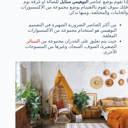
إذا تقوم بوضع عناصر
البوهيمي ستايل
للصالة أو غرفة نوم
فإنك سوف تقوم بالاهتمام بوضع مجموعة من الاكسسورات
والخامات والمختلفة، ومنها نذكر:
من أكثر العناصر الضرورية الشهيرة في التصميم
البوهيمي هو استخدام مجموعة من الاكسسوارات
المعلقة.
حيث يتم تعليق على الجدران مجموعة من
الستائر
الصغيرة، الصوف، السجاد، وغيرها من المنسوجات
الأخرى.