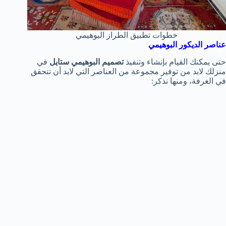
خطوات تطبيق الطراز البوهيمي
عناصر الديكور البوهيمي
حتى يمكنك القيام بإنشاء وتنفيذ
تصميم
البوهيمي ستايل
في
منزلك لابد من توفير مجموعة من العناصر التي لابد أن تتحقق
في الغرفة، ومنها نذكر: