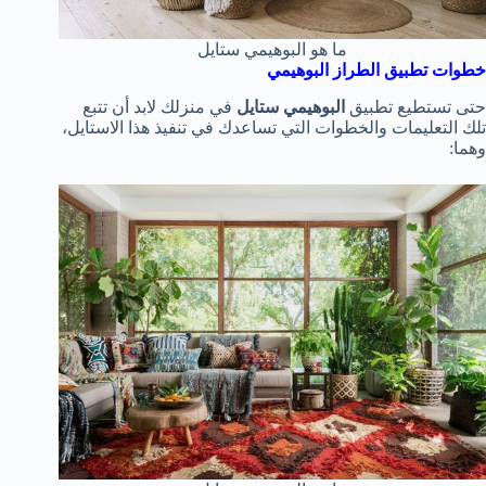
ما هو البوهيمي ستايل
خطوات تطبيق الطراز البوهيمي
حتى تستطيع تطبيق
البوهيمي ستايل
في منزلك لابد أن تتبع
تلك التعليمات والخطوات التي تساعدك في تنفيذ هذا الاستايل،
وهما: