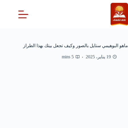
لتجاوز
لى
لمحتوى
ماهو البوهيمي ستايل بالصور وكيف تجعل بيتك بهذا الطراز
19 يناير، 2025
5 mins