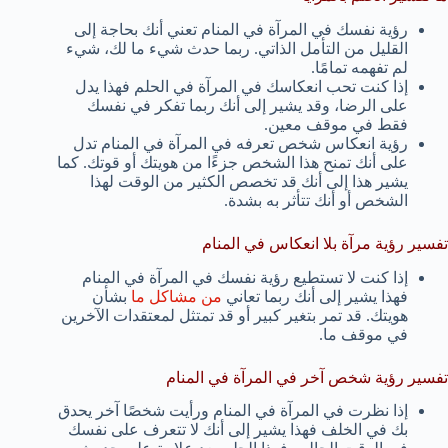
رؤية نفسك في المرآة في المنام تعني أنك بحاجة إلى
القليل من التأمل الذاتي. ربما حدث شيء ما لك، شيء
لم تفهمه تمامًا.
إذا كنت تحب انعكاسك في المرآة في الحلم فهذا يدل
على الرضا، وقد يشير إلى أنك ربما تفكر في نفسك
فقط في موقف معين.
رؤية انعكاس شخص تعرفه في المرآة في المنام تدل
على أنك تمنح هذا الشخص جزءًا من هويتك أو قوتك. كما
يشير هذا إلى أنك قد تخصص الكثير من الوقت لهذا
الشخص أو أنك تتأثر به بشدة.
تفسير رؤية مرآة بلا انعكاس في المنام
إذا كنت لا تستطيع رؤية نفسك في المرآة في المنام
فهذا يشير إلى أنك ربما تعاني
من مشاكل ما
بشأن
هويتك. قد تمر بتغير كبير أو قد تمتثل لمعتقدات الآخرين
في موقف ما.
تفسير رؤية شخص آخر في المرآة في المنام
إذا نظرت في المرآة في المنام ورأيت شخصًا آخر يحدق
بك في الخلف فهذا يشير إلى أنك لا تتعرف على نفسك