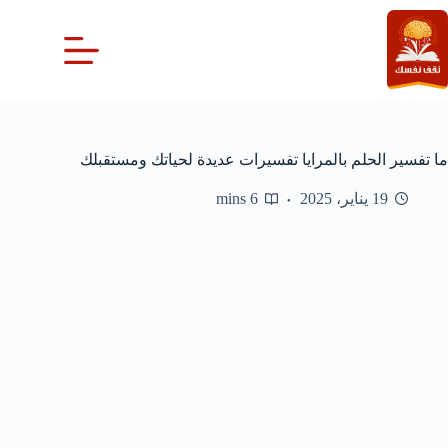
لتجاوز
لى
لمحتوى
ما تفسير الحلم بالمرايا تفسيرات عديدة لحياتك ومستقبلك
19 يناير، 2025
6 mins