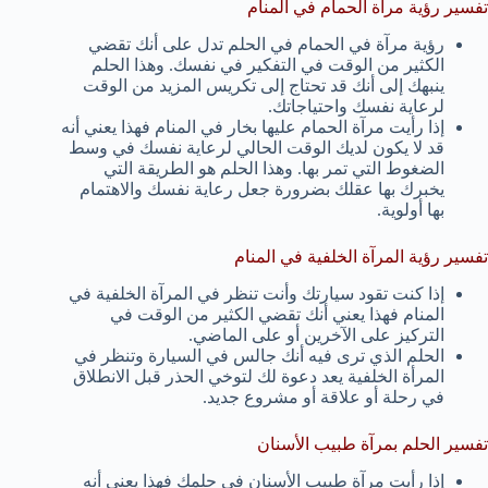
تفسير رؤية مرآة الحمام في المنام
رؤية مرآة في الحمام في الحلم تدل على أنك تقضي
الكثير من الوقت في التفكير في نفسك. وهذا الحلم
ينبهك إلى أنك قد تحتاج إلى تكريس المزيد من الوقت
لرعاية نفسك واحتياجاتك.
إذا رأيت مرآة الحمام عليها بخار في المنام فهذا يعني أنه
قد لا يكون لديك الوقت الحالي لرعاية نفسك في وسط
الضغوط التي تمر بها. وهذا الحلم هو الطريقة التي
يخبرك بها عقلك بضرورة جعل رعاية نفسك والاهتمام
بها أولوية.
تفسير رؤية المرآة الخلفية في المنام
إذا كنت تقود سيارتك وأنت تنظر في المرآة الخلفية في
المنام فهذا يعني أنك تقضي الكثير من الوقت في
التركيز على الآخرين أو على الماضي.
الحلم الذي ترى فيه أنك جالس في السيارة وتنظر في
المرأة الخلفية يعد دعوة لك لتوخي الحذر قبل الانطلاق
في رحلة أو علاقة أو مشروع جديد.
تفسير الحلم بمرآة طبيب الأسنان
إذا رأيت مرآة طبيب الأسنان في حلمك فهذا يعني أنه