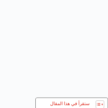
ستقرأ في هذا المقال