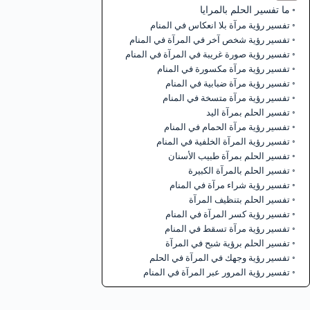
ما تفسير الحلم بالمرايا
تفسير رؤية مرآة بلا انعكاس في المنام
تفسير رؤية شخص آخر في المرآة في المنام
تفسير رؤية صورة غريبة في المرآة في المنام
تفسير رؤية مرآة مكسورة في المنام
تفسير رؤية مرآة ضبابية في المنام
تفسير رؤية مرآة متسخة في المنام
تفسير الحلم بمرآة اليد
تفسير رؤية مرآة الحمام في المنام
تفسير رؤية المرآة الخلفية في المنام
تفسير الحلم بمرآة طبيب الأسنان
تفسير الحلم بالمرآة الكبيرة
تفسير رؤية شراء مرآة في المنام
تفسير الحلم بتنظيف المرآة
تفسير رؤية كسر المرآة في المنام
تفسير رؤية مرآة تسقط في المنام
تفسير الحلم برؤية شبح في المرآة
تفسير رؤية وجهك في المرآة في الحلم
تفسير رؤية المرور عبر المرآة في المنام