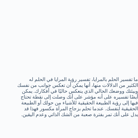
ما تفسير الحلم بالمرايا، تفسير رؤية المرايا في الحلم له
الكثير من الدلالات منها، أنها يمكن أن تعكس جوانب من نفسك
وبيئتك ووضعك الحالي الذي ينعكس حاليًا في أفكارك. يمكن
أيضًا تفسيره على أنه مؤشر على أنك وصلت إلى نقطة تحتاج
فيها إلى رؤية الطبيعة الحقيقية للأشياء من حولك أو الطبيعة
الحقيقية لنفسك. عندما تحلم بزجاج المرآة مكسور فهذا قد
يدل على أنك تمر بفترة صعبة من الشك الذاتي وعدم اليقين.