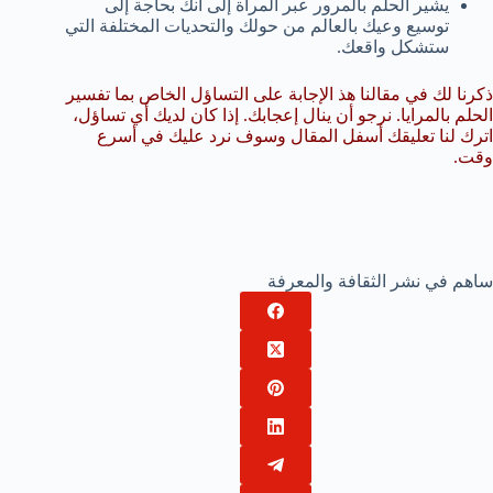
يشير الحلم بالمرور عبر المرآة إلى أنك بحاجة إلى
توسيع وعيك بالعالم من حولك والتحديات المختلفة التي
ستشكل واقعك.
ذكرنا لك في مقالنا هذ الإجابة على التساؤل الخاص بما تفسير
الحلم بالمرايا. نرجو أن ينال إعجابك. إذا كان لديك أي تساؤل،
اترك لنا تعليقك أسفل المقال وسوف نرد عليك في أسرع
وقت.
ساهم في نشر الثقافة والمعرفة