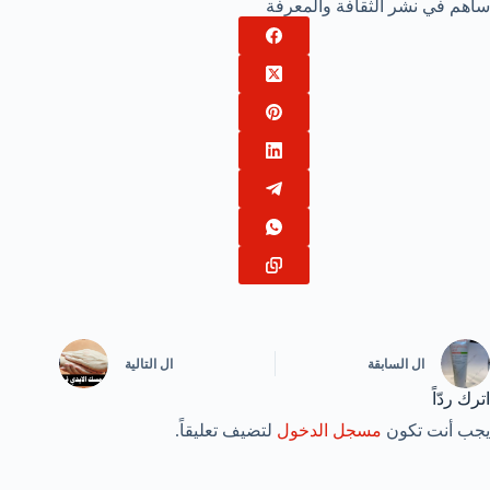
ساهم في نشر الثقافة والمعرفة
ال
السابقة
ال
التالية
اترك ردّاً
يجب أنت تكون
مسجل الدخول
لتضيف تعليقاً.