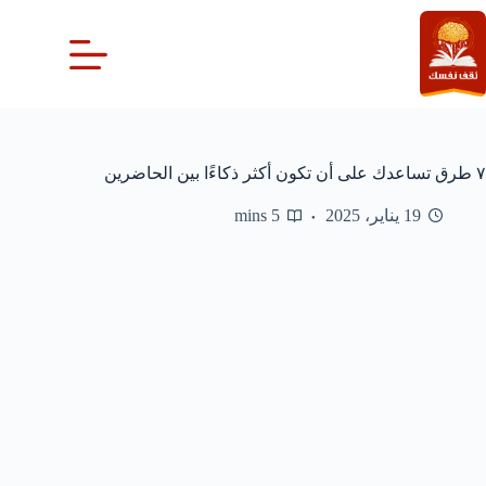
لتجاوز
لى
لمحتوى
٧ طرق تساعدك على أن تكون أكثر ذكاءًا بين الحاضرين
19 يناير، 2025
5 mins