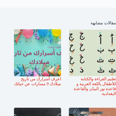
مقالات مشابهة
تعليم القراءة والكتابة
اعرف أسرارك من تاريخ
للأطفال باللغة العربية و
ميلادك 9 مسارات عن حياتك
قاعدة نور البيان والقاعدة
البغدادية.