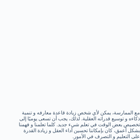
مع الممارسة، يمكن لأي شخص زيادة قاعدة معارفه و تنمية
ذكاءه و توسيع قدراته العقلية. لذلك، يجب أن تسعى يوميًا إلى
تخصيص بعض الوقت في تعلم شيء جديد. كلما تعلمنا و فهمنا
بشكل أعمق، كان بإمكاننا تحسين أداء العقل و زيادة القدرة
على التعليم و التصرف في الأمور.