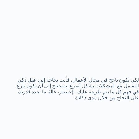
لكي تكون ناجح في مجال الأعمال، فأنت بحاجة إلى عقل ذكي
للتعامل مع المشكلات بشكل أسرع. ستحتاج إلى أن تكون بارع
في فهم كل ما يتم طرحه عليك. بإختصار، غالبًا ما تحدد قدرتك
على النجاح من خلال مدى ذكائك.