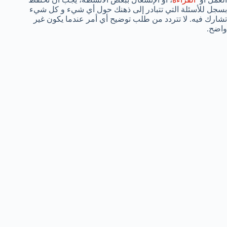
بسجل للأسئلة التي تتبادر إلى ذهنك حول أي شيء و كل شيء
تشارك فيه. لا تتردد من طلب توضيح أي أمر عندما يكون غير
واضح.