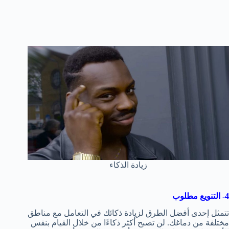
زيادة الذكاء
4- التنويع مطلوب
تتمثل إحدى أفضل الطرق لزيادة ذكائك في التعامل مع مناطق
مختلفة من دماغك. لن تصبح أكثر ذكاءًا من خلال القيام بنفس