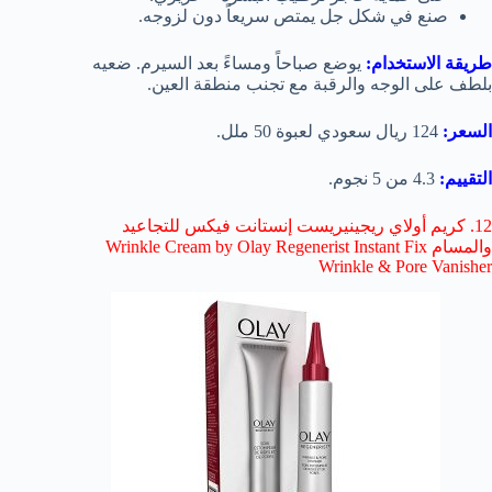
صنع في شكل جل يمتص سريعاً دون لزوجه.
طريقة الاستخدام:
يوضع صباحاً ومساءً بعد السيرم.
ضعيه
بلطف على الوجه والرقبة مع تجنب منطقة العين.
السعر:
124 ريال سعودي لعبوة 50 ملل.
التقييم:
4.3 من 5 نجوم.
12. كريم أولاي ريجينيريست إنستانت فيكس للتجاعيد
والمسام Wrinkle Cream by Olay Regenerist Instant Fix
Wrinkle & Pore Vanisher