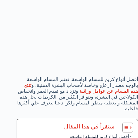
أفضل أنواع كريم للمسام الواسعة، تعتبر المسام الواسعة
بالوجه مصدر ازعاج وخاصة لأصحاب البشرة الدهنية، و
تنتج
هذه المسام عن عوامل وراثية
وتزداد مع تقدم العمر وانخفاض
الكولاجين في البشرة، وتتوافر الكثير من الكريمات لحل هذه
المشكلة و تغطية منظر المسام ولكن دعنا نتعرف علي أكثرها
فاعلية.
ستقرأ في هذا المقال
أفضل أنواع كريم للمسام الواسعة