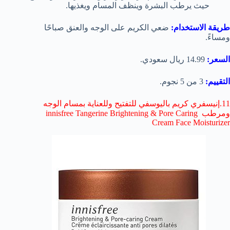
حيث يرطب البشرة وينظف المسام ويغذيها.
طريقة الاستخدام:
ضعي الكريم على الوجه والعنق صباحًا
ومساءً.
السعر:
14.99 ريال سعودي.
التقييم:
3 من 5 نجوم.
11.إنيسفري كريم باليوسفي للتفتيح وللعناية بمسام الوجه
ومرطب innisfree Tangerine Brightening & Pore Caring
Cream Face Moisturizer