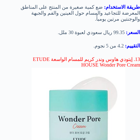
طريقة الاستخدام:
ضع كمية صغيرة من المنتج على المناطق
المعرضة للتجاعيد والمسام حول العينين والفم والجبهة
والوجنتين مرتين يومياً.
السعر:
99.35 ريال سعودي لعبوة 30 ملل.
التقييم:
4.2 من 5 نجوم.
13. إيتودي هاوس وندر كريم للمسام الواسعة ETUDE
HOUSE Wonder Pore Cream