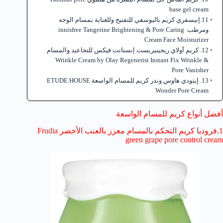
base gel cream
11.إنيسفري كريم باليوسفي للتفتيح وللعناية بمسام الوجه
ومرطب innisfree Tangerine Brightening & Pore Caring
Cream Face Moisturizer
12. كريم أولاي ريجينيريست إنستانت فيكس للتجاعيد والمسام
Wrinkle Cream by Olay Regenerist Instant Fix Wrinkle &
Pore Vanisher
13. إيتودي هاوس وندر كريم للمسام الواسعة ETUDE HOUSE
Wonder Pore Cream
أفضل أنواع كريم للمسام الواسعة
1.فروديا كريم التحكم بالمسام معزز بالعنب الأخضر Frudia
green grape pore control cream