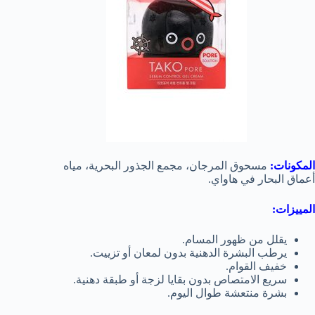
المكونات:
مسحوق المرجان، مجمع الجذور البحرية، مياه
أعماق البحار في هاواي.
المييزات:
يقلل من ظهور المسام.
يرطب البشرة الدهنية بدون لمعان أو تزييت.
خفيف القوام.
سريع الامتصاص بدون بقايا لزجة أو طبقة دهنية.
بشرة منتعشة طوال اليوم.