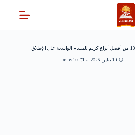
لتجاوز
لى
لمحتوى
13 من أفضل أنواع كريم للمسام الواسعة علي الإطلاق
19 يناير، 2025
10 mins