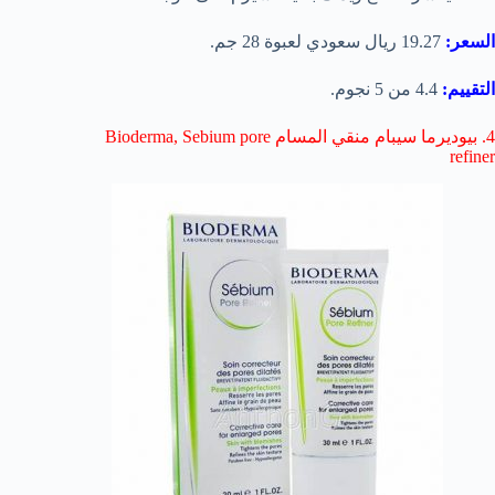
السعر:
19.27 ريال سعودي لعبوة 28 جم.
التقييم:
4.4 من 5 نجوم.
4. بيوديرما سيبام منقي المسام Bioderma, Sebium pore
refiner