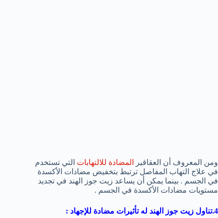
ومن المعروف أن العقاقير
المضادة للالتهابات
التي تستخدم
في علاج التهاب المفاصل ترتبط بتخفيض مضادات الأكسدة
في الجسم . بينما يمكن أن يساعد زيت جوز الهند في تجديد
مستويات مضادات الأكسدة في الجسم .
4.تناول زيت جوز الهند له تأثيرات مضادة للإجهاد
: