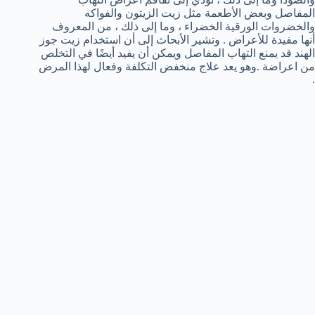
المفاصل وبعض الأطعمة مثل زيت الزيتون والفواكه
والخضروات الورقية الخضراء ، وما إلى ذلك ، من المعروف
أنها مفيدة للأعراض . وتشير الأبحاث إلى أن استخدام زيت جوز
الهند قد يمنع التهاب المفاصل ويمكن أن يفيد أيضًا في التخلص
من اعراضة .وهو يعد علاج منخفض التكلفة وفعال لهذا المرض
.