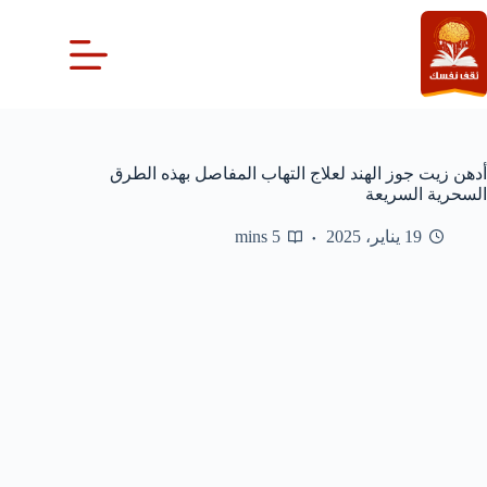
لتجاوز
لى
لمحتوى
أدهن زيت جوز الهند لعلاج التهاب المفاصل بهذه الطرق
السحرية السريعة
19 يناير، 2025
5 mins