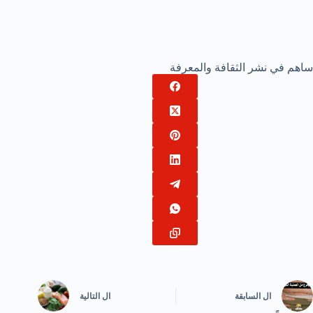
ساهم في نشر الثقافة والمعرفة
ال
السابقة
ال
التالية