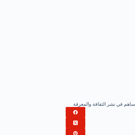
ساهم في نشر الثقافة والمعرفة