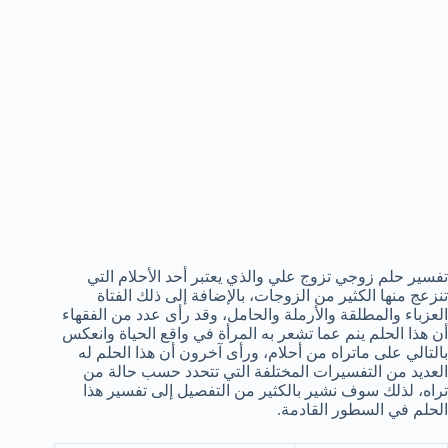
تفسير حلم زوجي تزوج علي والذي يعتبر أحد الأحلام التي
تنزعج منها الكثير من الزوجات، بالإضافة إلى ذلك الفتاة
العزباء والمطلقة والأرملة والحامل، وقد رأى عدد من الفقهاء
أن هذا الحلم ينم عما تشعر به المرأة في واقع الحياة وانعكس
بالتالي على ماتراه من أحلام، ورأى آخرون أن هذا الحلم له
العديد من التفسيرات المختلفة التي تتحدد حسب حالة من
تراه، لذلك سوف نشير بالكثير من التفصيل إلى تفسير هذا
الحلم في السطور القادمة.