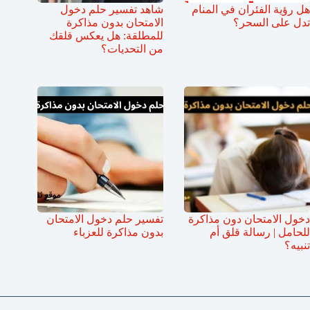
هل رؤية الفئران في المنام
شاهد تفسير حلم دخول
تدل على السحر؟
الامتحان بدون مذاكرة
للمطلقة: هل يعكس قلقك
من التحديات؟
دخول الامتحان دون مذاكرة
تفسير حلم دخول الامتحان
للحامل | رسالة قلق أم
بدون مذاكرة للعزباء
تنبيه؟