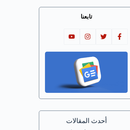
تابعنا
أحدث المقالات