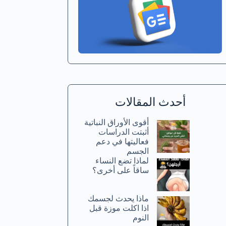
أحدث المقالات
أقوى الأوراق النباتية
أثبتت الدراسات
فعاليتها في دعم
الجسم
لماذا تضع النساء
ساقاً على أخرى؟
ماذا يحدث لجسمك
اذا اكلت موزة قبل
النوم