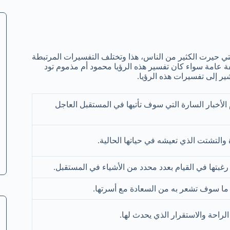
التي حيرت الكثير من الناس، هذا وتختلف التفسيرات المرتبطة
صفة عامة سواء كان تفسير هذه الرؤيا محمود أم مذموم تود
ر إلى تفسيرات هذه الرؤيا.
الأخبار السارة التي سوف تأتيها في المستقبل العاجل
والتشتت الذي تعيشه في حياتها الحالية.
رغبتها في القيام بعدد محدد من الأشياء في المستقبل.
ما سوف تشعر به من السعادة مع أسرتها.
الراحة والاستقرار الذي يحدث لها.