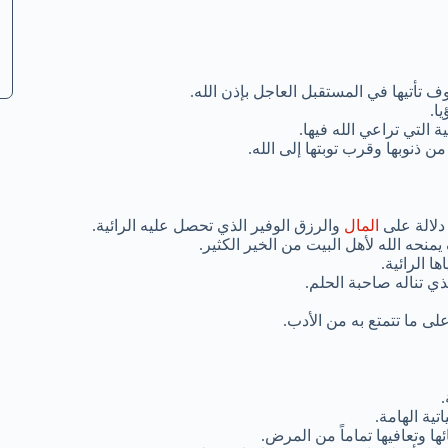
 تأتيها في المستقبل العاجل بإذن الله.
ا.
 التي تراعي الله فيها.
 ذنوبها وقرب توبتها إلى الله.
 دلالة على
المال
والرزق الوفير الذي تحصل عليه الرائية.
منحه الله لأهل البيت من الخير الكثير.
ا الرائية.
ذي تناله صاحبة الحلم.
ى ما تتمتع به من الأدب.
.
تية الهامة.
ا وتعافيها تماماً من المرض.