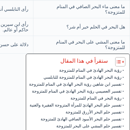
ما معنى ماء البحر الصافي في المنام
رأى النابلسي أن
للمتزوجة؟
رأى ابن سيرين أ
هل البحر في الحلم خير أم شر؟
حاكم أو عالم.
ما معنى المشي على البحر في المنام
دلالة على حسن د
للمتزوجة؟
ستقرأ في هذا المقال
رؤية البحر الهادئ في المنام للمتزوجة
رؤية البحر الهادئ في المنام للمتزوجة للنابلسي
تفسير ابن شاهين رؤية البحر الهادئ في المنام للمتزوجة
تفسير العصيمي رؤية البحر الهادئ في المنام للمتزوجة
رؤية البحر في المنام للمتزوجة
تفسير حلم البحر الهادئ للمرأة المتزوجة الفقيرة والغنية
تفسير حلم البحر الأزرق للمتزوجة
تفسير حلم البحر الأسود الصافي الهادئ للمتزوجة
تفسير حلم المشي على البحر للمتزوجة