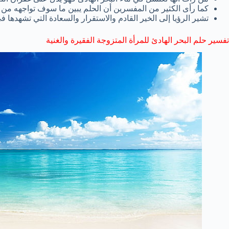
كما رأى الكثير من المفسرين أن الحلم يبين ما سوف تواجهه م
تشير الرؤيا إلى الخير القادم والاستقرار والسعادة التي تشهدها في
تفسير حلم البحر الهادئ للمرأة المتزوجة الفقيرة والغنية