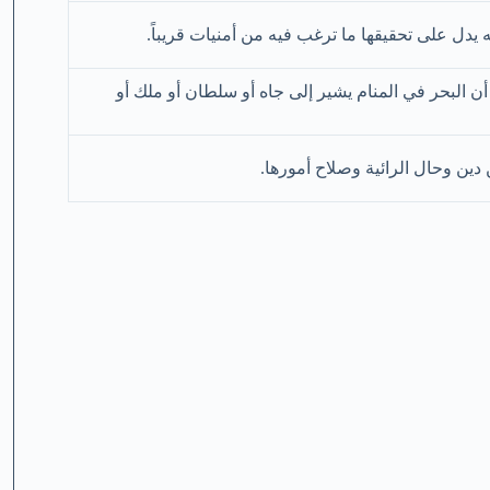
ه يدل على تحقيقها ما ترغب فيه من أمنيات قريباً.
ن البحر في المنام يشير إلى جاه أو سلطان أو ملك أو
ين وحال الرائية وصلاح أمورها.