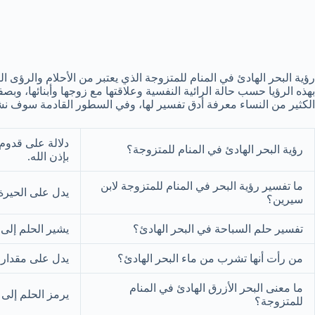
رؤية البحر الهادئ في المنام للمتزوجة الذي يعتبر من الأحلام والرؤى 
بهذه الرؤيا حسب حالة الرائية النفسية وعلاقتها مع زوجها وأبنائها، وب
الكثير من النساء معرفة أدق تفسير لها، وفي السطور القادمة سوف نشي
دلالة على قدوم 
رؤية البحر الهادئ في المنام للمتزوجة؟
بإذن الله.
ما تفسير رؤية البحر في المنام للمتزوجة لابن
يدل على الحيرة 
سيرين؟
تفسير حلم السباحة في البحر الهادئ؟
يشير الحلم إلى 
من رأت أنها تشرب من ماء البحر الهادئ؟
يدل على مقدار 
ما معنى البحر الأزرق الهادئ في المنام
يرمز الحلم إلى 
للمتزوجة؟