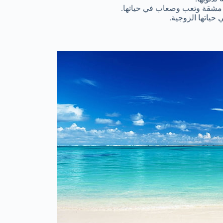
ن مشقة وتعب وصعاب في حياتها.
 حياتها الزوجية.