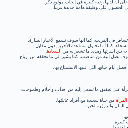
ى أن لديها رغبة كبيرة في إنجاب مولود ذكر.
لى الحصول على وظيفة هامة جديدة قريباً.
تسافر في القريب، كما أنها سوف تسمع الأخبار السارة.
لسخاء، كما أنها تحاول مساعدة الآخرين دون مقابل.
 به بين أسرتها ومدى ما تشعر به من
السعادة
.
سوف تصل إليه من مناصب، كما يشير إلى ما تحققه من أرباح
ل أيام حياتها التي عليها الاستمتاع بها.
مرأة على تحقيق ما تسعى إليه من أهداف وأحلام وطموحات
المرأة
من حياة سعيدة مع أفراد عائلتها.
المال والرزق والخير.
ها.
 كبيرة.
لذنوبها.