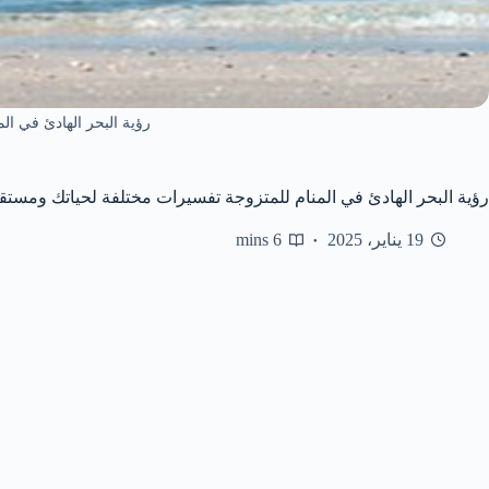
رؤية البحر الهادئ في الم
رؤية البحر الهادئ في المنام للمتزوجة تفسيرات مختلفة لحياتك ومستق
19 يناير، 2025
6 mins