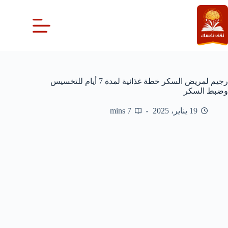
لتجاوز
لى
لمحتوى
رجيم لمريض السكر خطة غذائية لمدة 7 أيام للتخسيس
وضبط السكر
19 يناير، 2025
7 mins