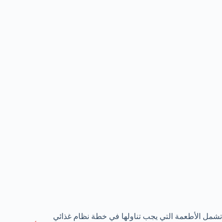
تشمل الأطعمة التي يجب تناولها في خطة نظام غذائي