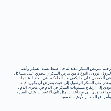
رجيم لمريض السكر مفيد له في ضبط نسبة السكر وأيضا
لنزول الوزن . النوع 2 من مرض السكري ينطوي على مشاكل
في الحصول على ما يكفي من الجلوكوز في الخلايا. عندما
يتعذر على السكر الوصول إلى حيث يفترض أن يكون. فإنه
يؤدي إلى ارتفاع مستويات السكر في الدم في مجرى الدم .
مما قد يؤدي إلى مضاعفات مثل تلف الاعصاب وتلف العين ،
وأمراض القلب والأوعية الدموية.