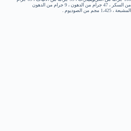
من السكر ، 47 جرام من الدهون ، 9 جرام من الدهون
المشبعة ، 1،425 مجم من الصوديوم .