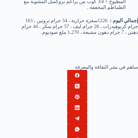
المطبوخ + 3/4 كوب من براعم بروكسل المشوية مع
الطماطم المجففة .
إجمالي اليوم :
1226سعرة حرارية ، 54 جرام بروتين ، 163
جرام كربوهيدرات ، 28 جرام ليف ، 57 جرام سكر ، 44 جرام
دهني ، 7 جرام دهون مشبعة ، 1،270 ملغ صوديوم .
ساهم في نشر الثقافة والمعرفة